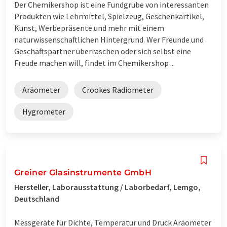
Der Chemikershop ist eine Fundgrube von interessanten
Produkten wie Lehrmittel, Spielzeug, Geschenkartikel,
Kunst, Werbepräsente und mehr mit einem
naturwissenschaftlichen Hintergrund. Wer Freunde und
Geschäftspartner überraschen oder sich selbst eine
Freude machen will, findet im Chemikershop ...
Aräometer
Crookes Radiometer
Hygrometer
Greiner Glasinstrumente GmbH
Hersteller, Laborausstattung / Laborbedarf, Lemgo,
Deutschland
Messgeräte für Dichte, Temperatur und Druck Aräometer