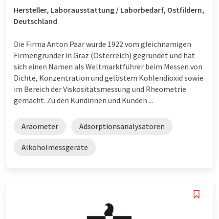
Hersteller, Laborausstattung / Laborbedarf, Ostfildern,
Deutschland
Die Firma Anton Paar wurde 1922 vom gleichnamigen
Firmengründer in Graz (Österreich) gegründet und hat
sich einen Namen als Weltmarktführer beim Messen von
Dichte, Konzentration und gelöstem Kohlendioxid sowie
im Bereich der Viskositätsmessung und Rheometrie
gemacht. Zu den Kundinnen und Kunden ...
Aräometer
Adsorptionsanalysatoren
Alkoholmessgeräte