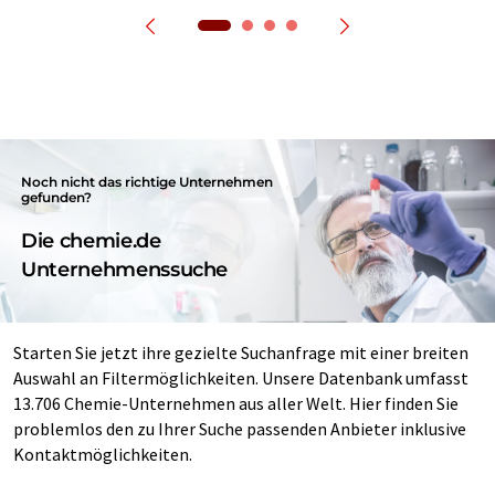
Noch nicht das richtige Unternehmen
gefunden?
Die chemie.de
Unternehmenssuche
Starten Sie jetzt ihre gezielte Suchanfrage mit einer breiten
Auswahl an Filtermöglichkeiten. Unsere Datenbank umfasst
13.706 Chemie-Unternehmen aus aller Welt. Hier finden Sie
problemlos den zu Ihrer Suche passenden Anbieter inklusive
Kontaktmöglichkeiten.