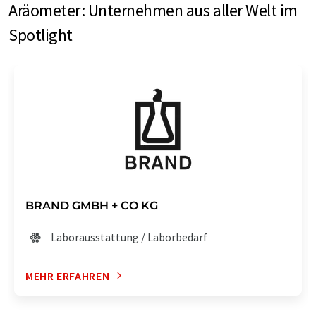
Aräometer: Unternehmen aus aller Welt im
Spotlight
BRAND GMBH + CO KG
Laborausstattung / Laborbedarf
MEHR ERFAHREN