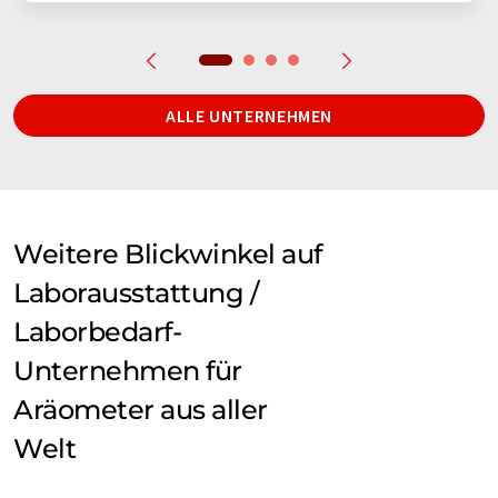
ALLE UNTERNEHMEN
Weitere Blickwinkel auf
Laborausstattung /
Laborbedarf-
Unternehmen für
Aräometer aus aller
Welt