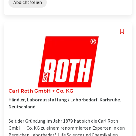
Abdichtfolien
Carl Roth GmbH + Co. KG
Händler, Laborausstattung / Laborbedarf, Karlsruhe,
Deutschland
Seit der Gründung im Jahr 1879 hat sich die Carl Roth
GmbH + Co. KG zu einem renommierten Experten in den
Bereichen Laborbedarf, Life Science und Chemikalien