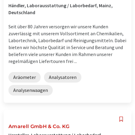
Händler, Laborausstattung / Laborbedarf, Mainz,
Deutschland
Seit über 80 Jahren versorgen wir unsere Kunden
zuverlässig mit unserem Vollsortiment an Chemikalien,
Labortechnik, Laborbedarf und Reinigungsmitteln. Dabei
bieten wir höchste Qualität in Service und Beratung und
beliefern viele unserer Kunden im Rahmen unserer
regelmäßigen Liefertouren frei ...
Aräometer
Analysatoren
Analysenwaagen
Amarell GmbH & Co. KG
Hersteller, Laborausstattung / Laborbedarf,