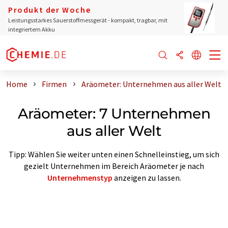
Produkt der Woche
Leistungsstarkes Sauerstoffmessgerät - kompakt, tragbar, mit
integriertem Akku
Home
Firmen
Aräometer: Unternehmen aus aller Welt
Aräometer: 7 Unternehmen
aus aller Welt
Tipp: Wählen Sie weiter unten einen Schnelleinstieg, um sich
gezielt Unternehmen im Bereich Aräometer je nach
Unternehmenstyp
anzeigen zu lassen.