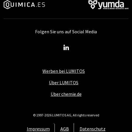
Folgen Sie uns auf Social Media
Werben bei LUMITOS
Über LUMITOS
Über chemie.de
© 1997-2026 LUMITOS AG, All rights reserved
Impressum
AGB
Datenschutz