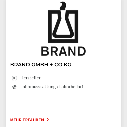
BRAND GMBH + CO KG
Hersteller
Laborausstattung / Laborbedarf
MEHR ERFAHREN