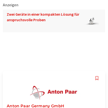
Anzeigen
Zwei Geräte in einer kompakten Lösung für
anspruchsvolle Proben
Anton Paar Germany GmbH