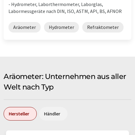
- Hydrometer, Laborthermometer, Laborglas,
Labormessgeräte nach DIN, ISO, ASTM, API, BS, AFNOR
Aräometer
Hydrometer
Refraktometer
Aräometer: Unternehmen aus aller
Welt nach Typ
Hersteller
Händler