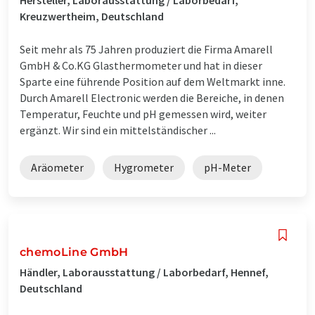
Kreuzwertheim, Deutschland
Seit mehr als 75 Jahren produziert die Firma Amarell
GmbH & Co.KG Glasthermometer und hat in dieser
Sparte eine führende Position auf dem Weltmarkt inne.
Durch Amarell Electronic werden die Bereiche, in denen
Temperatur, Feuchte und pH gemessen wird, weiter
ergänzt. Wir sind ein mittelständischer ...
Aräometer
Hygrometer
pH-Meter
chemoLine GmbH
Händler, Laborausstattung / Laborbedarf, Hennef,
Deutschland