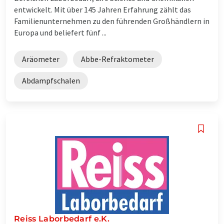
entwickelt. Mit über 145 Jahren Erfahrung zählt das
Familienunternehmen zu den führenden Großhändlern in
Europa und beliefert fünf ...
Aräometer
Abbe-Refraktometer
Abdampfschalen
Reiss Laborbedarf e.K.