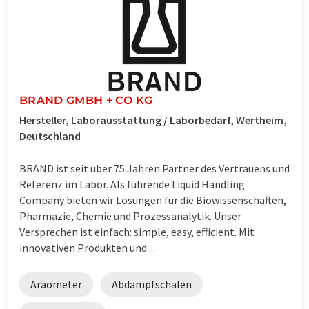
BRAND GMBH + CO KG
Hersteller, Laborausstattung / Laborbedarf, Wertheim,
Deutschland
BRAND ist seit über 75 Jahren Partner des Vertrauens und
Referenz im Labor. Als führende Liquid Handling
Company bieten wir Lösungen für die Biowissenschaften,
Pharmazie, Chemie und Prozessanalytik. Unser
Versprechen ist einfach: simple, easy, efficient. Mit
innovativen Produkten und ...
Aräometer
Abdampfschalen