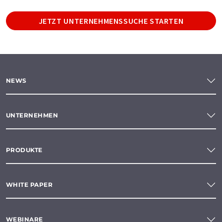
JETZT UNTERNEHMENSSUCHE STARTEN
NEWS
UNTERNEHMEN
PRODUKTE
WHITE PAPER
WEBINARE