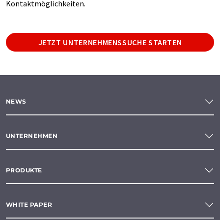
Kontaktmöglichkeiten.
JETZT UNTERNEHMENSSUCHE STARTEN
NEWS
UNTERNEHMEN
PRODUKTE
WHITE PAPER