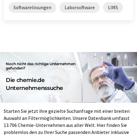
Softwarelösungen
Laborsoftware
LIMS
Noch nicht das richtige Unternehmen
gefunden?
Die chemie.de
Unternehmenssuche
Starten Sie jetzt ihre gezielte Suchanfrage mit einer breiten
Auswahl an Filtermöglichkeiten. Unsere Datenbank umfasst
13.706 Chemie-Unternehmen aus aller Welt. Hier finden Sie
problemlos den zu Ihrer Suche passenden Anbieter inklusive