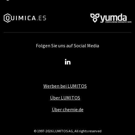
Folgen Sie uns auf Social Media
Werben bei LUMITOS
Über LUMITOS
Über chemie.de
© 1997-2026 LUMITOS AG, All rights reserved