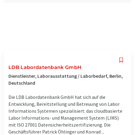
LDB Labordatenbank GmbH
Dienstleister, Laborausstattung / Laborbedarf, Berlin,
Deutschland
Die LDB Labordatenbank GmbH hat sich auf die
Entwicklung, Bereitstellung und Betreuung von Labor
Informations Systemen spezialisiert: das cloudbasierte
Labor Informations- und Management System (LIMS)
mit ISO 27001 Datensicherheitszertifizierung. Die
Geschäftsführer Patrick Öhlinger und Konrad ...