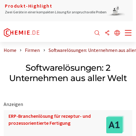
Produkt-Highlight
Zwei Geräte in einer kompakten Lösung für anspruchsvolle Proben
Home
Firmen
Softwarelösungen: Unternehmen aus aller
Softwarelösungen: 2
Unternehmen aus aller Welt
Anzeigen
ERP-Branchenlösung für rezeptur- und
prozessorientierte Fertigung