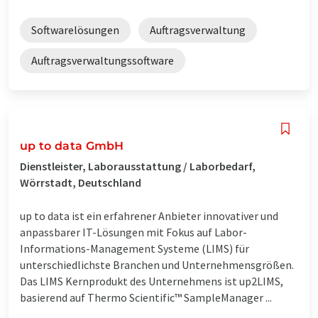
Softwarelösungen
Auftragsverwaltung
Auftragsverwaltungssoftware
up to data GmbH
Dienstleister, Laborausstattung / Laborbedarf,
Wörrstadt, Deutschland
up to data ist ein erfahrener Anbieter innovativer und
anpassbarer IT-Lösungen mit Fokus auf Labor-
Informations-Management Systeme (LIMS) für
unterschiedlichste Branchen und Unternehmensgrößen.
Das LIMS Kernprodukt des Unternehmens ist up2LIMS,
basierend auf Thermo Scientific™ SampleManager ...