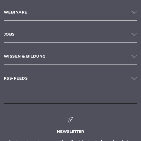
WEBINARE
JOBS
WISSEN & BILDUNG
RSS-FEEDS
NEWSLETTER