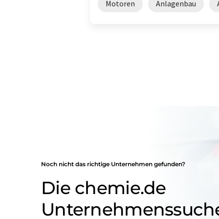
Motoren
Anlagenbau
Noch nicht das richtige Unternehmen gefunden?
Die chemie.de
Unternehmenssuch