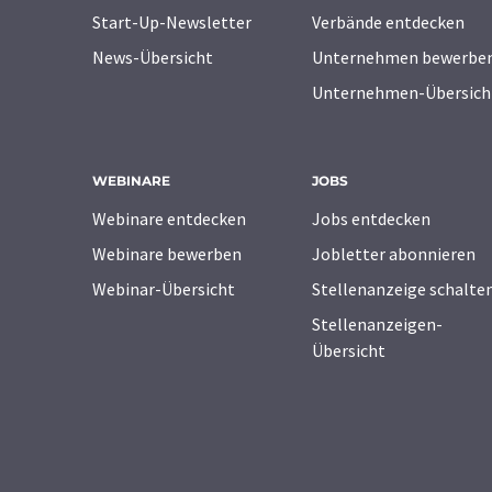
Start-Up-Newsletter
Verbände entdecken
News-Übersicht
Unternehmen bewerbe
Unternehmen-Übersich
WEBINARE
JOBS
Webinare entdecken
Jobs entdecken
Webinare bewerben
Jobletter abonnieren
Webinar-Übersicht
Stellenanzeige schalte
Stellenanzeigen-
Übersicht