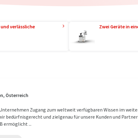
und verlässliche
Zwei Geräte in ei
n, Österreich
s Unternehmen Zugang zum weltweit verfügbaren Wissen im weiten 
wir bedürfnisgerecht und zielgenau für unsere Kunden und Partner
 ermöglicht ...