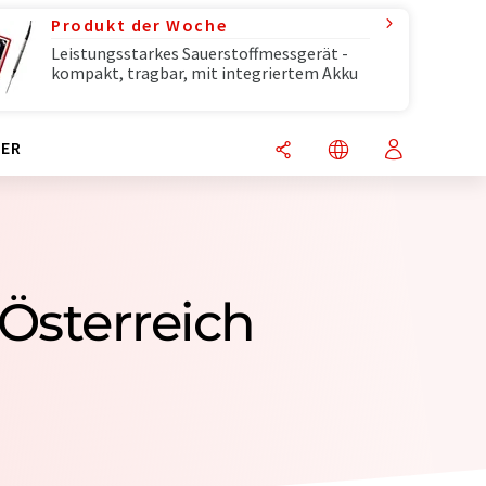
Produkt der Woche
Leistungsstarkes Sauerstoffmessgerät -
kompakt, tragbar, mit integriertem Akku
ER
Österreich