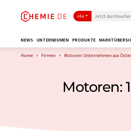
Alle
NEWS
UNTERNEHMEN
PRODUKTE
MARKTÜBERSI
Home
Firmen
Motoren: Unternehmen aus Öster
Motoren: 