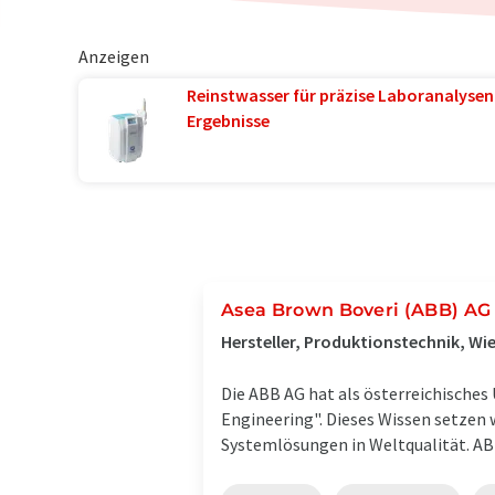
Anzeigen
Reinstwasser für präzise Laboranalysen 
Ergebnisse
Asea Brown Boveri (ABB) AG
Hersteller, Produktionstechnik, Wie
Die ABB AG hat als österreichische
Engineering". Dieses Wissen setzen 
Systemlösungen in Weltqualität. ABB