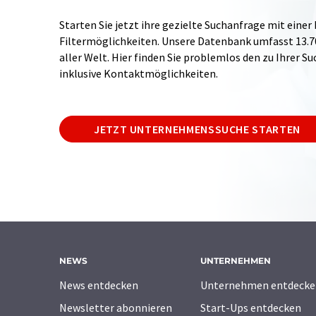
Starten Sie jetzt ihre gezielte Suchanfrage mit einer
Filtermöglichkeiten. Unsere Datenbank umfasst 13
aller Welt. Hier finden Sie problemlos den zu Ihrer 
inklusive Kontaktmöglichkeiten.
JETZT UNTERNEHMENSSUCHE STARTEN
NEWS
UNTERNEHMEN
News entdecken
Unternehmen entdecke
Newsletter abonnieren
Start-Ups entdecken