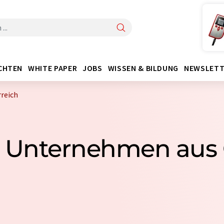
CHTEN
WHITE PAPER
JOBS
WISSEN & BILDUNG
NEWSLETT
reich
1 Unternehmen aus 