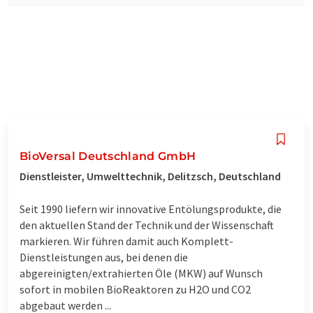
BioVersal Deutschland GmbH
Dienstleister, Umwelttechnik, Delitzsch, Deutschland
Seit 1990 liefern wir innovative Entölungsprodukte, die
den aktuellen Stand der Technik und der Wissenschaft
markieren. Wir führen damit auch Komplett-
Dienstleistungen aus, bei denen die
abgereinigten/extrahierten Öle (MKW) auf Wunsch
sofort in mobilen BioReaktoren zu H2O und CO2
abgebaut werden ...