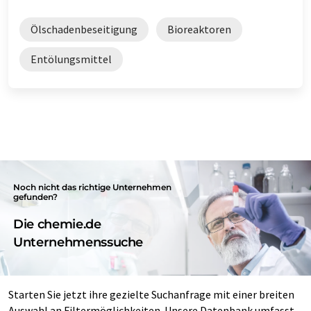
Ölschadenbeseitigung
Bioreaktoren
Entölungsmittel
Noch nicht das richtige Unternehmen
gefunden?
Die chemie.de
Unternehmenssuche
Starten Sie jetzt ihre gezielte Suchanfrage mit einer breiten
Auswahl an Filtermöglichkeiten. Unsere Datenbank umfasst