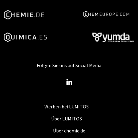
Folgen Sie uns auf Social Media
Werben bei LUMITOS
Über LUMITOS
Über chemie.de