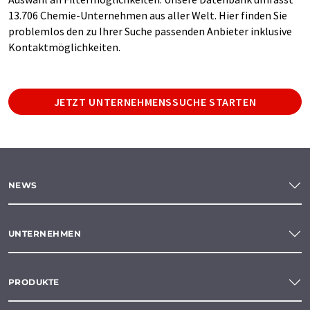
13.706 Chemie-Unternehmen aus aller Welt. Hier finden Sie
problemlos den zu Ihrer Suche passenden Anbieter inklusive
Kontaktmöglichkeiten.
JETZT UNTERNEHMENSSUCHE STARTEN
NEWS
UNTERNEHMEN
PRODUKTE