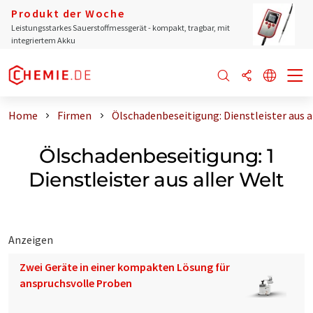
Produkt der Woche
Leistungsstarkes Sauerstoffmessgerät - kompakt, tragbar, mit
integriertem Akku
Home
Firmen
Ölschadenbeseitigung: Dienstleister aus a
Ölschadenbeseitigung: 1
Dienstleister aus aller Welt
Anzeigen
Zwei Geräte in einer kompakten Lösung für
anspruchsvolle Proben