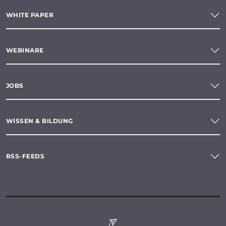
WHITE PAPER
WEBINARE
JOBS
WISSEN & BILDUNG
RSS-FEEDS