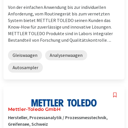
Von der einfachen Anwendung bis zur individuellen
Anforderung, vom Routinegerät bis zum vernetzten
System bietet METTLER TOLEDO seinen Kunden das
Know-How für zuverlässige und innovative Lösungen.
METTLER TOLEDO Produkte sind in Labors integraler
Bestandteil von Forschung und Qualitätskontrolle. ...
Gleiswaagen
Analysenwaagen
Autosampler
Mettler-Toledo GmbH
Hersteller, Prozessanalytik / Prozessmesstechnik,
Greifensee, Schweiz