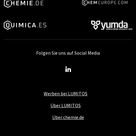
Folgen Sie uns auf Social Media
Werben bei LUMITOS
Über LUMITOS
Über chemie.de