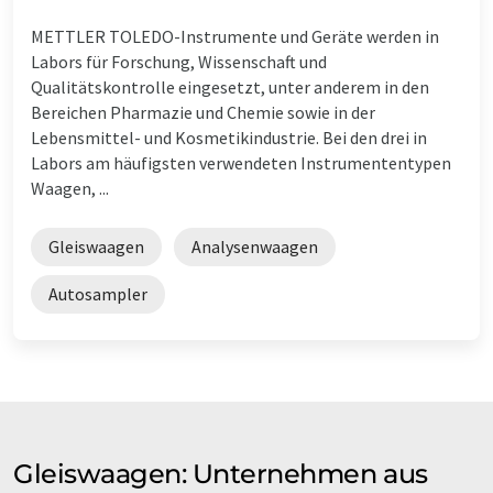
METTLER TOLEDO-Instrumente und Geräte werden in
Labors für Forschung, Wissenschaft und
Qualitätskontrolle eingesetzt, unter anderem in den
Bereichen Pharmazie und Chemie sowie in der
Lebensmittel- und Kosmetikindustrie. Bei den drei in
Labors am häufigsten verwendeten Instrumententypen
Waagen, ...
Gleiswaagen
Analysenwaagen
Autosampler
Gleiswaagen: Unternehmen aus