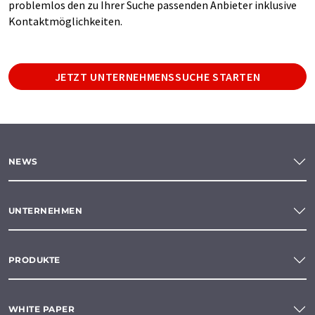
problemlos den zu Ihrer Suche passenden Anbieter inklusive
Kontaktmöglichkeiten.
JETZT UNTERNEHMENSSUCHE STARTEN
NEWS
UNTERNEHMEN
PRODUKTE
WHITE PAPER