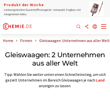
Produkt der Woche
Leistungsstarkes Sauerstoffmessgerät - kompakt, tragbar, mit
integriertem Akku
Home
Firmen
Gleiswaagen: Unternehmen aus aller Welt
Gleiswaagen: 2 Unternehmen
aus aller Welt
Tipp: Wählen Sie weiter unten einen Schnelleinstieg, um sich
gezielt Unternehmen im Bereich Gleiswaagen je nach
Land
anzeigen zu lassen.