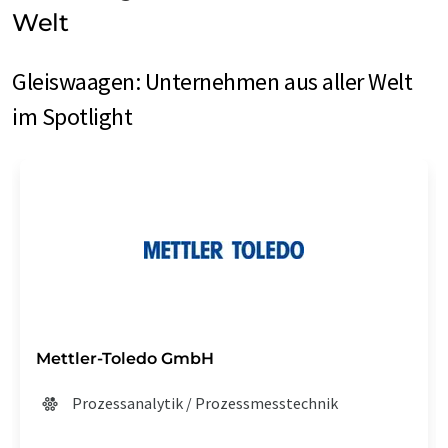
Welt
Gleiswaagen: Unternehmen aus aller Welt
im Spotlight
Mettler-Toledo GmbH
Prozessanalytik / Prozessmesstechnik