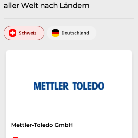
aller Welt nach Ländern
Schweiz
Deutschland
Mettler-Toledo GmbH