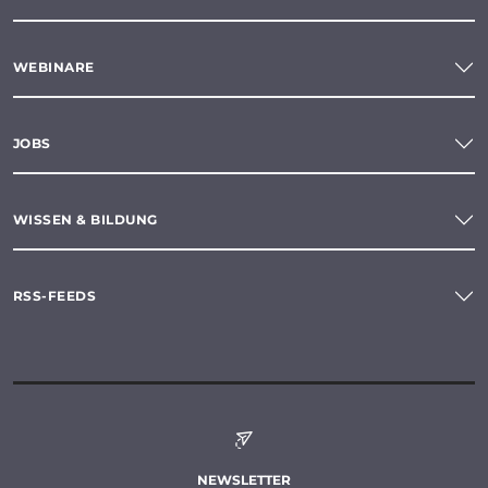
WEBINARE
JOBS
WISSEN & BILDUNG
RSS-FEEDS
NEWSLETTER