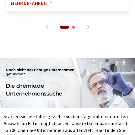
MEHR ERFAHREN
Noch nicht das richtige Unternehmen
gefunden?
Die chemie.de
Unternehmenssuche
Starten Sie jetzt ihre gezielte Suchanfrage mit einer breiten
Auswahl an Filtermöglichkeiten. Unsere Datenbank umfasst
13.706 Chemie-Unternehmen aus aller Welt. Hier finden Sie