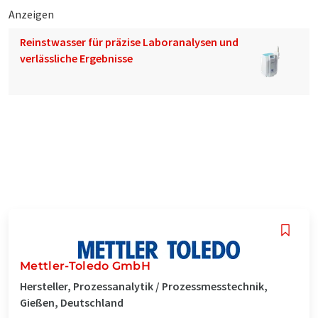
Anzeigen
Reinstwasser für präzise Laboranalysen und
verlässliche Ergebnisse
Mettler-Toledo GmbH
Hersteller, Prozessanalytik / Prozessmesstechnik,
Gießen, Deutschland