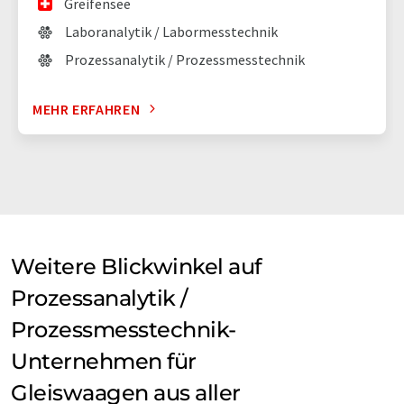
Greifensee
Laboranalytik / Labormesstechnik
Prozessanalytik / Prozessmesstechnik
MEHR ERFAHREN
Weitere Blickwinkel auf
Prozessanalytik /
Prozessmesstechnik-
Unternehmen für
Gleiswaagen aus aller