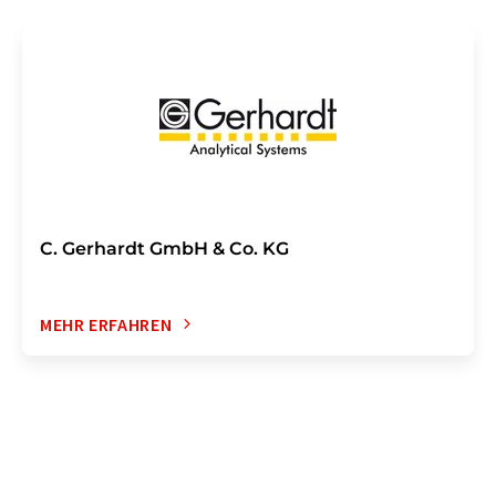
C. Gerhardt GmbH & Co. KG
MEHR ERFAHREN