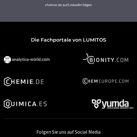
chemie.de auf LinkedIn folgen
Die Fachportale von LUMITOS
Folgen Sie uns auf Social Media