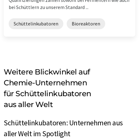
bei Schüttlern zu unserem Standard ...
Schüttelinkubatoren
Bioreaktoren
Weitere Blickwinkel auf
Chemie-Unternehmen
für Schüttelinkubatoren
aus aller Welt
Schüttelinkubatoren: Unternehmen aus
aller Welt im Spotlight