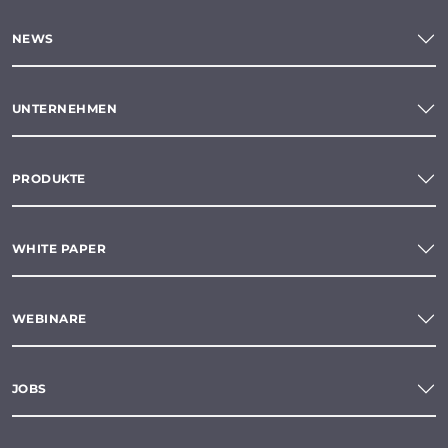
NEWS
UNTERNEHMEN
PRODUKTE
WHITE PAPER
WEBINARE
JOBS