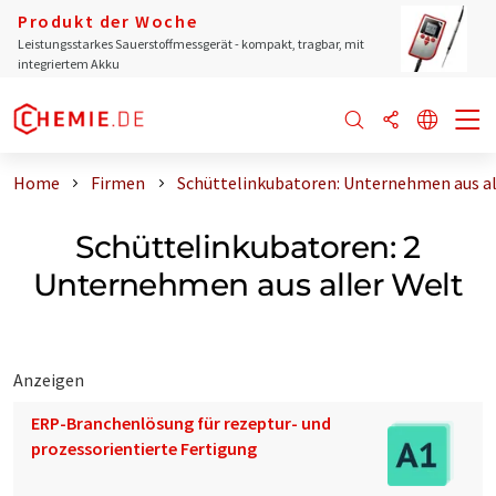
Produkt der Woche
Leistungsstarkes Sauerstoffmessgerät - kompakt, tragbar, mit
integriertem Akku
Home
Firmen
Schüttelinkubatoren: Unternehmen aus al
Schüttelinkubatoren: 2
Unternehmen aus aller Welt
Anzeigen
ERP-Branchenlösung für rezeptur- und
prozessorientierte Fertigung