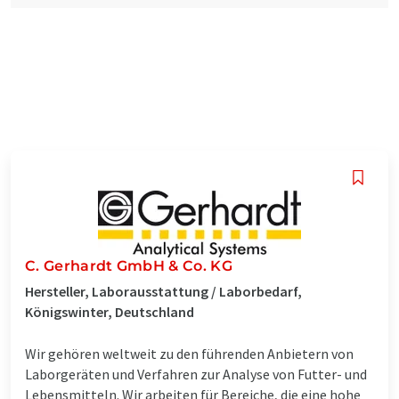
C. Gerhardt GmbH & Co. KG
Hersteller, Laborausstattung / Laborbedarf,
Königswinter, Deutschland
Wir gehören weltweit zu den führenden Anbietern von
Laborgeräten und Verfahren zur Analyse von Futter- und
Lebensmitteln. Wir arbeiten für Bereiche, die eine hohe