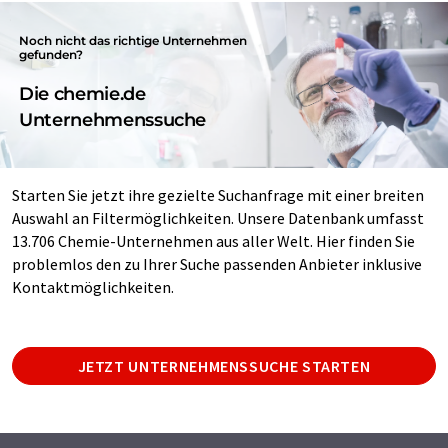
Noch nicht das richtige Unternehmen
gefunden?
Die chemie.de
Unternehmenssuche
Starten Sie jetzt ihre gezielte Suchanfrage mit einer breiten
Auswahl an Filtermöglichkeiten. Unsere Datenbank umfasst
13.706 Chemie-Unternehmen aus aller Welt. Hier finden Sie
problemlos den zu Ihrer Suche passenden Anbieter inklusive
Kontaktmöglichkeiten.
JETZT UNTERNEHMENSSUCHE STARTEN