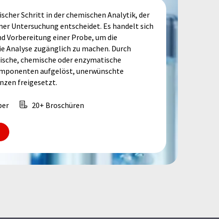
ischer Schritt in der chemischen Analytik, der
iner Untersuchung entscheidet. Es handelt sich
d Vorbereitung einer Probe, um die
e Analyse zugänglich zu machen. Durch
mische, chemische oder enzymatische
mponenten aufgelöst, unerwünschte
nzen freigesetzt.
per
20+ Broschüren