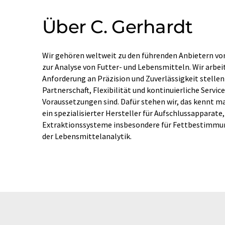
Über C. Gerhardt
Wir gehören weltweit zu den führenden Anbietern vo
zur Analyse von Futter- und Lebensmitteln. Wir arbeit
Anforderung an Präzision und Zuverlässigkeit stellen 
Partnerschaft, Flexibilität und kontinuierliche Servi
Voraussetzungen sind. Dafür stehen wir, das kennt man
ein spezialisierter Hersteller für Aufschlussapparate
Extraktionssysteme insbesondere für Fettbestimmu
der Lebensmittelanalytik.