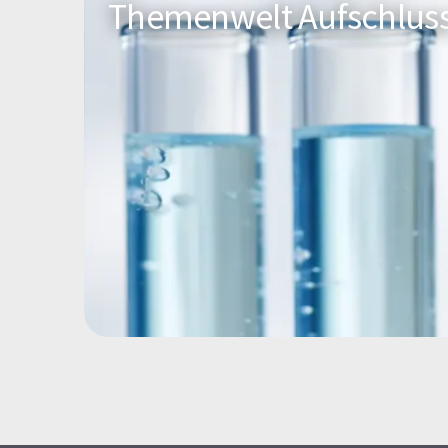
Themenwelt Aufschlus