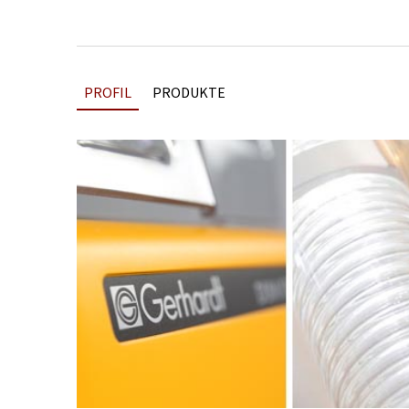
PROFIL
PRODUKTE