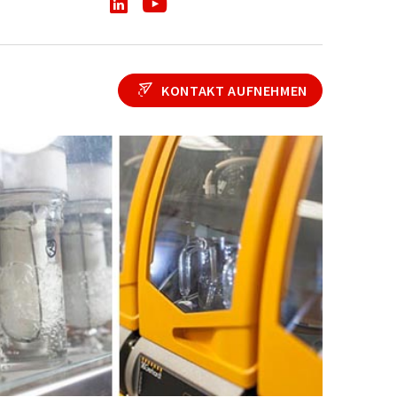
KONTAKT AUFNEHMEN