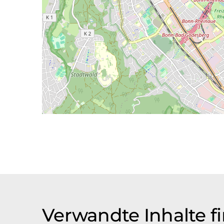
Verwandte Inhalte f