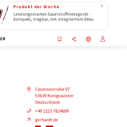
Produkt der Woche
Leistungsstarkes Sauerstoffmessgerät -
kompakt, tragbar, mit integriertem Akku
ER
Cäsariusstraße 97
53639 Königswinter
Deutschland
+49 2223 7824689
gerhardt.de