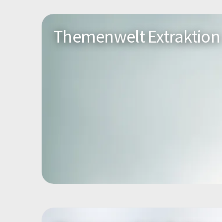
Themenwelt Extraktion