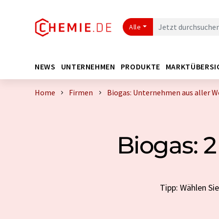
Alle
NEWS
UNTERNEHMEN
PRODUKTE
MARKTÜBERSI
Home
Firmen
Biogas: Unternehmen aus aller W
Biogas: 
Tipp: Wählen Si