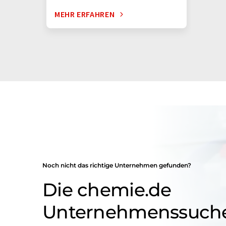
MEHR ERFAHREN
Noch nicht das richtige Unternehmen gefunden?
Die chemie.de
Unternehmenssuch