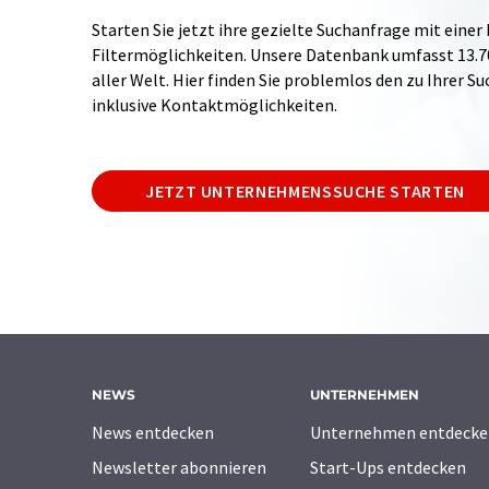
Starten Sie jetzt ihre gezielte Suchanfrage mit einer
Filtermöglichkeiten. Unsere Datenbank umfasst 13
aller Welt. Hier finden Sie problemlos den zu Ihrer 
inklusive Kontaktmöglichkeiten.
JETZT UNTERNEHMENSSUCHE STARTEN
NEWS
UNTERNEHMEN
News entdecken
Unternehmen entdecke
Newsletter abonnieren
Start-Ups entdecken