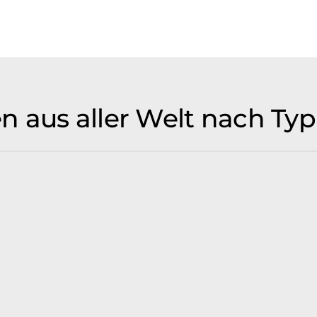
 aus aller Welt nach Typ