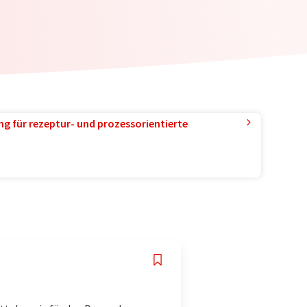
g für rezeptur- und prozessorientierte