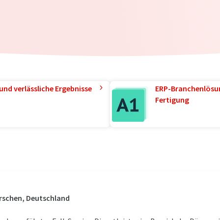
und verlässliche Ergebnisse
ERP-Branchenlösun
Fertigung
rschen, Deutschland