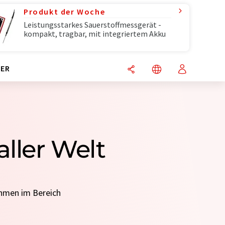
Produkt der Woche
Leistungsstarkes Sauerstoffmessgerät -
kompakt, tragbar, mit integriertem Akku
ER
ller Welt
ehmen im Bereich