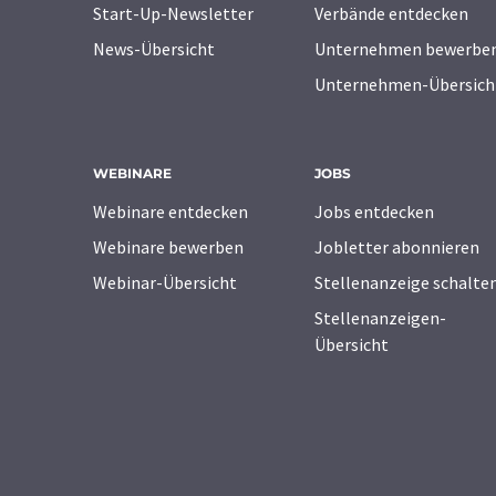
Start-Up-Newsletter
Verbände entdecken
News-Übersicht
Unternehmen bewerbe
Unternehmen-Übersich
WEBINARE
JOBS
Webinare entdecken
Jobs entdecken
Webinare bewerben
Jobletter abonnieren
Webinar-Übersicht
Stellenanzeige schalte
Stellenanzeigen-
Übersicht