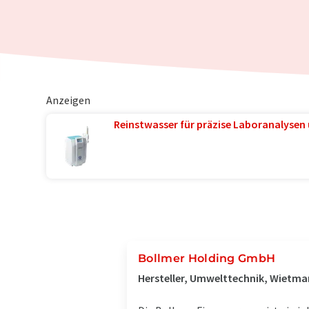
Anzeigen
Reinstwasser für präzise Laboranalysen 
Bollmer Holding GmbH
Hersteller, Umwelttechnik, Wietma