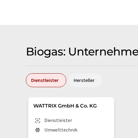
Biogas: Unternehmen
Dienstleister
Hersteller
WATTRIX GmbH & Co. KG
Dienstleister
Umwelttechnik