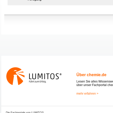
Über chemie.de
Lesen Sie alles Wissensw
über unser Fachportal che
mehr erfahren >
Die Fachportale von LUMITOS