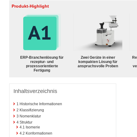
Produkt-Highlight
ERP-Branchenlösung für
Zwei Geräte in einer
Re
rezeptur- und
kompakten Lösung für
prozessorientierte
anspruchsvolle Proben
ve
Fertigung
Inhaltsverzeichnis
1
Historische Informationen
2
Klassifizierung
3
Nomenklatur
4
Struktur
4.1
Isomerie
4.2
Konformationen