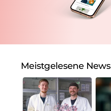
Meistgelesene News