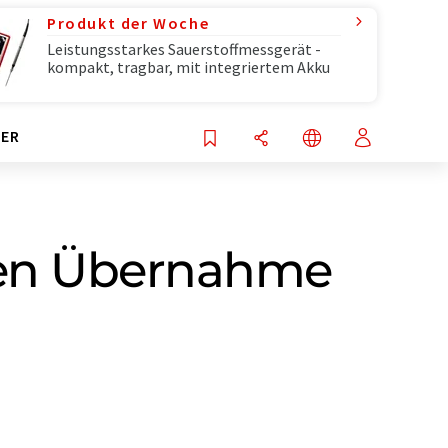
Produkt der Woche
Leistungsstarkes Sauerstoffmessgerät -
kompakt, tragbar, mit integriertem Akku
ER
gen Übernahme