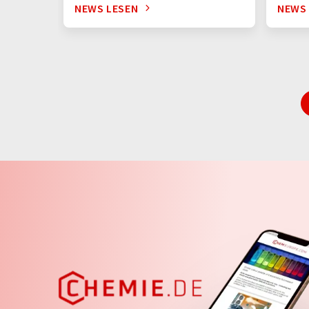
NEWS LESEN
NEWS