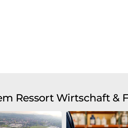
m Ressort Wirtschaft & 