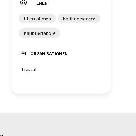
THEMEN
Übernahmen
Kalibrierservice
Kalibrierlabore
ORGANISATIONEN
Trescal