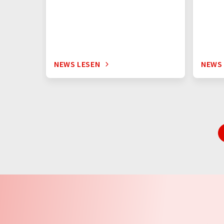
NEWS LESEN
NEWS