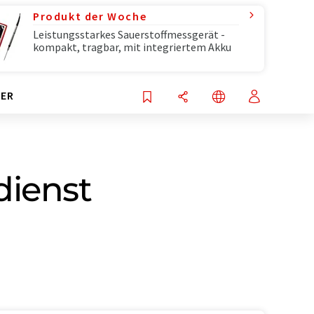
Produkt der Woche
Leistungsstarkes Sauerstoffmessgerät -
kompakt, tragbar, mit integriertem Akku
ER
dienst