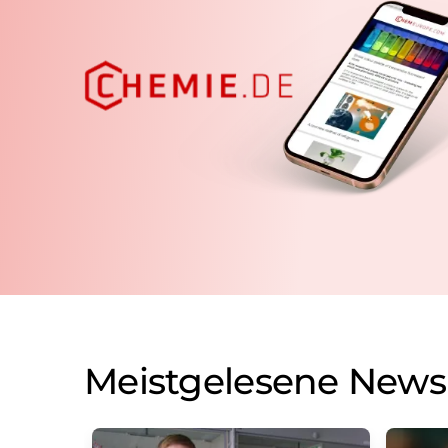
Meistgelesene News