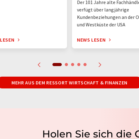
Der 101 Jahre alte Fachhändl
verfügt über langjährige
Kundenbeziehungen an der O
und Westküste der USA
 LESEN
NEWS LESEN
MEHR AUS DEM RESSORT WIRTSCHAFT & FINANZEN
Holen Sie sich die