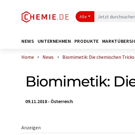
Alle
NEWS
UNTERNEHMEN
PRODUKTE
MARKTÜBERSI
Home
News
Biomimetik: Die chemischen Tricks d
Biomimetik: Die
09.11.2018
-
Österreich
Anzeigen