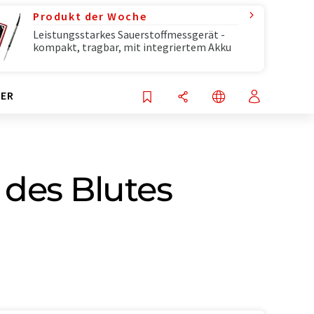
Produkt der Woche
Leistungsstarkes Sauerstoffmessgerät -
kompakt, tragbar, mit integriertem Akku
ER
 des Blutes