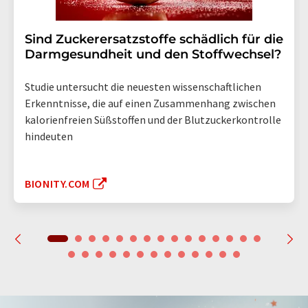
Sind Zuckerersatzstoffe schädlich für die
Darmgesundheit und den Stoffwechsel?
Studie untersucht die neuesten wissenschaftlichen
Erkenntnisse, die auf einen Zusammenhang zwischen
kalorienfreien Süßstoffen und der Blutzuckerkontrolle
hindeuten
BIONITY.COM