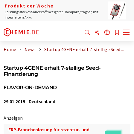
Produkt der Woche
Leistungsstarkes Sauerstoffmessgerät - kompakt, tragbar, mit
integriertem Akku
Home
News
Startup 4GENE erhält 7-stellige Seed ...
Startup 4GENE erhält 7-stellige Seed-
Finanzierung
FLAVOR-ON-DEMAND
29.01.2019
-
Deutschland
Anzeigen
ERP-Branchenlösung für rezeptur- und