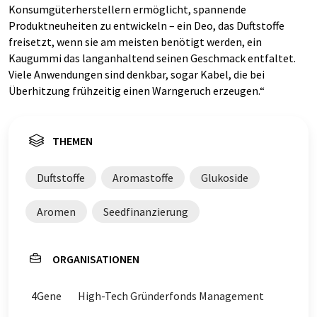
Konsumgüterherstellern ermöglicht, spannende
Produktneuheiten zu entwickeln – ein Deo, das Duftstoffe
freisetzt, wenn sie am meisten benötigt werden, ein
Kaugummi das langanhaltend seinen Geschmack entfaltet.
Viele Anwendungen sind denkbar, sogar Kabel, die bei
Überhitzung frühzeitig einen Warngeruch erzeugen.“
THEMEN
Duftstoffe
Aromastoffe
Glukoside
Aromen
Seedfinanzierung
ORGANISATIONEN
4Gene
High-Tech Gründerfonds Management