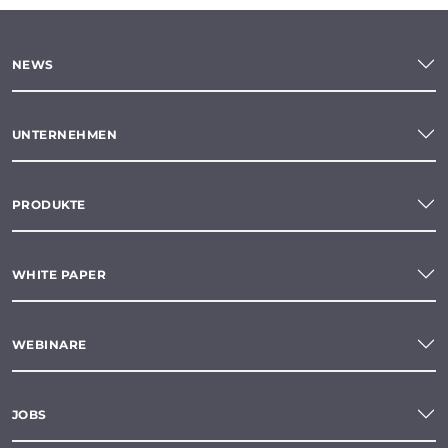
NEWS
UNTERNEHMEN
PRODUKTE
WHITE PAPER
WEBINARE
JOBS