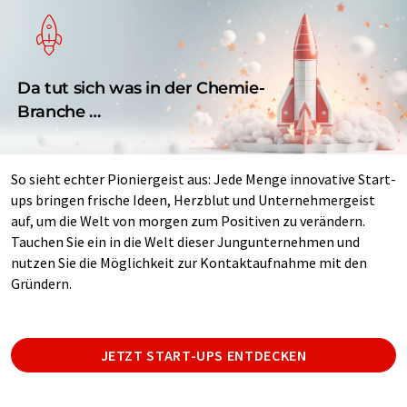
Da tut sich was in der Chemie-
Branche …
So sieht echter Pioniergeist aus: Jede Menge innovative Start-
ups bringen frische Ideen, Herzblut und Unternehmergeist
auf, um die Welt von morgen zum Positiven zu verändern.
Tauchen Sie ein in die Welt dieser Jungunternehmen und
nutzen Sie die Möglichkeit zur Kontaktaufnahme mit den
Gründern.
JETZT START-UPS ENTDECKEN