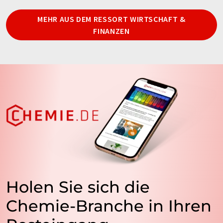
MEHR AUS DEM RESSORT WIRTSCHAFT &
FINANZEN
Holen Sie sich die
Chemie-Branche in Ihren