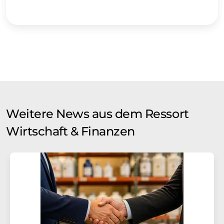
Weitere News aus dem Ressort
Wirtschaft & Finanzen