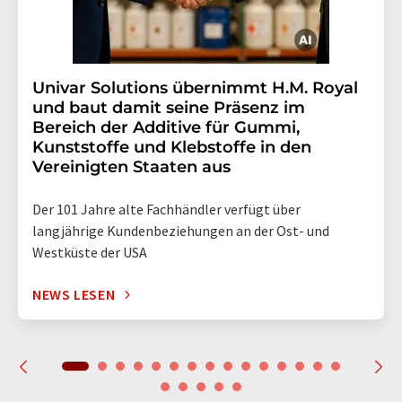
Univar Solutions übernimmt H.M. Royal
und baut damit seine Präsenz im
Bereich der Additive für Gummi,
Kunststoffe und Klebstoffe in den
Vereinigten Staaten aus
Der 101 Jahre alte Fachhändler verfügt über
langjährige Kundenbeziehungen an der Ost- und
Westküste der USA
NEWS LESEN