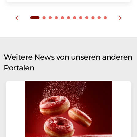
Weitere News von unseren anderen
Portalen