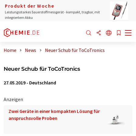
Produkt der Woche
Leistungsstarkes Sauerstoffmessgerät - kompakt, tragbar, mit
integriertem Akku
Home
News
Neuer Schub für ToCoTronics
Neuer Schub für ToCoTronics
27.05.2019
-
Deutschland
Anzeigen
Zwei Geräte in einer kompakten Lösung für
anspruchsvolle Proben