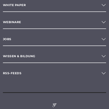
WHITE PAPER
WEBINARE
JOBS
WISSEN & BILDUNG
RSS-FEEDS