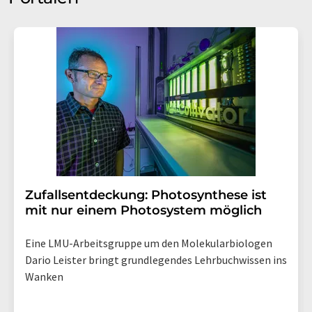
Zufallsentdeckung: Photosynthese ist
mit nur einem Photosystem möglich
Eine LMU-Arbeitsgruppe um den Molekularbiologen
Dario Leister bringt grundlegendes Lehrbuchwissen ins
Wanken