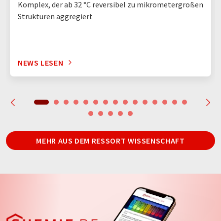
Komplex, der ab 32 °C reversibel zu mikrometergroßen
Strukturen aggregiert
NEWS LESEN
MEHR AUS DEM RESSORT WISSENSCHAFT