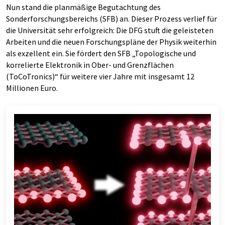
Nun stand die planmäßige Begutachtung des
Sonderforschungsbereichs (SFB) an. Dieser Prozess verlief für
die Universität sehr erfolgreich: Die DFG stuft die geleisteten
Arbeiten und die neuen Forschungspläne der Physik weiterhin
als exzellent ein. Sie fördert den SFB „Topologische und
korrelierte Elektronik in Ober- und Grenzflächen
(ToCoTronics)“ für weitere vier Jahre mit insgesamt 12
Millionen Euro.