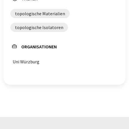
topologische Materialien
topologische Isolatoren
ORGANISATIONEN
Uni Würzburg