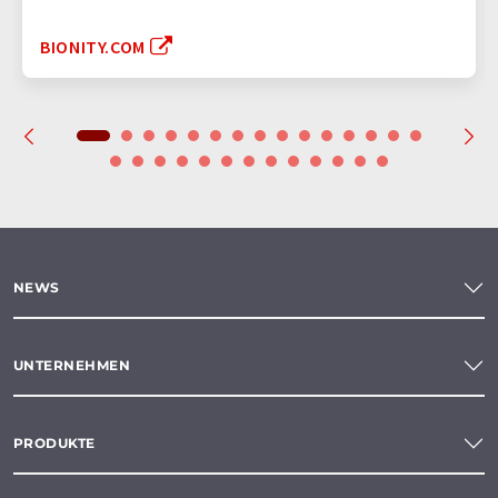
BIONITY.COM
NEWS
UNTERNEHMEN
PRODUKTE