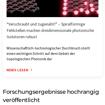
“Verschraubt und zugenäht!” – Spiralförmige
Fehlstellen machen dreidimensionale photonische
Isolatoren robust
Wissenschaftlich-technologischer Durchbruch stellt
einen wichtigen Schritt auf dem Gebiet der
topologischen Photonik dar
NEWS LESEN
Forschungsergebnisse hochrangig
veröffentlicht