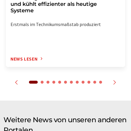
und kühlt effizienter als heutige
Systeme
Erstmals im Technikumsmaßstab produziert
NEWS LESEN
Weitere News von unseren anderen
Portalen