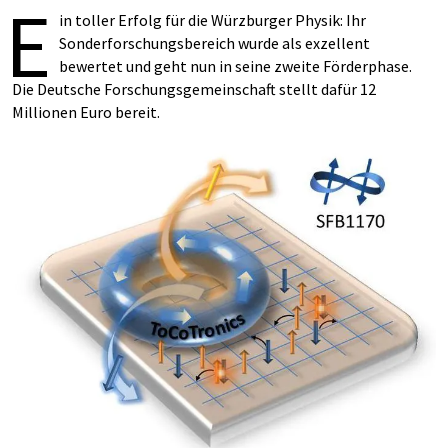
E
in toller Erfolg für die Würzburger Physik: Ihr
Sonderforschungsbereich wurde als exzellent
bewertet und geht nun in seine zweite Förderphase.
Die Deutsche Forschungsgemeinschaft stellt dafür 12
Millionen Euro bereit.