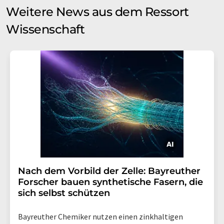
Weitere News aus dem Ressort
Wissenschaft
Nach dem Vorbild der Zelle: Bayreuther
Forscher bauen synthetische Fasern, die
sich selbst schützen
Bayreuther Chemiker nutzen einen zinkhaltigen