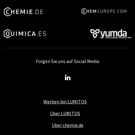
Folgen Sie uns auf Social Media
Werben bei LUMITOS
Über LUMITOS
Über chemie.de