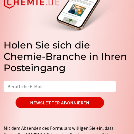
Holen Sie sich die
Chemie-Branche in Ihren
Posteingang
NEWSLETTER ABONNIEREN
Mit dem Absenden des Formulars willigen Sie ein, dass