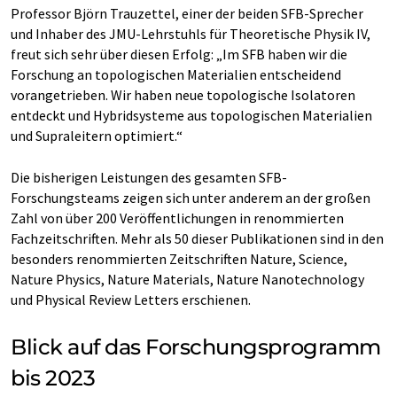
Professor Björn Trauzettel, einer der beiden SFB-Sprecher
und Inhaber des JMU-Lehrstuhls für Theoretische Physik IV,
freut sich sehr über diesen Erfolg: „Im SFB haben wir die
Forschung an topologischen Materialien entscheidend
vorangetrieben. Wir haben neue topologische Isolatoren
entdeckt und Hybridsysteme aus topologischen Materialien
und Supraleitern optimiert.“
Die bisherigen Leistungen des gesamten SFB-
Forschungsteams zeigen sich unter anderem an der großen
Zahl von über 200 Veröffentlichungen in renommierten
Fachzeitschriften. Mehr als 50 dieser Publikationen sind in den
besonders renommierten Zeitschriften Nature, Science,
Nature Physics, Nature Materials, Nature Nanotechnology
und Physical Review Letters erschienen.
Blick auf das Forschungsprogramm
bis 2023