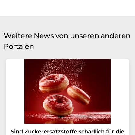
Weitere News von unseren anderen
Portalen
Sind Zuckerersatzstoffe schädlich für die