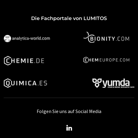
Die Fachportale von LUMITOS
Folgen Sie uns auf Social Media