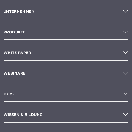
UNTERNEHMEN
PRODUKTE
WHITE PAPER
WEBINARE
JOBS
WISSEN & BILDUNG