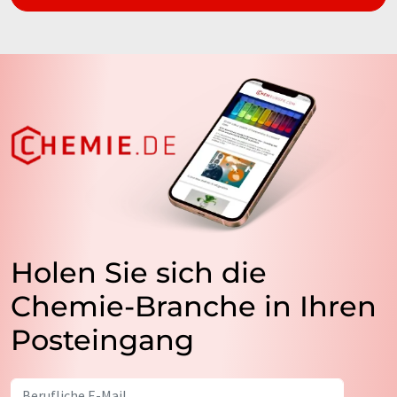
Holen Sie sich die
Chemie-Branche in Ihren
Posteingang