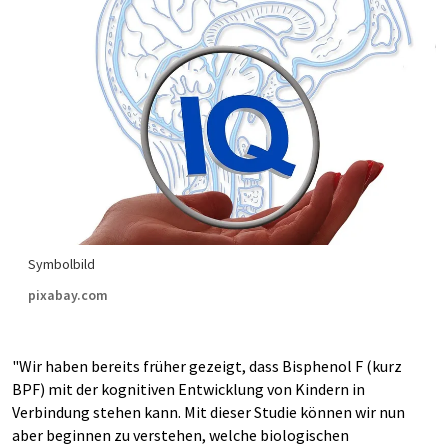
Symbolbild
pixabay.com
"Wir haben bereits früher gezeigt, dass Bisphenol F (kurz
BPF) mit der kognitiven Entwicklung von Kindern in
Verbindung stehen kann. Mit dieser Studie können wir nun
aber beginnen zu verstehen, welche biologischen