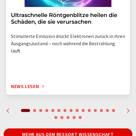
Ultraschnelle Röntgenblitze heilen die
Schäden, die sie verursachen
Stimulierte Emission drückt Elektronen zurück in ihren
Ausgangszustand – noch während die Bestrahlung
läuft
NEWS LESEN
MEHR AUS DEM RESSORT WISSENSCHAFT