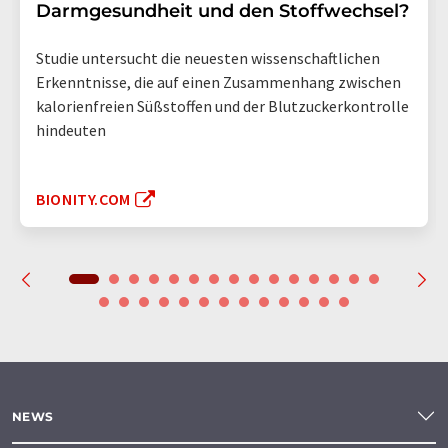
Darmgesundheit und den Stoffwechsel?
Studie untersucht die neuesten wissenschaftlichen
Erkenntnisse, die auf einen Zusammenhang zwischen
kalorienfreien Süßstoffen und der Blutzuckerkontrolle
hindeuten
BIONITY.COM
NEWS