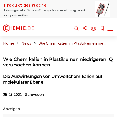
Produkt der Woche
Leistungsstarkes Sauerstoffmessgerät - kompakt, tragbar, mit
integriertem Akku
Home
News
Wie Chemikalien in Plastik einen nie ...
Wie Chemikalien in Plastik einen niedrigeren IQ
verursachen können
Die Auswirkungen von Umweltchemikalien auf
molekularer Ebene
25.05.2021
-
Schweden
Anzeigen