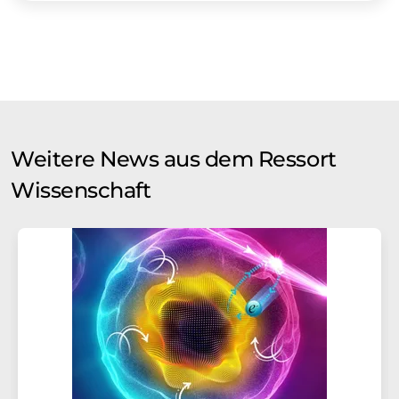
Weitere News aus dem Ressort
Wissenschaft