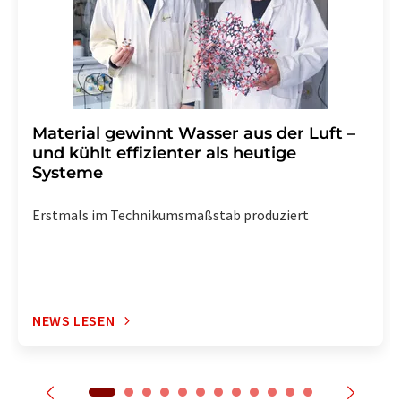
enthalten.
Material gewinnt Wasser aus der Luft –
und kühlt effizienter als heutige
Systeme
Erstmals im Technikumsmaßstab produziert
NEWS LESEN