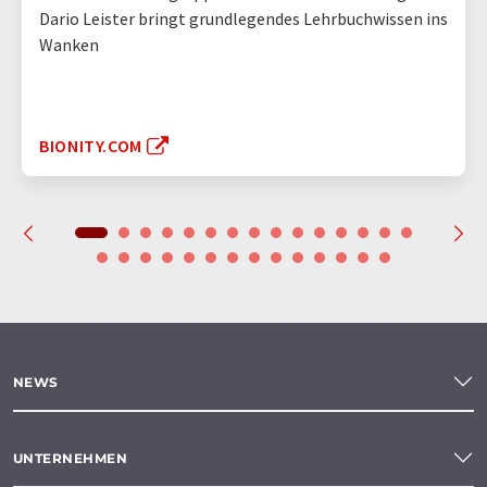
Dario Leister bringt grundlegendes Lehrbuchwissen ins
Wanken
BIONITY.COM
NEWS
UNTERNEHMEN