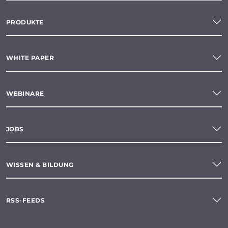
PRODUKTE
WHITE PAPER
WEBINARE
JOBS
WISSEN & BILDUNG
RSS-FEEDS