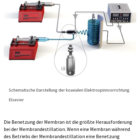
Schematische Darstellung der koaxialen Elektrospinnvorrichtung.
Elsevier
Die Benetzung der Membran ist die größte Herausforderung
bei der Membrandestillation. Wenn eine Membran während
des Betriebs der Membrandestillation eine Benetzung