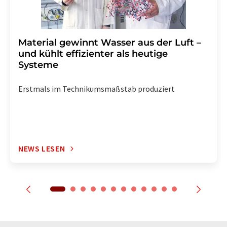
Material gewinnt Wasser aus der Luft –
und kühlt effizienter als heutige
Systeme
Erstmals im Technikumsmaßstab produziert
NEWS LESEN