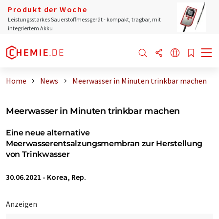
Produkt der Woche
Leistungsstarkes Sauerstoffmessgerät - kompakt, tragbar, mit
integriertem Akku
Home
News
Meerwasser in Minuten trinkbar machen
Meerwasser in Minuten trinkbar machen
Eine neue alternative
Meerwasserentsalzungsmembran zur Herstellung
von Trinkwasser
30.06.2021
-
Korea, Rep.
Anzeigen