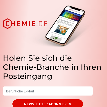
Holen Sie sich die
Chemie-Branche in Ihren
Posteingang
NEWSLETTER ABONNIEREN