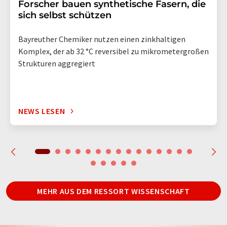
Forscher bauen synthetische Fasern, die
sich selbst schützen
Bayreuther Chemiker nutzen einen zinkhaltigen
Komplex, der ab 32 °C reversibel zu mikrometergroßen
Strukturen aggregiert
NEWS LESEN
MEHR AUS DEM RESSORT WISSENSCHAFT