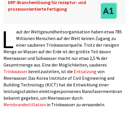
ERP-Branchenlösung für rezeptur- und
prozessorientierte Fertigung
L
aut der Weltgesundheitsorganisation haben etwa 785
Millionen Menschen auf der Welt keinen Zugang zu
einer sauberen Trinkwasserquelle. Trotz der riesigen
Menge an Wasser auf der Erde ist der größte Teil davon
Meerwasser und Süßwasser macht nur etwa 2,5 % der
Gesamtmenge aus. Eine der Möglichkeiten, sauberes
Trinkwasser
bereitzustellen, ist die
Entsalzung
von
Meerwasser. Das Korea Institute of Civil Engineering and
Building Technology (KICT) hat die Entwicklung einer
leistungsstabilen elektrogesponnenen Nanofasermembran
bekannt gegeben, um Meerwasser durch
Membrandestillation
in Trinkwasser zu verwandeln.