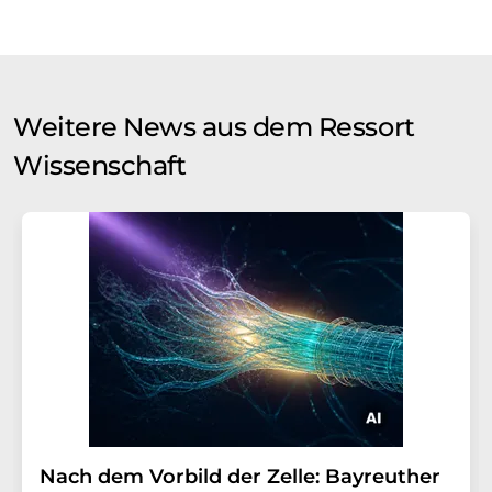
Weitere News aus dem Ressort
Wissenschaft
Nach dem Vorbild der Zelle: Bayreuther