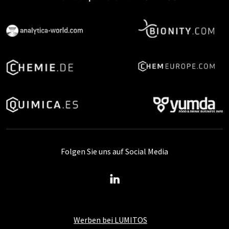
Folgen Sie uns auf Social Media
Werben bei LUMITOS