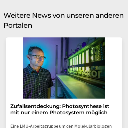
Weitere News von unseren anderen
Portalen
Zufallsentdeckung: Photosynthese ist
mit nur einem Photosystem möglich
Eine LMU-Arbeitsgruppe um den Molekularbiologen