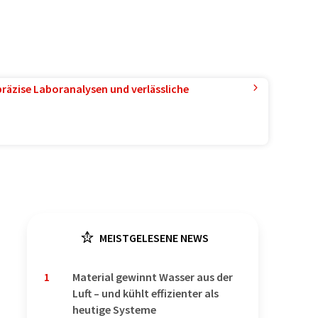
präzise Laboranalysen und verlässliche
MEISTGELESENE NEWS
1
Material gewinnt Wasser aus der
Luft – und kühlt effizienter als
heutige Systeme