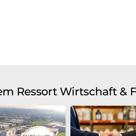
m Ressort Wirtschaft & 