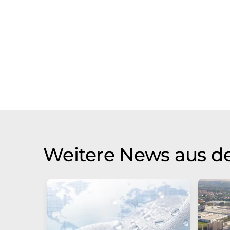
Weitere News aus de