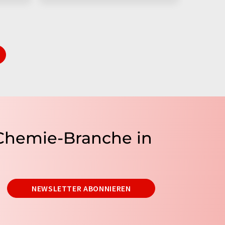
 Chemie-Branche in
NEWSLETTER ABONNIEREN