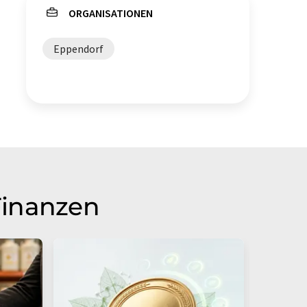
ORGANISATIONEN
Eppendorf
Finanzen