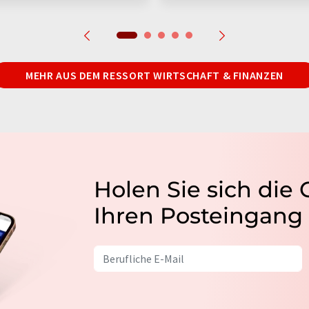
MEHR AUS DEM RESSORT WIRTSCHAFT & FINANZEN
Holen Sie sich die
Ihren Posteingang