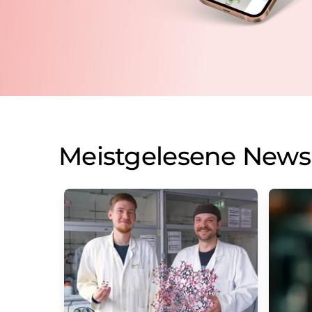
Meistgelesene News