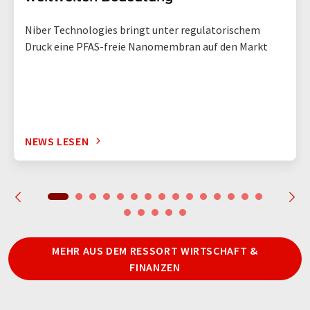
Niber Technologies bringt unter regulatorischem
Druck eine PFAS-freie Nanomembran auf den Markt
NEWS LESEN
MEHR AUS DEM RESSORT WIRTSCHAFT &
FINANZEN