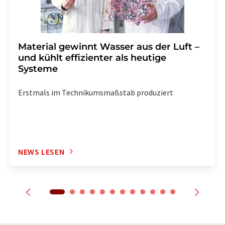
Material gewinnt Wasser aus der Luft –
und kühlt effizienter als heutige
Systeme
Erstmals im Technikumsmaßstab produziert
NEWS LESEN