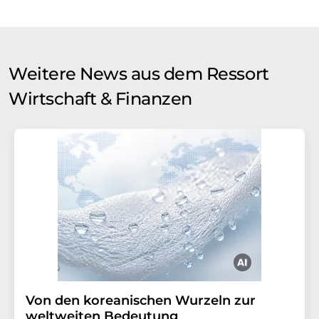
Weitere News aus dem Ressort
Wirtschaft & Finanzen
Von den koreanischen Wurzeln zur
weltweiten Bedeutung