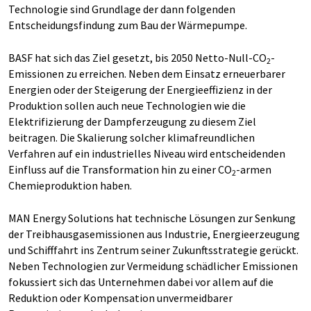
Technologie sind Grundlage der dann folgenden
Entscheidungsfindung zum Bau der Wärmepumpe.
BASF hat sich das Ziel gesetzt, bis 2050 Netto-Null-CO
-
2
Emissionen zu erreichen. Neben dem Einsatz erneuerbarer
Energien oder der Steigerung der Energieeffizienz in der
Produktion sollen auch neue Technologien wie die
Elektrifizierung der Dampferzeugung zu diesem Ziel
beitragen. Die Skalierung solcher klimafreundlichen
Verfahren auf ein industrielles Niveau wird entscheidenden
Einfluss auf die Transformation hin zu einer CO
-armen
2
Chemieproduktion haben.
MAN Energy Solutions hat technische Lösungen zur Senkung
der Treibhausgasemissionen aus Industrie, Energieerzeugung
und Schifffahrt ins Zentrum seiner Zukunftsstrategie gerückt.
Neben Technologien zur Vermeidung schädlicher Emissionen
fokussiert sich das Unternehmen dabei vor allem auf die
Reduktion oder Kompensation unvermeidbarer