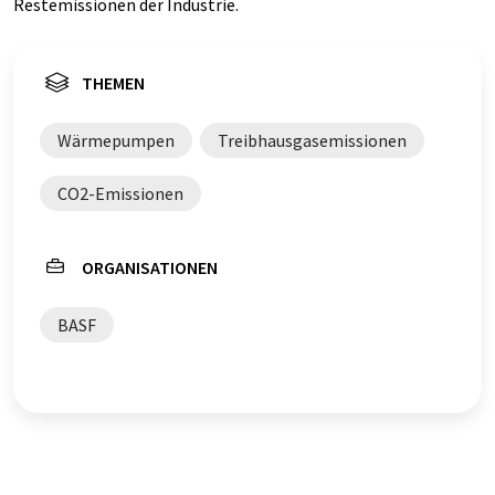
Restemissionen der Industrie.
THEMEN
Wärmepumpen
Treibhausgasemissionen
CO2-Emissionen
ORGANISATIONEN
BASF