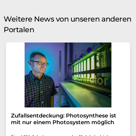
Weitere News von unseren anderen
Portalen
Zufallsentdeckung: Photosynthese ist
mit nur einem Photosystem möglich