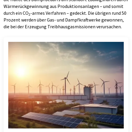
Wärmerückgewinnung aus Produktionsanlagen – und somit
durch ein CO
-armes Verfahren – gedeckt. Die übrigen rund 50
2
Prozent werden über Gas- und Dampfkraftwerke gewonnen,
die bei der Erzeugung Treibhausgasmissionen verursachen.