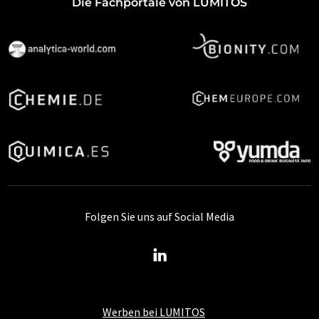
Die Fachportale von LUMITOS
Folgen Sie uns auf Social Media
Werben bei LUMITOS