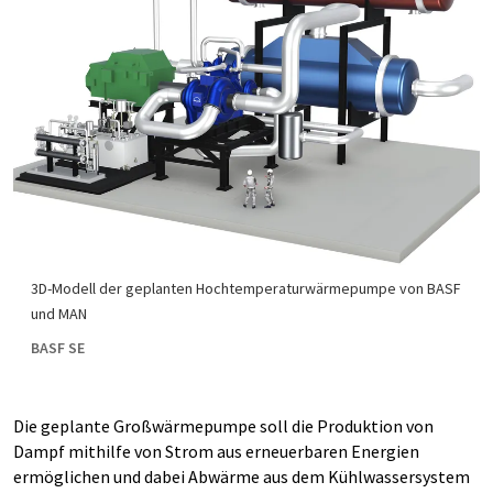
3D-Modell der geplanten Hochtemperaturwärmepumpe von BASF
und MAN
BASF SE
Die geplante Großwärmepumpe soll die Produktion von
Dampf mithilfe von Strom aus erneuerbaren Energien
ermöglichen und dabei Abwärme aus dem Kühlwassersystem