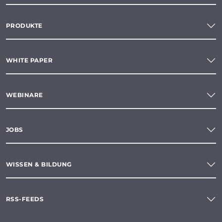
PRODUKTE
WHITE PAPER
WEBINARE
JOBS
WISSEN & BILDUNG
RSS-FEEDS