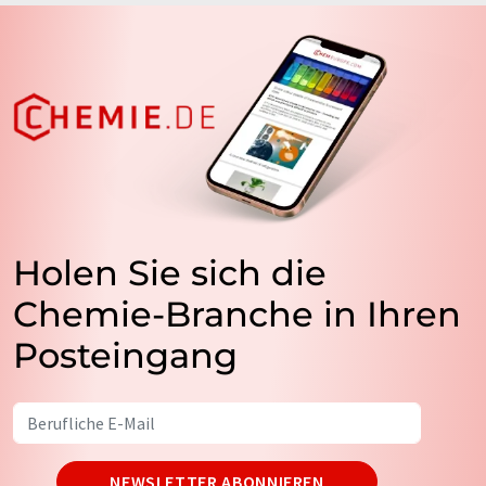
Holen Sie sich die
Chemie-Branche in Ihren
Posteingang
NEWSLETTER ABONNIEREN