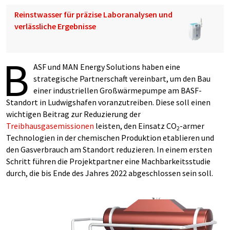
Reinstwasser für präzise Laboranalysen und
verlässliche Ergebnisse
B
ASF und MAN Energy Solutions haben eine
strategische Partnerschaft vereinbart, um den Bau
einer industriellen Großwärmepumpe am BASF-
Standort in Ludwigshafen voranzutreiben. Diese soll einen
wichtigen Beitrag zur Reduzierung der
Treibhausgasemissionen
leisten, den Einsatz CO
-armer
2
Technologien in der chemischen Produktion etablieren und
den Gasverbrauch am Standort reduzieren. In einem ersten
Schritt führen die Projektpartner eine Machbarkeitsstudie
durch, die bis Ende des Jahres 2022 abgeschlossen sein soll.