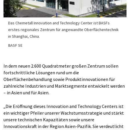
Das Chemetall Innovation and Technology Center ist BASFs
erstes regionales Zentrum für angewandte Oberflächentechnik
in Shanghai, China.
BASF SE
In dem neuen 2.600 Quadratmeter großen Zentrum sollen
fortschrittliche Lösungen rund um die
Oberflächenbehandlung sowie Produktinnovationen für
zahlreiche Industrien und Marktsegmente entwickelt werden
– in Asien und für Asien.
„Die Eröffnung dieses Innovation and Technology Centers ist
ein wichtiger Pfeiler unserer Wachstumsstrategie und stärkt
unsere technischen Kapazitäten sowie unsere
Innovationskraft in der Region Asien-Pazifik. Sie verdeutlicht