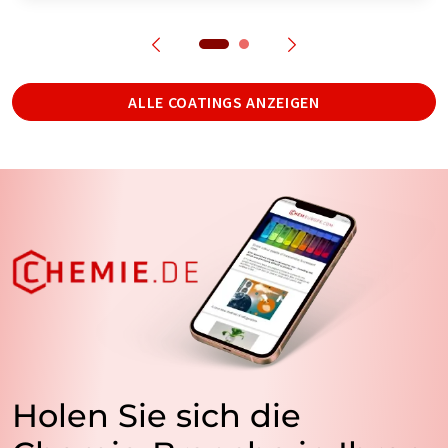
ALLE COATINGS ANZEIGEN
Holen Sie sich die