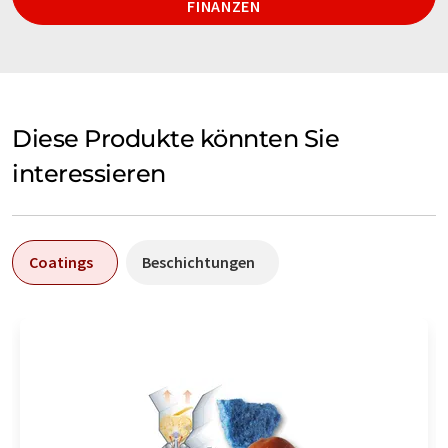
FINANZEN
Diese Produkte könnten Sie
interessieren
Coatings
Beschichtungen