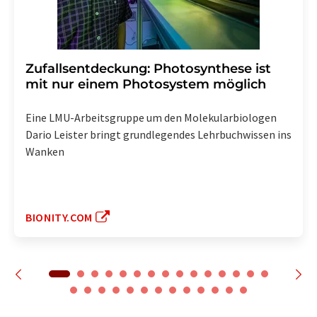
Zufallsentdeckung: Photosynthese ist
mit nur einem Photosystem möglich
Eine LMU-Arbeitsgruppe um den Molekularbiologen
Dario Leister bringt grundlegendes Lehrbuchwissen ins
Wanken
BIONITY.COM