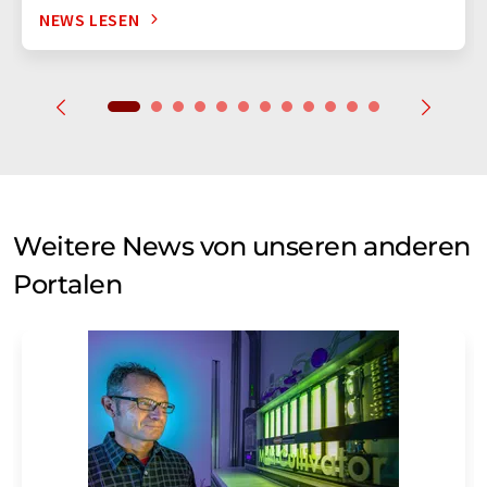
NEWS LESEN
Weitere News von unseren anderen
Portalen