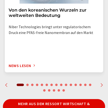
Von den koreanischen Wurzeln zur
weltweiten Bedeutung
Niber Technologies bringt unter regulatorischem
Druck eine PFAS-freie Nanomembran auf den Markt
NEWS LESEN
MEHR AUS DEM RESSORT WIRTSCHAFT &