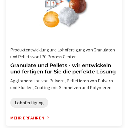
Produktentwicklung und Lohnfertigung von Granulaten
und Pellets von IPC Process Center
Granulate und Pellets - wir entwickeln
und fertigen für Sie die perfekte Lösung
Agglomeration von Pulvern, Pelletieren von Pulvern
und Fluiden, Coating mit Schmelzen und Polymeren
Lohnfertigung
MEHR ERFAHREN