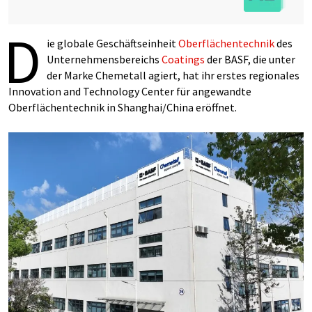
D
ie globale Geschäftseinheit
Oberflächentechnik
des
Unternehmensbereichs
Coatings
der BASF, die unter
der Marke Chemetall agiert, hat ihr erstes regionales
Innovation and Technology Center für angewandte
Oberflächentechnik in Shanghai/China eröffnet.