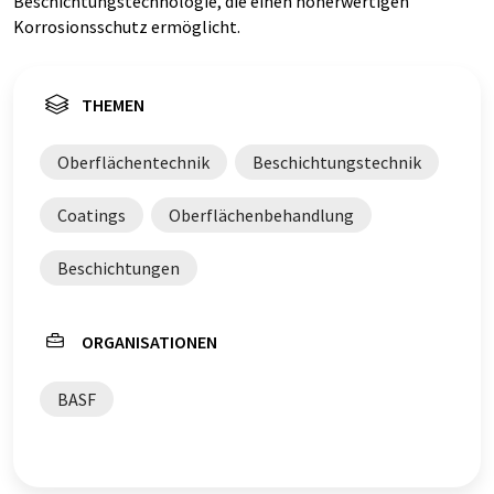
Beschichtungstechnologie, die einen höherwertigen
Korrosionsschutz ermöglicht.
THEMEN
Oberflächentechnik
Beschichtungstechnik
Coatings
Oberflächenbehandlung
Beschichtungen
ORGANISATIONEN
BASF