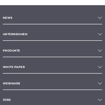
NEWS
UNTERNEHMEN
PRODUKTE
WHITE PAPER
WEBINARE
JOBS