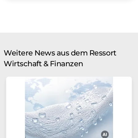
Weitere News aus dem Ressort
Wirtschaft & Finanzen