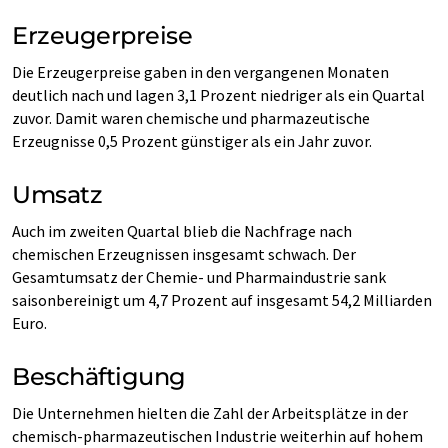
Erzeugerpreise
Die Erzeugerpreise gaben in den vergangenen Monaten
deutlich nach und lagen 3,1 Prozent niedriger als ein Quartal
zuvor. Damit waren chemische und pharmazeutische
Erzeugnisse 0,5 Prozent günstiger als ein Jahr zuvor.
Umsatz
Auch im zweiten Quartal blieb die Nachfrage nach
chemischen Erzeugnissen insgesamt schwach. Der
Gesamtumsatz der Chemie- und Pharmaindustrie sank
saisonbereinigt um 4,7 Prozent auf insgesamt 54,2 Milliarden
Euro.
Beschäftigung
Die Unternehmen hielten die Zahl der Arbeitsplätze in der
chemisch-pharmazeutischen Industrie weiterhin auf hohem