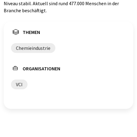
Niveau stabil. Aktuell sind rund 477.000 Menschen in der
Branche beschäftigt.
THEMEN
Chemieindustrie
ORGANISATIONEN
VCI