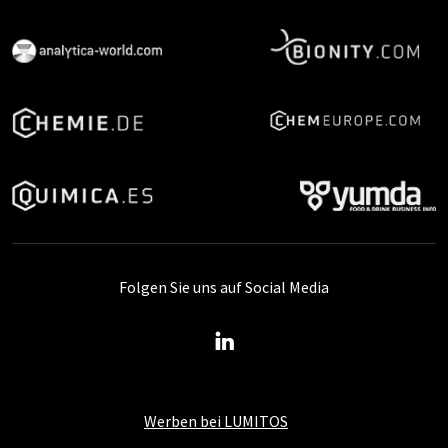
Folgen Sie uns auf Social Media
Werben bei LUMITOS