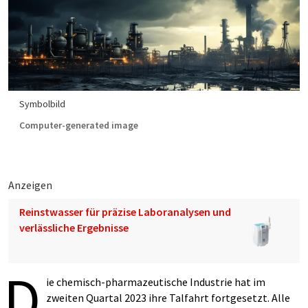
Symbolbild
Computer-generated image
Anzeigen
Reinstwasser für präzise Laboranalysen und
verlässliche Ergebnisse
D
ie chemisch-pharmazeutische Industrie hat im
zweiten Quartal 2023 ihre Talfahrt fortgesetzt. Alle