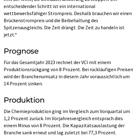
entscheidender Schritt ist ein international
wettbewerbsfähiger Strompreis. Deshalb brauchen wir einen
Brückenstrompreis und die Beibehaltung des
Spitzenausgleichs. Die Zeit drängt. Die Zeit zu handeln ist
jetzt.“
Prognose
Für das Gesamtjahr 2023 rechnet der VCI mit einem
Produktionsrückgang von 8 Prozent. Bei rückläufigen Preisen
wird der Branchenumsatz in diesem Jahr voraussichtlich um
14 Prozent sinken.
Produktion
Die Chemieproduktion ging im Vergleich zum Vorquartal um
1,2 Prozent zurück. Im Vorjahresvergleich entsprach dies
einem Minus von 8 Prozent. Die Kapazitätsauslastung der
Branche sank erneut und lag zuletzt bei 77,3 Prozent.