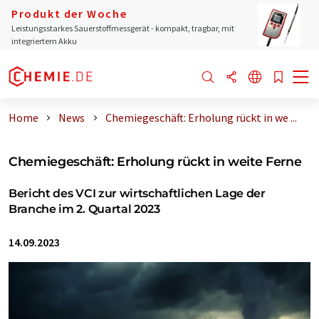
Produkt der Woche
Leistungsstarkes Sauerstoffmessgerät - kompakt, tragbar, mit
integriertem Akku
Home
News
Chemiegeschäft: Erholung rückt in we ...
Chemiegeschäft: Erholung rückt in weite Ferne
Bericht des VCI zur wirtschaftlichen Lage der
Branche im 2. Quartal 2023
14.09.2023