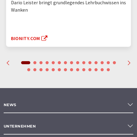
Dario Leister bringt grundlegendes Lehrbuchwissen ins
Wanken
BIONITY.COM
NEWS
UNTERNEHMEN