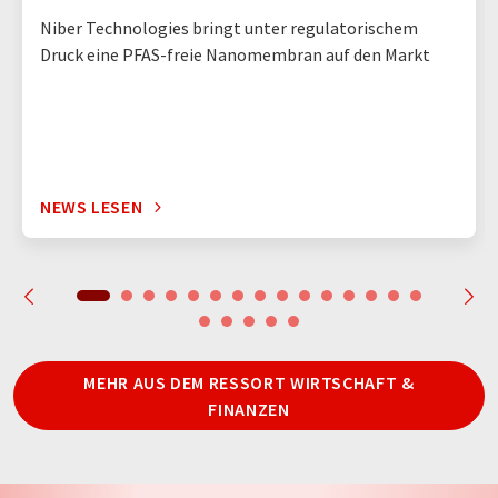
Niber Technologies bringt unter regulatorischem
Druck eine PFAS-freie Nanomembran auf den Markt
NEWS LESEN
MEHR AUS DEM RESSORT WIRTSCHAFT &
FINANZEN