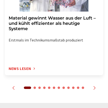
Material gewinnt Wasser aus der Luft –
und kühlt effizienter als heutige
Systeme
Erstmals im Technikumsmaßstab produziert
NEWS LESEN