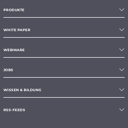
PRODUKTE
WHITE PAPER
WEBINARE
JOBS
WISSEN & BILDUNG
RSS-FEEDS