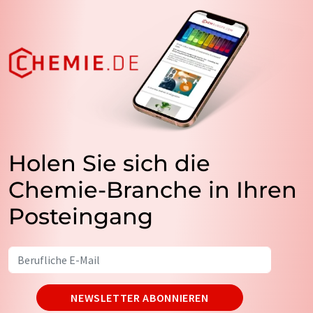
Holen Sie sich die
Chemie-Branche in Ihren
Posteingang
NEWSLETTER ABONNIEREN