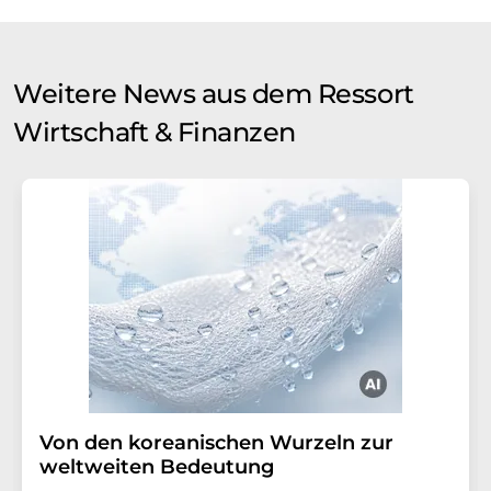
Weitere News aus dem Ressort
Wirtschaft & Finanzen
Von den koreanischen Wurzeln zur
weltweiten Bedeutung