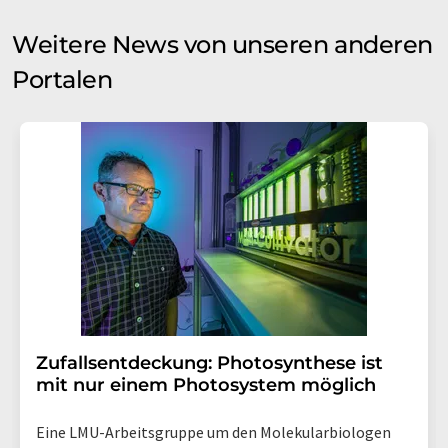
Weitere News von unseren anderen
Portalen
Zufallsentdeckung: Photosynthese ist
mit nur einem Photosystem möglich
Eine LMU-Arbeitsgruppe um den Molekularbiologen