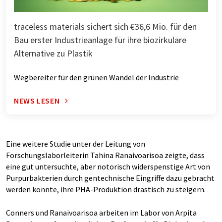
traceless materials sichert sich €36,6 Mio. für den
Bau erster Industrieanlage für ihre biozirkuläre
Alternative zu Plastik
Wegbereiter für den grünen Wandel der Industrie
NEWS LESEN
Eine weitere Studie unter der Leitung von
Forschungslaborleiterin Tahina Ranaivoarisoa zeigte, dass
eine gut untersuchte, aber notorisch widerspenstige Art von
Purpurbakterien durch gentechnische Eingriffe dazu gebracht
werden konnte, ihre PHA-Produktion drastisch zu steigern.
Conners und Ranaivoarisoa arbeiten im Labor von Arpita