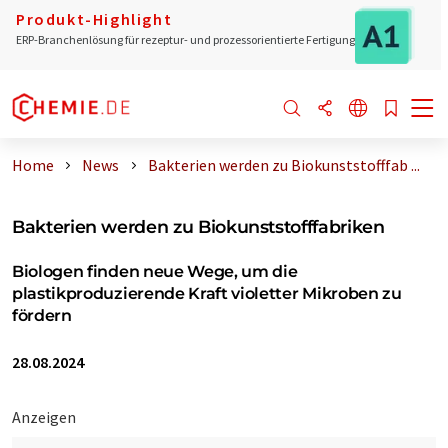
Produkt-Highlight
ERP-Branchenlösung für rezeptur- und prozessorientierte Fertigung
Home
News
Bakterien werden zu Biokunststofffab ...
Bakterien werden zu Biokunststofffabriken
Biologen finden neue Wege, um die
plastikproduzierende Kraft violetter Mikroben zu
fördern
28.08.2024
Anzeigen