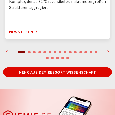
Komplex, der ab 32 °C reversibel zu mikrometergroßen
Strukturen aggregiert
NEWS LESEN
MEHR AUS DEM RESSORT WISSENSCHAFT