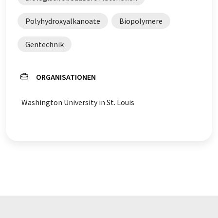
Polyhydroxyalkanoate
Biopolymere
Gentechnik
ORGANISATIONEN
Washington University in St. Louis