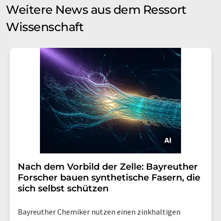
Weitere News aus dem Ressort
Wissenschaft
Nach dem Vorbild der Zelle: Bayreuther
Forscher bauen synthetische Fasern, die
sich selbst schützen
Bayreuther Chemiker nutzen einen zinkhaltigen