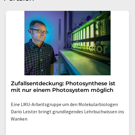
Zufallsentdeckung: Photosynthese ist
mit nur einem Photosystem möglich
Eine LMU-Arbeitsgruppe um den Molekularbiologen
Dario Leister bringt grundlegendes Lehrbuchwissen ins
Wanken