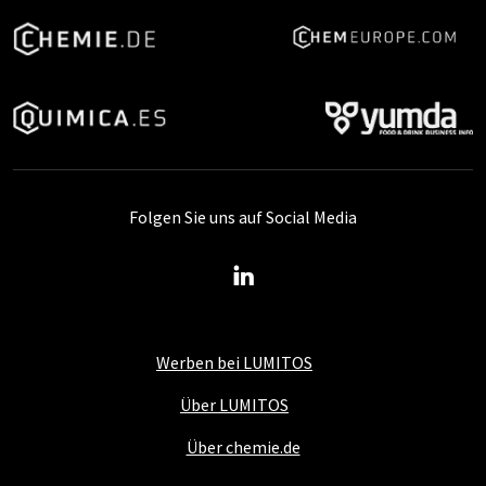
Folgen Sie uns auf Social Media
Werben bei LUMITOS
Über LUMITOS
Über chemie.de