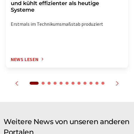
und kühlt effizienter als heutige
Systeme
Erstmals im Technikumsmaßstab produziert
NEWS LESEN
Weitere News von unseren anderen
Portalen