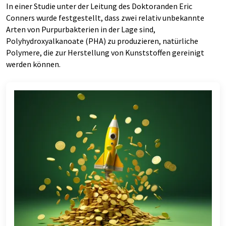
In einer Studie unter der Leitung des Doktoranden Eric
Conners wurde festgestellt, dass zwei relativ unbekannte
Arten von Purpurbakterien in der Lage sind,
Polyhydroxyalkanoate (PHA) zu produzieren, natürliche
Polymere, die zur Herstellung von Kunststoffen gereinigt
werden können.