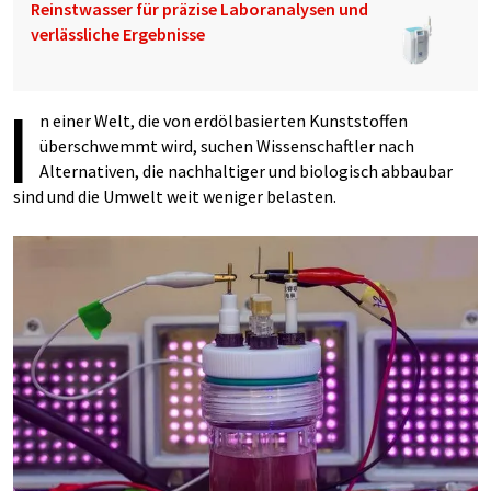
Reinstwasser für präzise Laboranalysen und
verlässliche Ergebnisse
I
n einer Welt, die von erdölbasierten Kunststoffen
überschwemmt wird, suchen Wissenschaftler nach
Alternativen, die nachhaltiger und biologisch abbaubar
sind und die Umwelt weit weniger belasten.