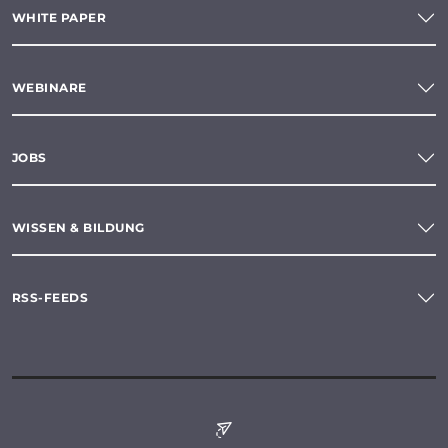
WHITE PAPER
WEBINARE
JOBS
WISSEN & BILDUNG
RSS-FEEDS