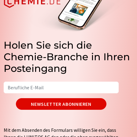
Holen Sie sich die
Chemie-Branche in Ihren
Posteingang
NEWSLETTER ABONNIEREN
Mit dem Absenden des Formulars willigen Sie ein, dass
Ihnen die LUMITOS AG den oder die oben ausgewählten