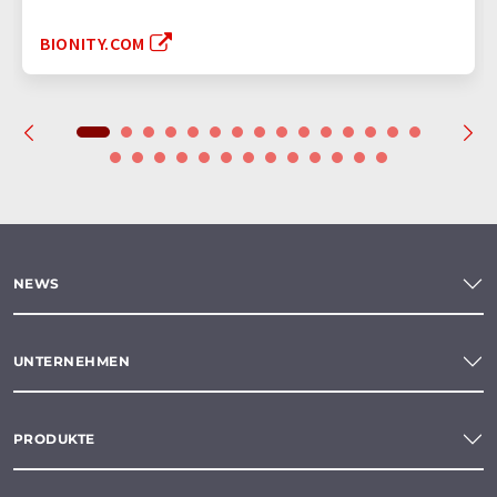
BIONITY.COM
NEWS
UNTERNEHMEN
PRODUKTE