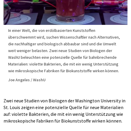
In einer Welt, die von erdölbasierten Kunststoffen
überschwemmt wird, suchen Wissenschaftler nach Alternativen,
die nachhaltiger und biologisch abbaubar sind und die Umwelt
weit weniger belasten. Zwei neue Studien von Biologen der
WashU beleuchten eine potenzielle Quelle für bahnbrechende
Materialien: violette Bakterien, die mit ein wenig Unterstützung
wie mikroskopische Fabriken für Biokunststoffe wirken können.
Joe Angeles / WashU
Zwei neue Studien von Biologen der Washington University in
St. Louis zeigen eine potenzielle Quelle für neue Materialien
auf: violette Bakterien, die mit ein wenig Unterstützung wie
mikroskopische Fabriken für Biokunststoffe wirken können.