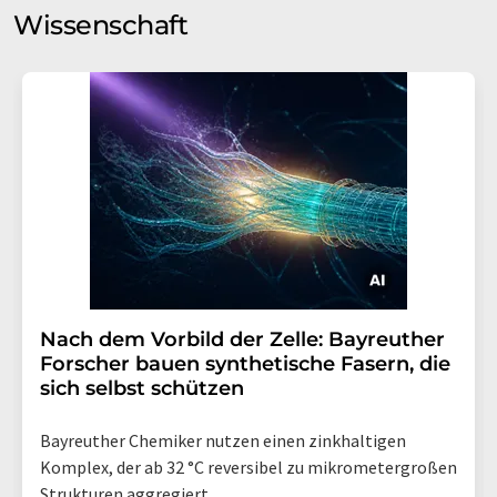
Wissenschaft
Nach dem Vorbild der Zelle: Bayreuther
Forscher bauen synthetische Fasern, die
sich selbst schützen
Bayreuther Chemiker nutzen einen zinkhaltigen
Komplex, der ab 32 °C reversibel zu mikrometergroßen
Strukturen aggregiert