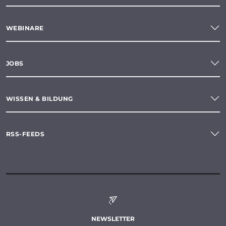
WEBINARE
JOBS
WISSEN & BILDUNG
RSS-FEEDS
NEWSLETTER