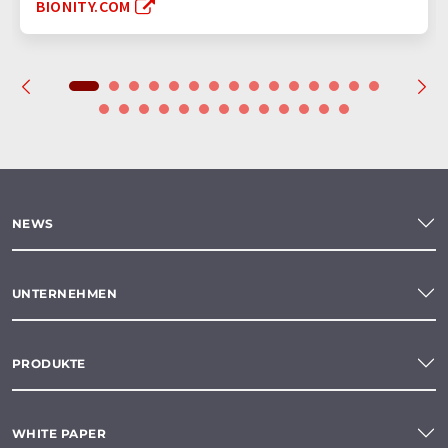
BIONITY.COM
NEWS
UNTERNEHMEN
PRODUKTE
WHITE PAPER