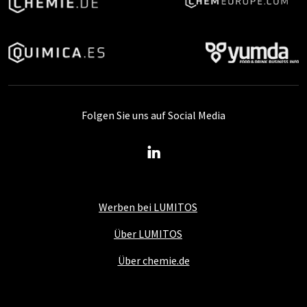
Folgen Sie uns auf Social Media
Werben bei LUMITOS
Über LUMITOS
Über chemie.de