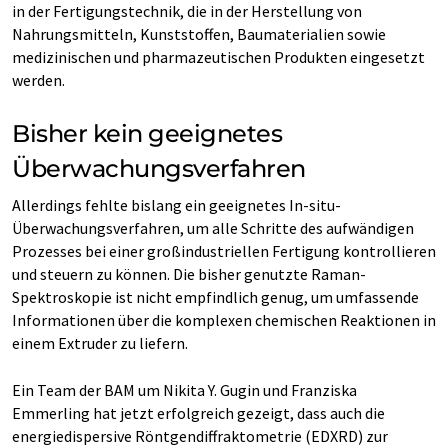
in der Fertigungstechnik, die in der Herstellung von
Nahrungsmitteln, Kunststoffen, Baumaterialien sowie
medizinischen und pharmazeutischen Produkten eingesetzt
werden.
Bisher kein geeignetes
Überwachungsverfahren
Allerdings fehlte bislang ein geeignetes In-situ-
Überwachungsverfahren, um alle Schritte des aufwändigen
Prozesses bei einer großindustriellen Fertigung kontrollieren
und steuern zu können. Die bisher genutzte Raman-
Spektroskopie ist nicht empfindlich genug, um umfassende
Informationen über die komplexen chemischen Reaktionen in
einem Extruder zu liefern.
Ein Team der BAM um Nikita Y. Gugin und Franziska
Emmerling hat jetzt erfolgreich gezeigt, dass auch die
energiedispersive Röntgendiffraktometrie (EDXRD) zur