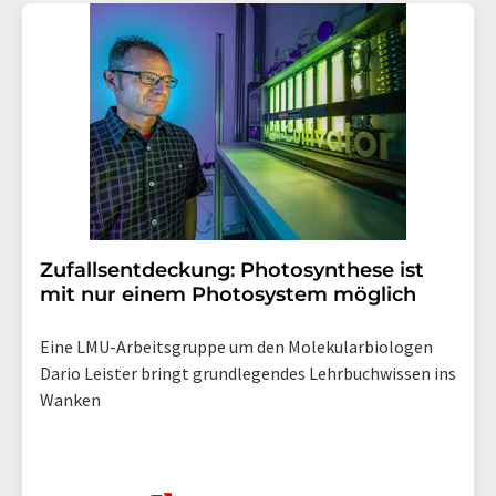
Zufallsentdeckung: Photosynthese ist
mit nur einem Photosystem möglich
Eine LMU-Arbeitsgruppe um den Molekularbiologen
Dario Leister bringt grundlegendes Lehrbuchwissen ins
Wanken