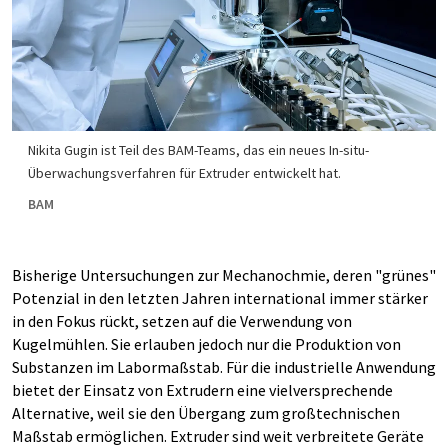
Nikita Gugin ist Teil des BAM-Teams, das ein neues In-situ-
Überwachungsverfahren für Extruder entwickelt hat.
BAM
Bisherige Untersuchungen zur Mechanochmie, deren "grünes"
Potenzial in den letzten Jahren international immer stärker
in den Fokus rückt, setzen auf die Verwendung von
Kugelmühlen. Sie erlauben jedoch nur die Produktion von
Substanzen im Labormaßstab. Für die industrielle Anwendung
bietet der Einsatz von Extrudern eine vielversprechende
Alternative, weil sie den Übergang zum großtechnischen
Maßstab ermöglichen. Extruder sind weit verbreitete Geräte