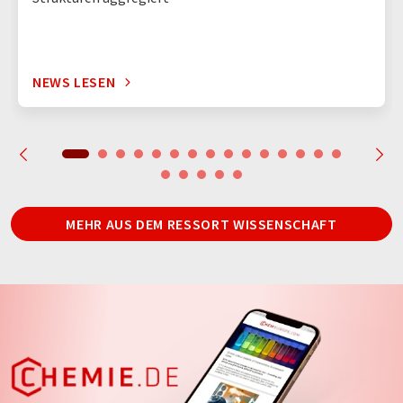
NEWS LESEN
MEHR AUS DEM RESSORT WISSENSCHAFT