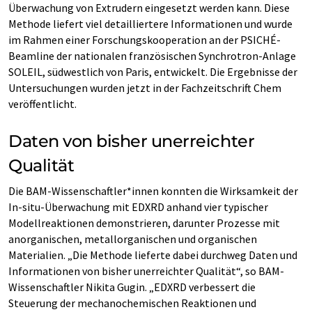
Überwachung von Extrudern eingesetzt werden kann. Diese
Methode liefert viel detailliertere Informationen und wurde
im Rahmen einer Forschungskooperation an der PSICHÉ-
Beamline der nationalen französischen Synchrotron-Anlage
SOLEIL, südwestlich von Paris, entwickelt. Die Ergebnisse der
Untersuchungen wurden jetzt in der Fachzeitschrift Chem
veröffentlicht.
Daten von bisher unerreichter
Qualität
Die BAM-Wissenschaftler*innen konnten die Wirksamkeit der
In-situ-Überwachung mit EDXRD anhand vier typischer
Modellreaktionen demonstrieren, darunter Prozesse mit
anorganischen, metallorganischen und organischen
Materialien. „Die Methode lieferte dabei durchweg Daten und
Informationen von bisher unerreichter Qualität“, so BAM-
Wissenschaftler Nikita Gugin. „EDXRD verbessert die
Steuerung der mechanochemischen Reaktionen und