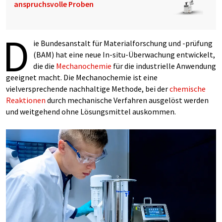
anspruchsvolle Proben
D
ie Bundesanstalt für Materialforschung und -prüfung
(BAM) hat eine neue In-situ-Überwachung entwickelt,
die die
Mechanochemie
für die industrielle Anwendung
geeignet macht. Die Mechanochemie ist eine
vielversprechende nachhaltige Methode, bei der
chemische
Reaktionen
durch mechanische Verfahren ausgelöst werden
und weitgehend ohne Lösungsmittel auskommen.