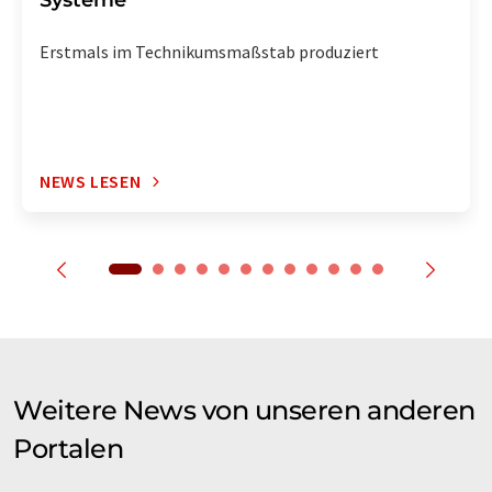
Systeme
Erstmals im Technikumsmaßstab produziert
NEWS LESEN
Weitere News von unseren anderen
Portalen