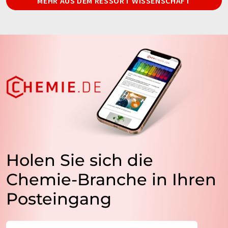
MEHR AUS DEM RESSORT WISSENSCHAFT
Holen Sie sich die
Chemie-Branche in Ihren
Posteingang