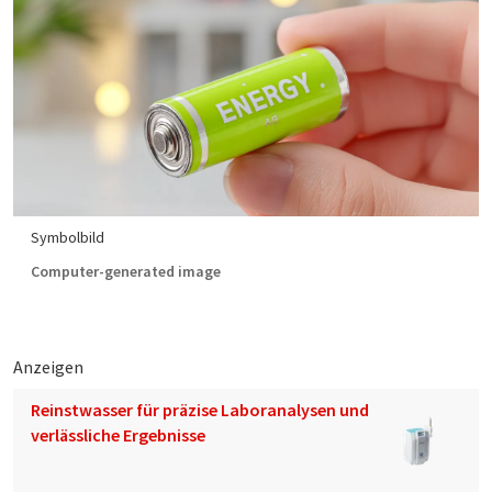
Symbolbild
Computer-generated image
Anzeigen
Reinstwasser für präzise Laboranalysen und
verlässliche Ergebnisse