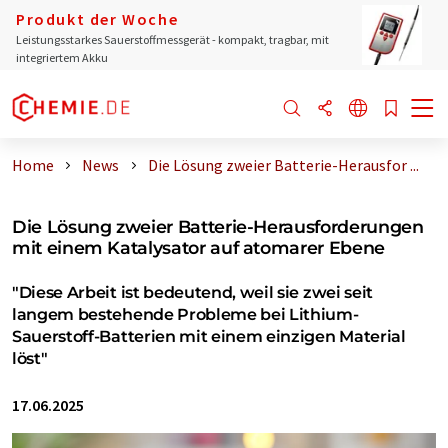
Produkt der Woche
Leistungsstarkes Sauerstoffmessgerät - kompakt, tragbar, mit
integriertem Akku
Home
News
Die Lösung zweier Batterie-Herausfor ...
Die Lösung zweier Batterie-Herausforderungen
mit einem Katalysator auf atomarer Ebene
"Diese Arbeit ist bedeutend, weil sie zwei seit
langem bestehende Probleme bei Lithium-
Sauerstoff-Batterien mit einem einzigen Material
löst"
17.06.2025