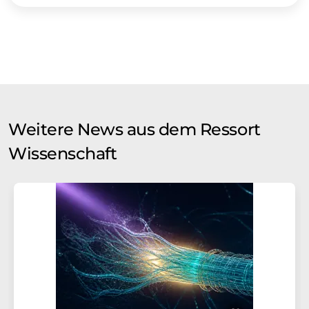
Weitere News aus dem Ressort
Wissenschaft