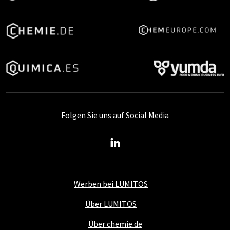
Folgen Sie uns auf Social Media
Werben bei LUMITOS
Über LUMITOS
Über chemie.de