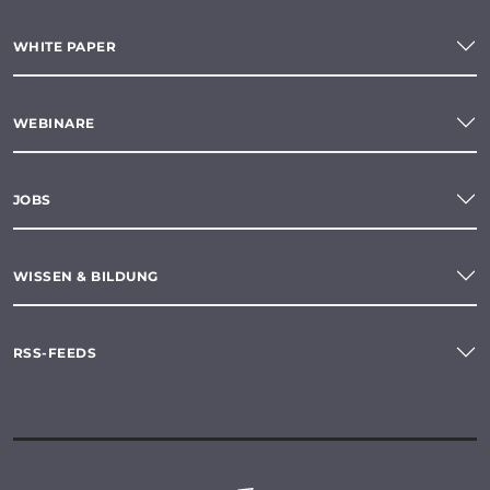
WHITE PAPER
WEBINARE
JOBS
WISSEN & BILDUNG
RSS-FEEDS