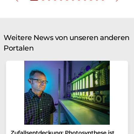
Weitere News von unseren anderen
Portalen
Zufallsentdeckung: Photosynthese ist