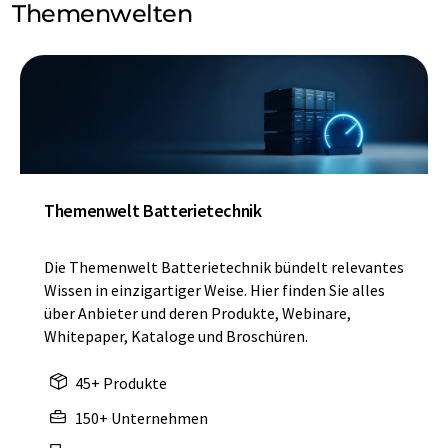
Themenwelten
Themenwelt Batterietechnik
Die Themenwelt Batterietechnik bündelt relevantes
Wissen in einzigartiger Weise. Hier finden Sie alles
über Anbieter und deren Produkte, Webinare,
Whitepaper, Kataloge und Broschüren.
45+ Produkte
150+ Unternehmen