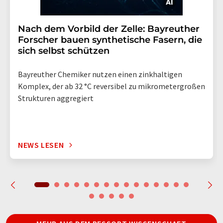
Nach dem Vorbild der Zelle: Bayreuther
Forscher bauen synthetische Fasern, die
sich selbst schützen
Bayreuther Chemiker nutzen einen zinkhaltigen
Komplex, der ab 32 °C reversibel zu mikrometergroßen
Strukturen aggregiert
NEWS LESEN