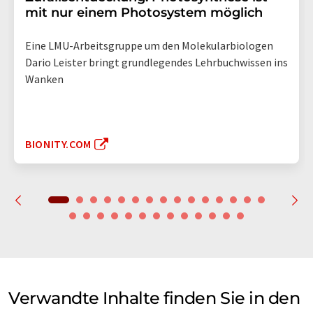
mit nur einem Photosystem möglich
Eine LMU-Arbeitsgruppe um den Molekularbiologen
Dario Leister bringt grundlegendes Lehrbuchwissen ins
Wanken
BIONITY.COM
Verwandte Inhalte finden Sie in den