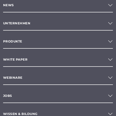
NEWS
UNTERNEHMEN
PRODUKTE
WHITE PAPER
WEBINARE
JOBS
WISSEN & BILDUNG