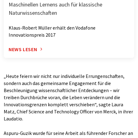
Maschinellen Lernens auch für klassische
Naturwissenschaften
Klaus-Robert Müller erhält den Vodafone
Innovationspreis 2017
NEWS LESEN
„Heute feiern wir nicht nur individuelle Errungenschaften,
sondern auch das gemeinsame Engagement für die
Beschleunigung wissenschaftlicher Entdeckungen – wir
treiben Durchbrüche voran, die Leben verändern und die
Innovationsgrenzen komplett verschieben“, sagte Laura
Matz, Chief Science and Technology Officer von Merck, in ihrer
Laudatio.
Aspuru-Guzik wurde für seine Arbeit als führender Forscher an