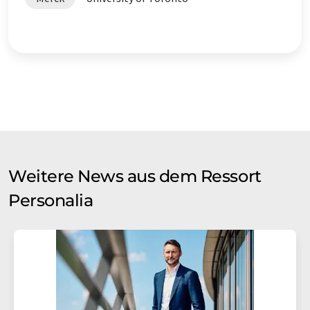
Weitere News aus dem Ressort
Personalia