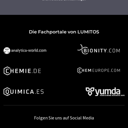
Die Fachportale von LUMITOS
Folgen Sie uns auf Social Media