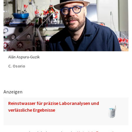
Alán Aspuru-Guzik
C. Osorio
Anzeigen
Reinstwasser für präzise Laboranalysen und
verlässliche Ergebnisse