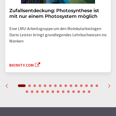
Zufallsentdeckung: Photosynthese ist
mit nur einem Photosystem möglich
Eine LMU-Arbeitsgruppe um den Molekularbiologen
Dario Leister bringt grundlegendes Lehrbuchwissen ins
Wanken
BIONITY.COM