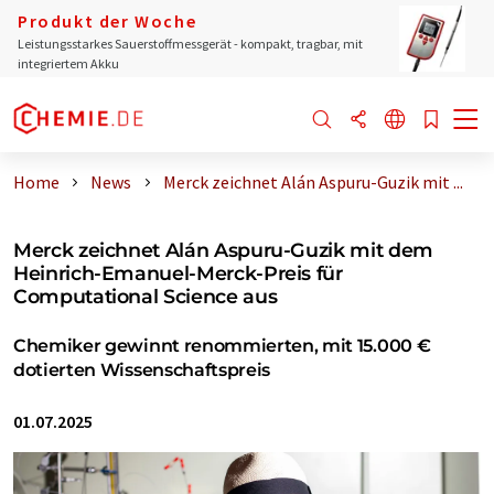
Produkt der Woche
Leistungsstarkes Sauerstoffmessgerät - kompakt, tragbar, mit
integriertem Akku
Home
News
Merck zeichnet Alán Aspuru-Guzik mit ...
Merck zeichnet Alán Aspuru-Guzik mit dem
Heinrich-Emanuel-Merck-Preis für
Computational Science aus
Chemiker gewinnt renommierten, mit 15.000 €
dotierten Wissenschaftspreis
01.07.2025