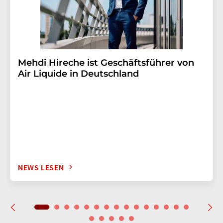
Mehdi Hireche ist Geschäftsführer von
Air Liquide in Deutschland
NEWS LESEN