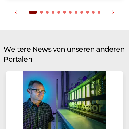
Weitere News von unseren anderen
Portalen