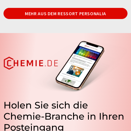
MEHR AUS DEM RESSORT PERSONALIA
Holen Sie sich die
Chemie-Branche in Ihren
Posteingang