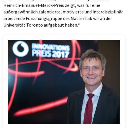
Heinrich-Emanuel-Merck-Preis zeigt, was für eine
außergewöhnlich talentierte, motivierte und interdisziplinär
arbeitende Forschungsgruppe des Matter Lab wir an der
Universität Toronto aufgebaut haben.“