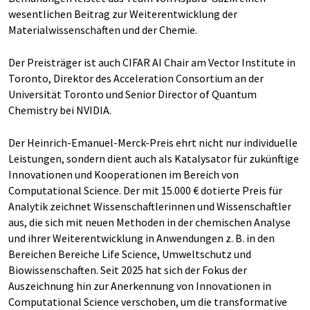
wesentlichen Beitrag zur Weiterentwicklung der
Materialwissenschaften und der Chemie.
Der Preisträger ist auch CIFAR AI Chair am Vector Institute in
Toronto, Direktor des Acceleration Consortium an der
Universität Toronto und Senior Director of Quantum
Chemistry bei NVIDIA.
Der Heinrich-Emanuel-Merck-Preis ehrt nicht nur individuelle
Leistungen, sondern dient auch als Katalysator für zukünftige
Innovationen und Kooperationen im Bereich von
Computational Science. Der mit 15.000 € dotierte Preis für
Analytik zeichnet Wissenschaftlerinnen und Wissenschaftler
aus, die sich mit neuen Methoden in der chemischen Analyse
und ihrer Weiterentwicklung in Anwendungen z. B. in den
Bereichen Bereiche Life Science, Umweltschutz und
Biowissenschaften. Seit 2025 hat sich der Fokus der
Auszeichnung hin zur Anerkennung von Innovationen in
Computational Science verschoben, um die transformative