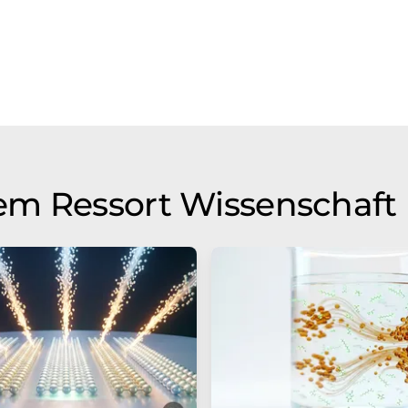
em Ressort Wissenschaft