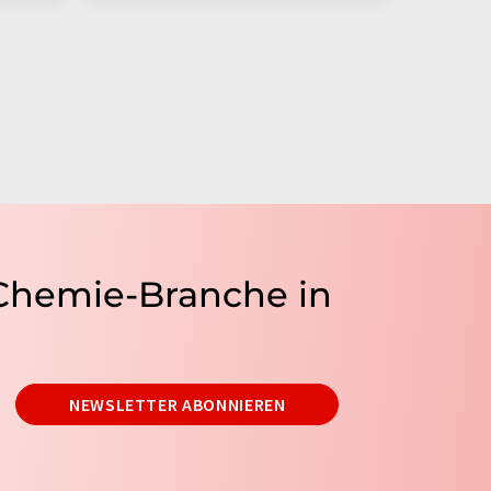
 Chemie-Branche in
NEWSLETTER ABONNIEREN