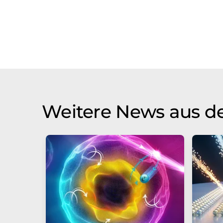
Weitere News aus d