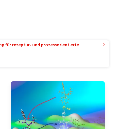
g für rezeptur- und prozessorientierte