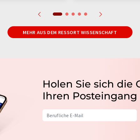
MEHR AUS DEM RESSORT WISSENSCHAFT
Holen Sie sich die
Ihren Posteingang