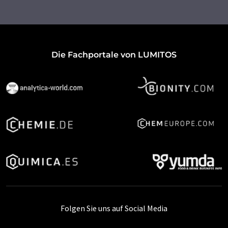
Die Fachportale von LUMITOS
Folgen Sie uns auf Social Media