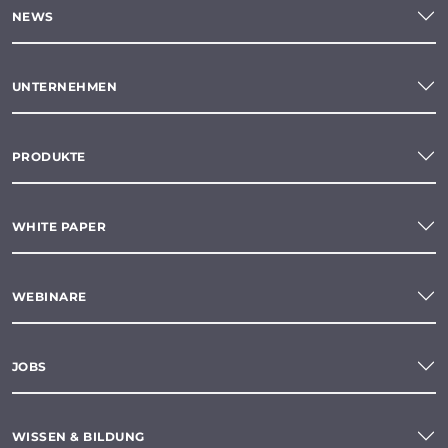
NEWS
UNTERNEHMEN
PRODUKTE
WHITE PAPER
WEBINARE
JOBS
WISSEN & BILDUNG