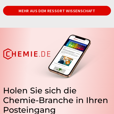
MEHR AUS DEM RESSORT WISSENSCHAFT
Holen Sie sich die
Chemie-Branche in Ihren
Posteingang