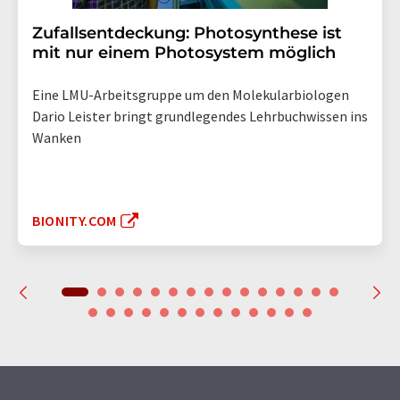
Zufallsentdeckung: Photosynthese ist
mit nur einem Photosystem möglich
Eine LMU-Arbeitsgruppe um den Molekularbiologen
Dario Leister bringt grundlegendes Lehrbuchwissen ins
Wanken
BIONITY.COM