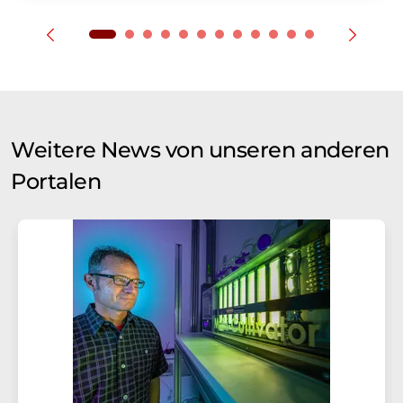
Weitere News von unseren anderen
Portalen