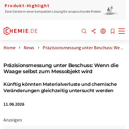
Produkt-Highlight
Zwei Geräte in einer kompakten Lösung für anspruchsvolle Proben
Home
News
Präzisionsmessung unter Beschuss: We ...
Präzisionsmessung unter Beschuss: Wenn die
Waage selbst zum Messobjekt wird
Künftig könnten Materialverluste und chemische
Veränderungen gleichzeitig untersucht werden
11.06.2026
Anzeigen