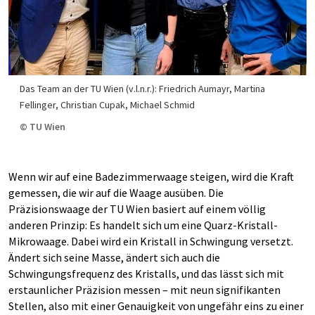
Das Team an der TU Wien (v.l.n.r.): Friedrich Aumayr, Martina
Fellinger, Christian Cupak, Michael Schmid
© TU Wien
Wenn wir auf eine Badezimmerwaage steigen, wird die Kraft
gemessen, die wir auf die Waage ausüben. Die
Präzisionswaage der TU Wien basiert auf einem völlig
anderen Prinzip: Es handelt sich um eine Quarz-Kristall-
Mikrowaage. Dabei wird ein Kristall in Schwingung versetzt.
Ändert sich seine Masse, ändert sich auch die
Schwingungsfrequenz des Kristalls, und das lässt sich mit
erstaunlicher Präzision messen – mit neun signifikanten
Stellen, also mit einer Genauigkeit von ungefähr eins zu einer