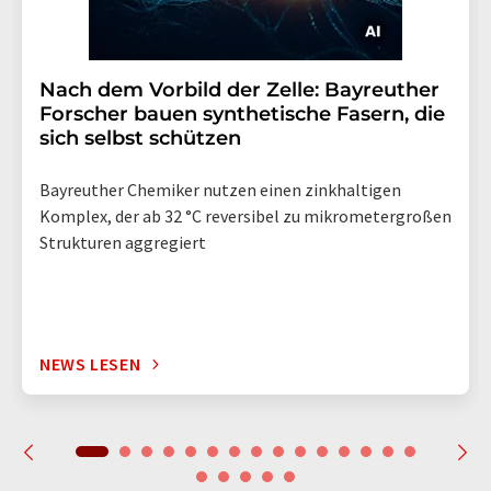
Nach dem Vorbild der Zelle: Bayreuther
Forscher bauen synthetische Fasern, die
sich selbst schützen
Bayreuther Chemiker nutzen einen zinkhaltigen
Komplex, der ab 32 °C reversibel zu mikrometergroßen
Strukturen aggregiert
NEWS LESEN