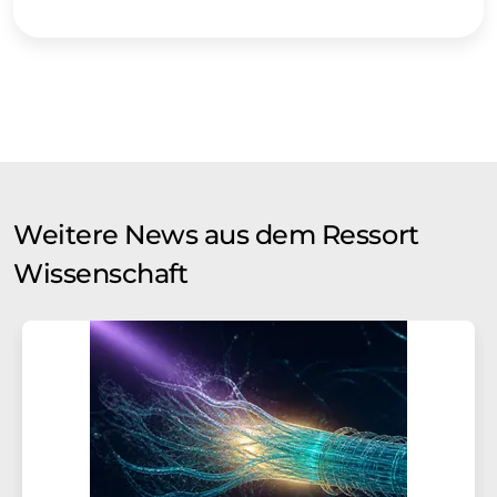
Weitere News aus dem Ressort
Wissenschaft