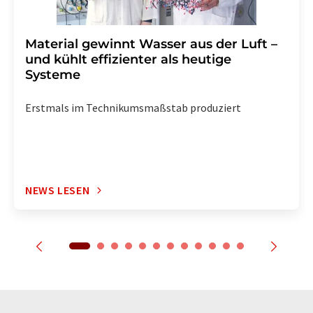
Material gewinnt Wasser aus der Luft –
und kühlt effizienter als heutige
Systeme
Erstmals im Technikumsmaßstab produziert
NEWS LESEN