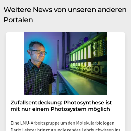
Weitere News von unseren anderen
Portalen
Zufallsentdeckung: Photosynthese ist
mit nur einem Photosystem möglich
Eine LMU-Arbeitsgruppe um den Molekularbiologen
Dario Leister bringt grundlegendes Lehrbuchwissen ins