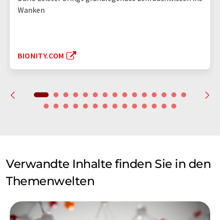
Wanken
BIONITY.COM
Verwandte Inhalte finden Sie in den
Themenwelten