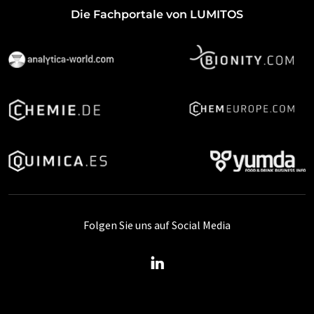
Die Fachportale von LUMITOS
Folgen Sie uns auf Social Media