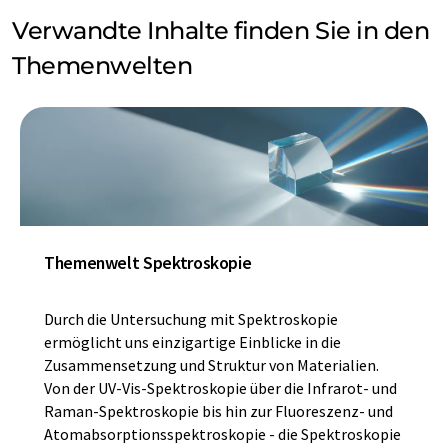
Verwandte Inhalte finden Sie in den
Themenwelten
Themenwelt Spektroskopie
Durch die Untersuchung mit Spektroskopie
ermöglicht uns einzigartige Einblicke in die
Zusammensetzung und Struktur von Materialien.
Von der UV-Vis-Spektroskopie über die Infrarot- und
Raman-Spektroskopie bis hin zur Fluoreszenz- und
Atomabsorptionsspektroskopie - die Spektroskopie