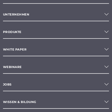
UNTERNEHMEN
PRODUKTE
WHITE PAPER
WEBINARE
JOBS
WISSEN & BILDUNG