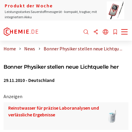
Produkt der Woche
Leistungsstarkes Sauerstoffmessgerät - kompakt, tragbar, mit
integriertem Akku
Home
News
Bonner Physiker stellen neue Lichtqu ...
Bonner Physiker stellen neue Lichtquelle her
29.11.2010
-
Deutschland
Anzeigen
Reinstwasser für präzise Laboranalysen und
verlässliche Ergebnisse