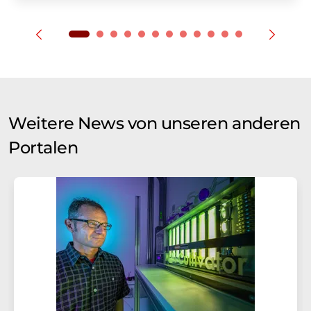
Weitere News von unseren anderen
Portalen