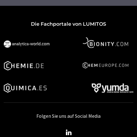
Die Fachportale von LUMITOS
Folgen Sie uns auf Social Media