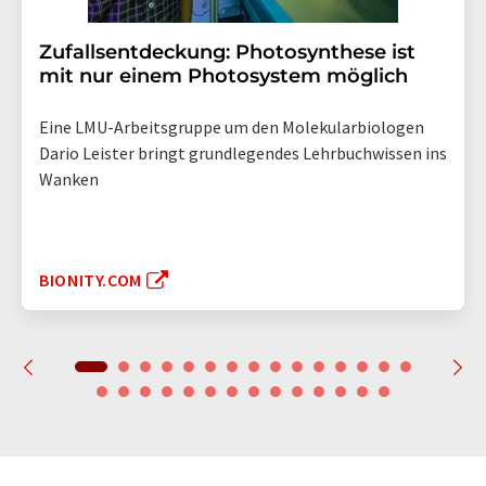
Zufallsentdeckung: Photosynthese ist
mit nur einem Photosystem möglich
Eine LMU-Arbeitsgruppe um den Molekularbiologen
Dario Leister bringt grundlegendes Lehrbuchwissen ins
Wanken
BIONITY.COM