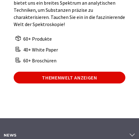
bietet uns ein breites Spektrum an analytischen
Techniken, um Substanzen präzise zu
charakterisieren. Tauchen Sie ein in die faszinierende
Welt der Spektroskopie!
60+ Produkte
40+ White Paper
60+ Broschüren
THEMENWELT ANZEIGEN
NEWS