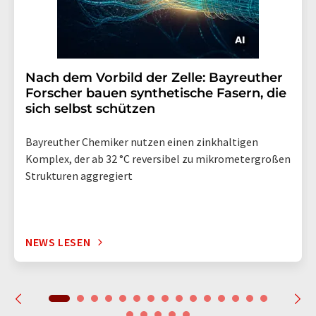
Nach dem Vorbild der Zelle: Bayreuther
Forscher bauen synthetische Fasern, die
sich selbst schützen
Bayreuther Chemiker nutzen einen zinkhaltigen
Komplex, der ab 32 °C reversibel zu mikrometergroßen
Strukturen aggregiert
NEWS LESEN