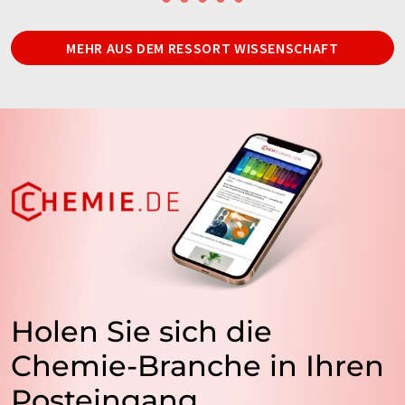
MEHR AUS DEM RESSORT WISSENSCHAFT
Holen Sie sich die
Chemie-Branche in Ihren
Posteingang