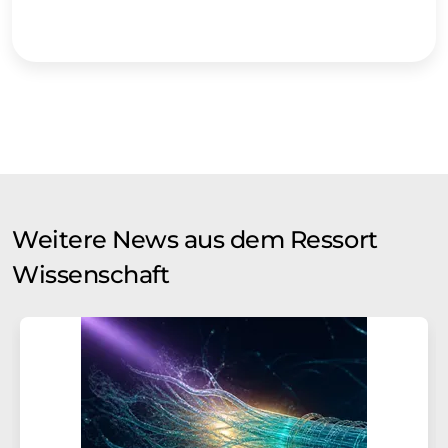
Weitere News aus dem Ressort
Wissenschaft