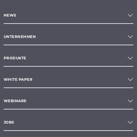
NEWS
UNTERNEHMEN
PRODUKTE
WHITE PAPER
WEBINARE
JOBS