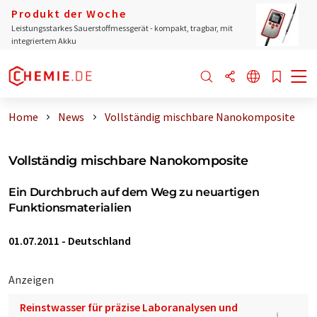
Produkt der Woche
Leistungsstarkes Sauerstoffmessgerät - kompakt, tragbar, mit
integriertem Akku
Home
News
Vollständig mischbare Nanokomposite
Vollständig mischbare Nanokomposite
Ein Durchbruch auf dem Weg zu neuartigen
Funktionsmaterialien
01.07.2011
-
Deutschland
Anzeigen
Reinstwasser für präzise Laboranalysen und