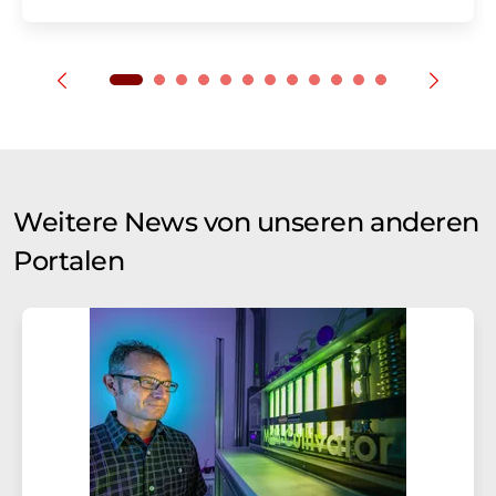
Weitere News von unseren anderen
Portalen