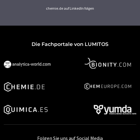
chemie.de auf LinkedIn folgen
Die Fachportale von LUMITOS
Folgen Sie uns auf Social Media