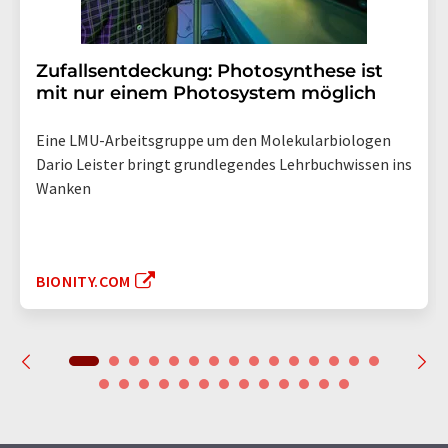
Zufallsentdeckung: Photosynthese ist
mit nur einem Photosystem möglich
Eine LMU-Arbeitsgruppe um den Molekularbiologen
Dario Leister bringt grundlegendes Lehrbuchwissen ins
Wanken
BIONITY.COM