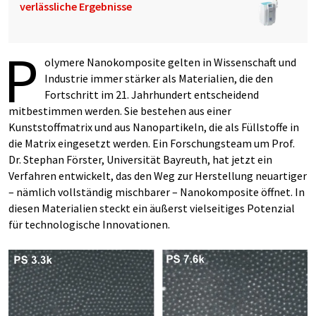
verlässliche Ergebnisse
P
olymere Nanokomposite gelten in Wissenschaft und
Industrie immer stärker als Materialien, die den
Fortschritt im 21. Jahrhundert entscheidend
mitbestimmen werden. Sie bestehen aus einer
Kunststoffmatrix und aus Nanopartikeln, die als Füllstoffe in
die Matrix eingesetzt werden. Ein Forschungsteam um Prof.
Dr. Stephan Förster, Universität Bayreuth, hat jetzt ein
Verfahren entwickelt, das den Weg zur Herstellung neuartiger
– nämlich vollständig mischbarer – Nanokomposite öffnet. In
diesen Materialien steckt ein äußerst vielseitiges Potenzial
für technologische Innovationen.