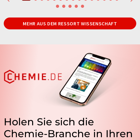
MEHR AUS DEM RESSORT WISSENSCHAFT
Holen Sie sich die
Chemie-Branche in Ihren