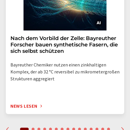
Nach dem Vorbild der Zelle: Bayreuther
Forscher bauen synthetische Fasern, die
sich selbst schützen
Bayreuther Chemiker nutzen einen zinkhaltigen
Komplex, der ab 32 °C reversibel zu mikrometergroßen
Strukturen aggregiert
NEWS LESEN