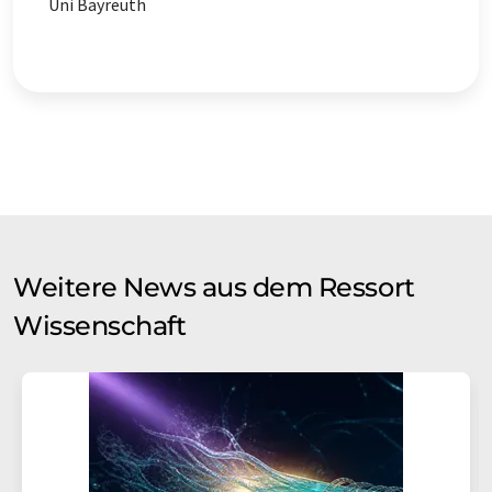
Uni Bayreuth
Weitere News aus dem Ressort
Wissenschaft