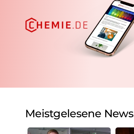
Meistgelesene News