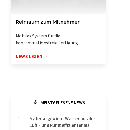
Reinraum zum Mitnehmen
Mobiles System für die
kontaminationsfreie Fertigung
NEWS LESEN
MEISTGELESENE NEWS
1
Material gewinnt Wasser aus der
Luft – und kühlt effizienter als