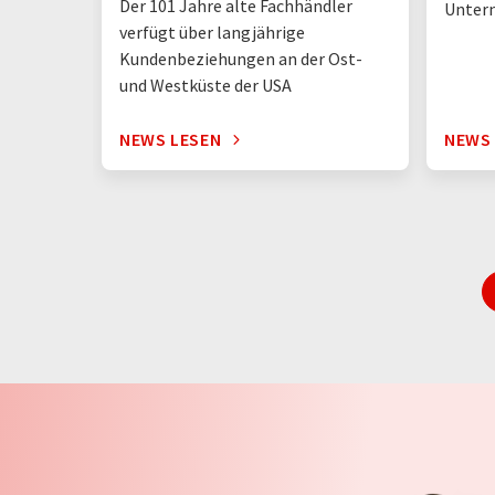
Der 101 Jahre alte Fachhändler
Unter
verfügt über langjährige
Kundenbeziehungen an der Ost-
und Westküste der USA
NEWS LESEN
NEWS