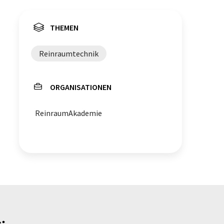
THEMEN
Reinraumtechnik
ORGANISATIONEN
ReinraumAkademie