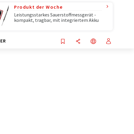
Produkt der Woche
Leistungsstarkes Sauerstoffmessgerät -
kompakt, tragbar, mit integriertem Akku
ER