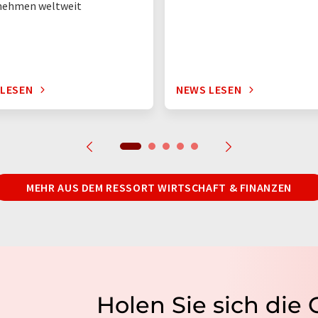
nehmen weltweit
 LESEN
NEWS LESEN
MEHR AUS DEM RESSORT WIRTSCHAFT & FINANZEN
Holen Sie sich die