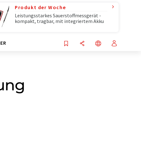
Produkt der Woche
Leistungsstarkes Sauerstoffmessgerät -
kompakt, tragbar, mit integriertem Akku
ER
rung