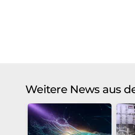
Weitere News aus d