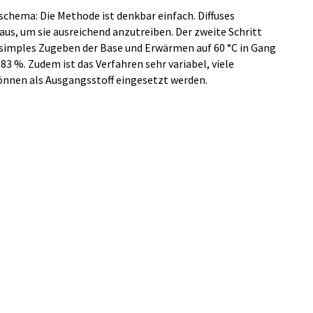
chema: Die Methode ist denkbar einfach. Diffuses
us, um sie ausreichend anzutreiben. Der zweite Schritt
simples Zugeben der Base und Erwärmen auf 60 °C in Gang
83 %. Zudem ist das Verfahren sehr variabel, viele
nnen als Ausgangsstoff eingesetzt werden.