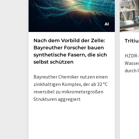
Nach dem Vorbild der Zelle:
Triti
Bayreuther Forscher bauen
synthetische Fasern, die sich
HZDR-
selbst schützen
Wasse
durch 
Bayreuther Chemiker nutzen einen
zinkhaltigen Komplex, der ab 32 °C
reversibel zu mikrometergroßen
Strukturen aggregiert