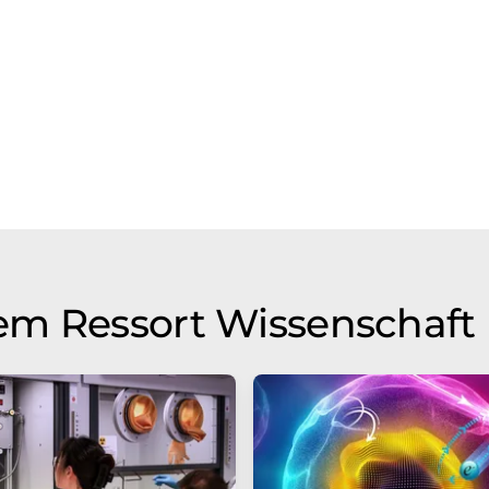
em Ressort Wissenschaft