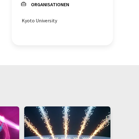
ORGANISATIONEN
Kyoto University