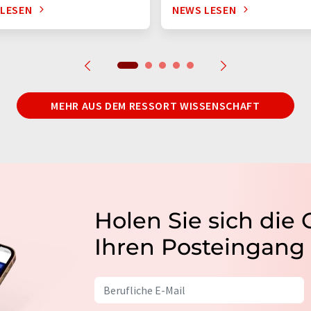
 LESEN
NEWS LESEN
MEHR AUS DEM RESSORT WISSENSCHAFT
Holen Sie sich die
Ihren Posteingang