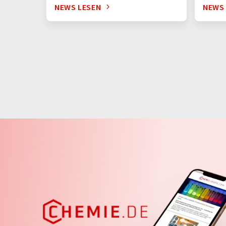
NEWS LESEN
NEWS