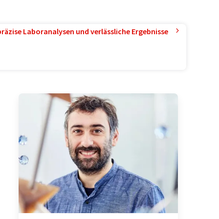
präzise Laboranalysen und verlässliche Ergebnisse