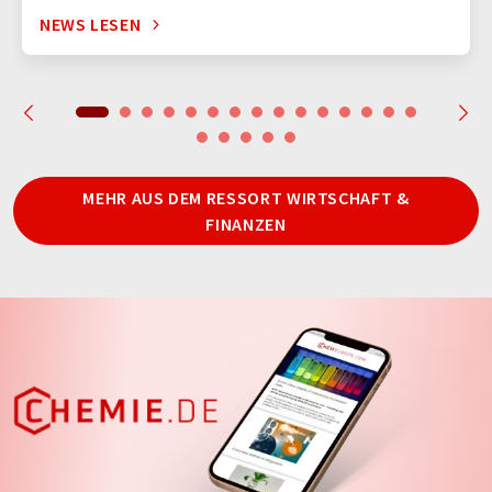
NEWS LESEN
MEHR AUS DEM RESSORT WIRTSCHAFT &
FINANZEN