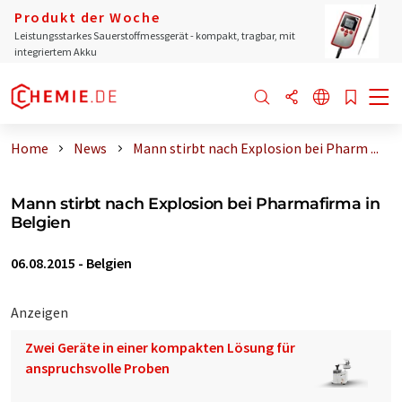
Produkt der Woche
Leistungsstarkes Sauerstoffmessgerät - kompakt, tragbar, mit
integriertem Akku
Home
News
Mann stirbt nach Explosion bei Pharm ...
Mann stirbt nach Explosion bei Pharmafirma in
Belgien
06.08.2015
-
Belgien
Anzeigen
Zwei Geräte in einer kompakten Lösung für
anspruchsvolle Proben