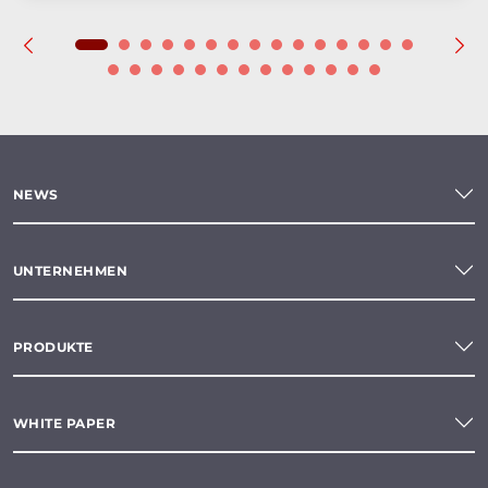
NEWS
UNTERNEHMEN
PRODUKTE
WHITE PAPER