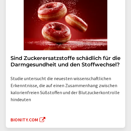
Sind Zuckerersatzstoffe schädlich für die
Darmgesundheit und den Stoffwechsel?
Studie untersucht die neuesten wissenschaftlichen
Erkenntnisse, die auf einen Zusammenhang zwischen
kalorienfreien Süßstoffen und der Blutzuckerkontrolle
hindeuten
BIONITY.COM