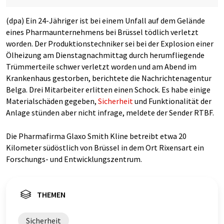
(dpa) Ein 24-Jähriger ist bei einem Unfall auf dem Gelände
eines Pharmaunternehmens bei Brüssel tödlich verletzt
worden. Der Produktionstechniker sei bei der Explosion einer
Ölheizung am Dienstagnachmittag durch herumfliegende
Trümmerteile schwer verletzt worden und am Abend im
Krankenhaus gestorben, berichtete die Nachrichtenagentur
Belga. Drei Mitarbeiter erlitten einen Schock. Es habe einige
Materialschäden gegeben,
Sicherheit
und Funktionalität der
Anlage stünden aber nicht infrage, meldete der Sender RTBF.
Die Pharmafirma Glaxo Smith Kline betreibt etwa 20
Kilometer südöstlich von Brüssel in dem Ort Rixensart ein
Forschungs- und Entwicklungszentrum.
THEMEN
Sicherheit