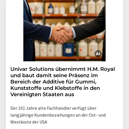
Univar Solutions übernimmt H.M. Royal
und baut damit seine Präsenz im
Bereich der Additive für Gummi,
Kunststoffe und Klebstoffe in den
Vereinigten Staaten aus
Der 101 Jahre alte Fachhändler verfügt über
langjährige Kundenbeziehungen an der Ost- und
Westküste der USA