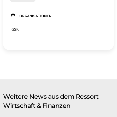
ORGANISATIONEN
GSK
Weitere News aus dem Ressort
Wirtschaft & Finanzen