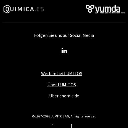
Folgen Sie uns auf Social Media
Werben bei LUMITOS
Über LUMITOS
Über chemie.de
© 1997-2026 LUMITOS AG, All rights reserved