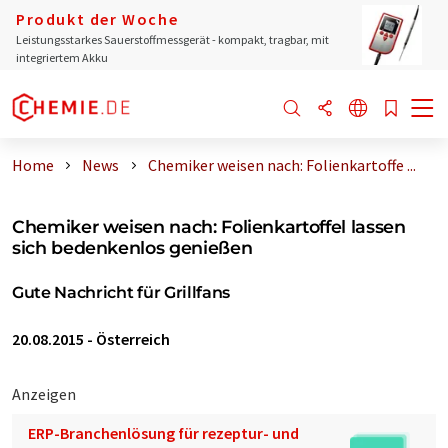
Produkt der Woche
Leistungsstarkes Sauerstoffmessgerät - kompakt, tragbar, mit
integriertem Akku
Home
News
Chemiker weisen nach: Folienkartoffe ...
Chemiker weisen nach: Folienkartoffel lassen
sich bedenkenlos genießen
Gute Nachricht für Grillfans
20.08.2015
-
Österreich
Anzeigen
ERP-Branchenlösung für rezeptur- und