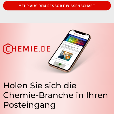
MEHR AUS DEM RESSORT WISSENSCHAFT
Holen Sie sich die
Chemie-Branche in Ihren
Posteingang