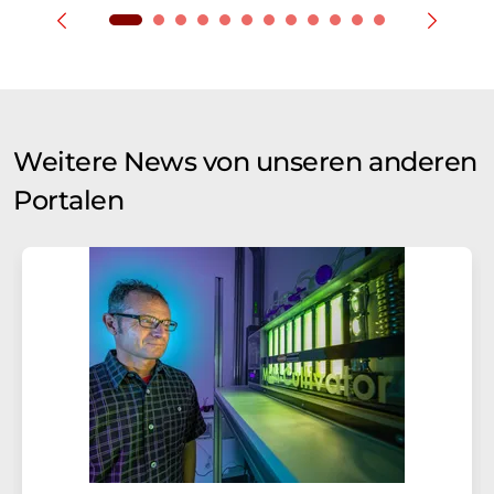
Weitere News von unseren anderen
Portalen