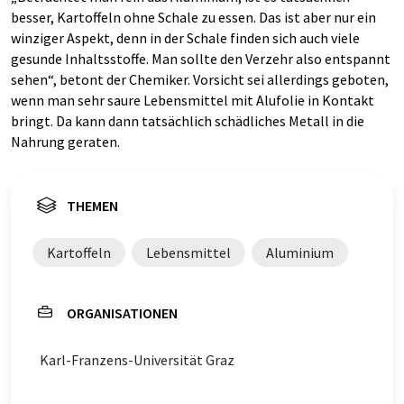
besser, Kartoffeln ohne Schale zu essen. Das ist aber nur ein
winziger Aspekt, denn in der Schale finden sich auch viele
gesunde Inhaltsstoffe. Man sollte den Verzehr also entspannt
sehen“, betont der Chemiker. Vorsicht sei allerdings geboten,
wenn man sehr saure Lebensmittel mit Alufolie in Kontakt
bringt. Da kann dann tatsächlich schädliches Metall in die
Nahrung geraten.
THEMEN
Kartoffeln
Lebensmittel
Aluminium
ORGANISATIONEN
Karl-Franzens-Universität Graz