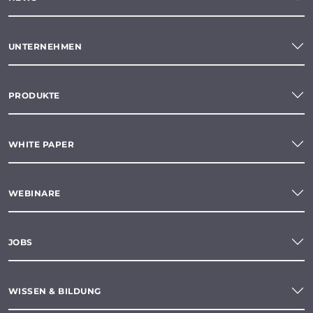
UNTERNEHMEN
PRODUKTE
WHITE PAPER
WEBINARE
JOBS
WISSEN & BILDUNG