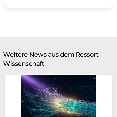
Weitere News aus dem Ressort
Wissenschaft