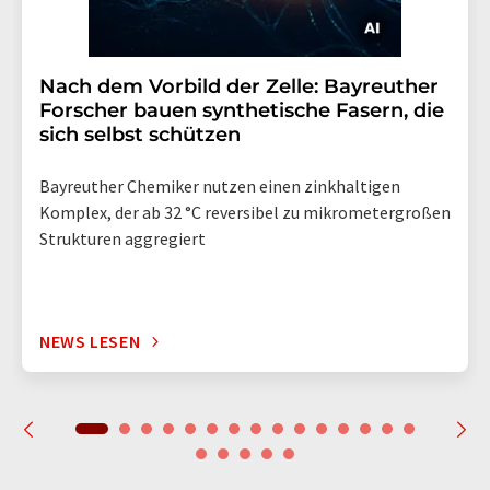
Nach dem Vorbild der Zelle: Bayreuther
Forscher bauen synthetische Fasern, die
sich selbst schützen
Bayreuther Chemiker nutzen einen zinkhaltigen
Komplex, der ab 32 °C reversibel zu mikrometergroßen
Strukturen aggregiert
NEWS LESEN