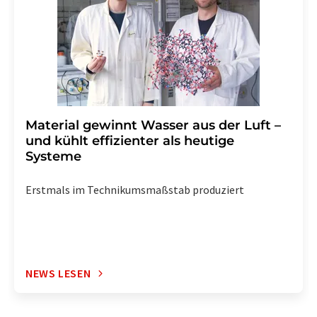
Abbestellung des entsprechenden Newsletters
enthalten.
Material gewinnt Wasser aus der Luft –
und kühlt effizienter als heutige
Systeme
Erstmals im Technikumsmaßstab produziert
NEWS LESEN