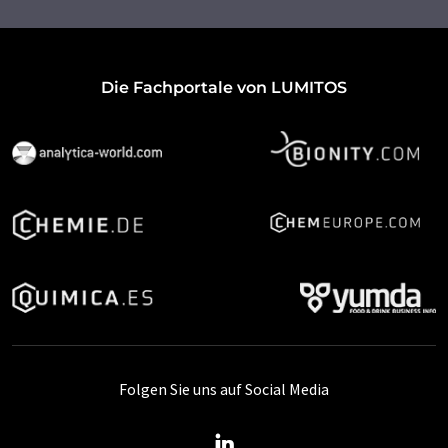
Die Fachportale von LUMITOS
Folgen Sie uns auf Social Media