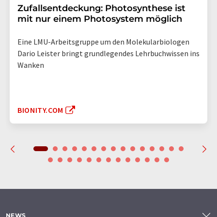
Zufallsentdeckung: Photosynthese ist
mit nur einem Photosystem möglich
Eine LMU-Arbeitsgruppe um den Molekularbiologen
Dario Leister bringt grundlegendes Lehrbuchwissen ins
Wanken
BIONITY.COM
NEWS