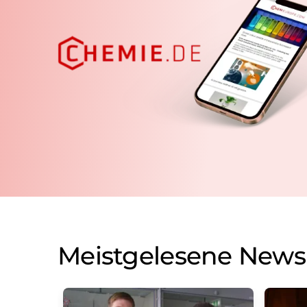
Meistgelesene News