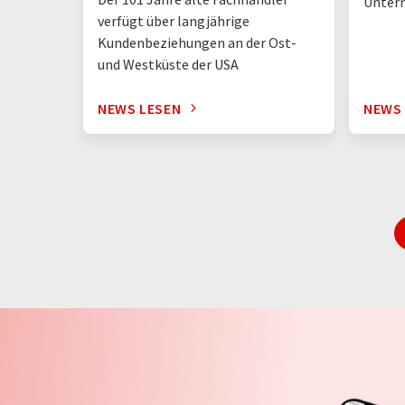
Unter
verfügt über langjährige
Kundenbeziehungen an der Ost-
und Westküste der USA
NEWS LESEN
NEWS