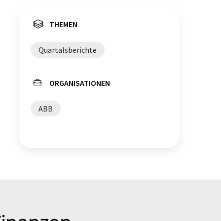
THEMEN
Quartalsberichte
ORGANISATIONEN
ABB