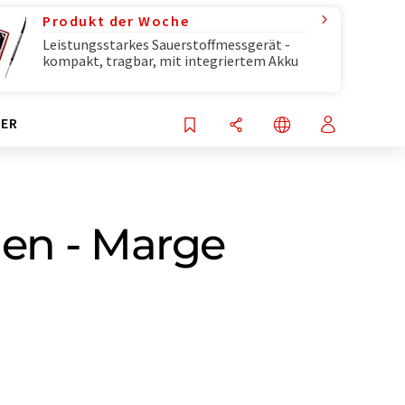
Produkt der Woche
Leistungsstarkes Sauerstoffmessgerät -
kompakt, tragbar, mit integriertem Akku
ER
en - Marge