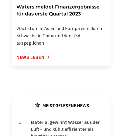
Waters meldet Finanzergebnisse
für das erste Quartal 2023
Wachstum in Asien und Europa wird durch
Schwäche in China und den USA
ausgeglichen
NEWS LESEN
MEISTGELESENE NEWS
1
Material gewinnt Wasser aus der
Luft – und kühlt effizienter als
heutige Systeme