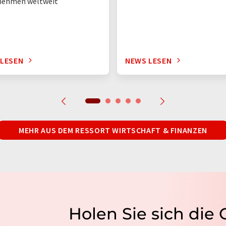
nehmen weltweit
 LESEN
NEWS LESEN
MEHR AUS DEM RESSORT WIRTSCHAFT & FINANZEN
Holen Sie sich die