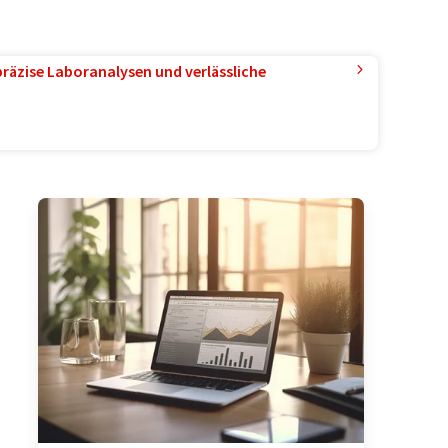
präzise Laboranalysen und verlässliche