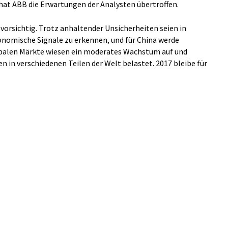
at ABB die Erwartungen der Analysten übertroffen.
 vorsichtig. Trotz anhaltender Unsicherheiten seien in
nomische Signale zu erkennen, und für China werde
obalen Märkte wiesen ein moderates Wachstum auf und
 in verschiedenen Teilen der Welt belastet. 2017 bleibe für