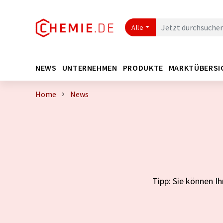
Alle
NEWS
UNTERNEHMEN
PRODUKTE
MARKTÜBERSI
Home
News
Tipp: Sie können 