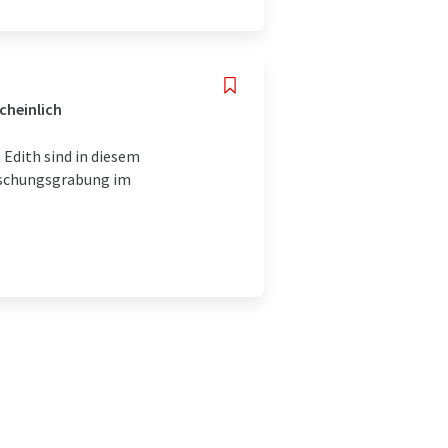
cheinlich
Edith sind in diesem
Forschungsgrabung im