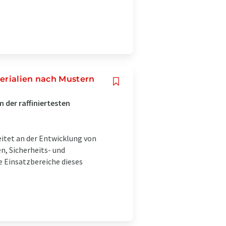
terialien nach Mustern
der raffiniertesten
eitet an der Entwicklung von
n, Sicherheits- und
 Einsatzbereiche dieses