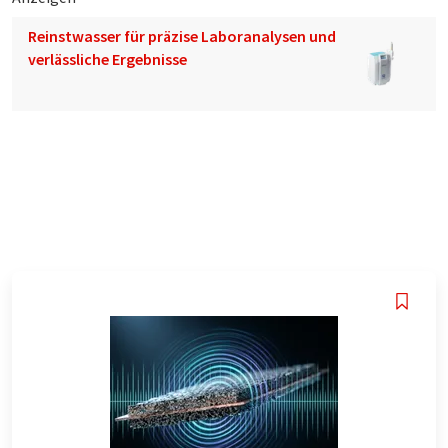
Reinstwasser für präzise Laboranalysen und
verlässliche Ergebnisse