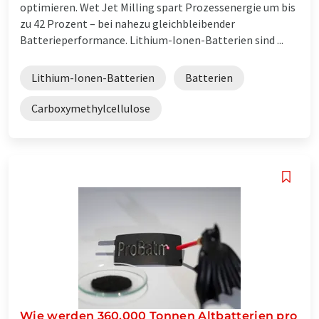
optimieren. Wet Jet Milling spart Prozessenergie um bis
zu 42 Prozent – bei nahezu gleichbleibender
Batterieperformance. Lithium-Ionen-Batterien sind ...
Lithium-Ionen-Batterien
Batterien
Carboxymethylcellulose
Wie werden 360.000 Tonnen Altbatterien pro