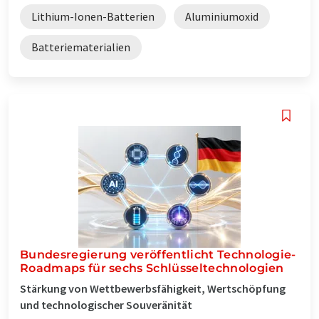
Lithium-Ionen-Batterien
Aluminiumoxid
Batteriematerialien
Bundesregierung veröffentlicht Technologie-
Roadmaps für sechs Schlüsseltechnologien
Stärkung von Wettbewerbsfähigkeit, Wertschöpfung
und technologischer Souveränität