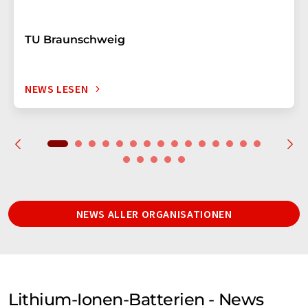
TU Braunschweig
NEWS LESEN
NEWS ALLER ORGANISATIONEN
Lithium-Ionen-Batterien - News