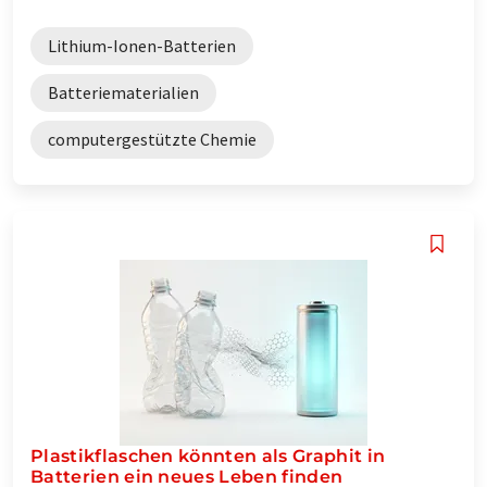
Lithium-Ionen-Batterien
Batteriematerialien
computergestützte Chemie
Plastikflaschen könnten als Graphit in
Batterien ein neues Leben finden