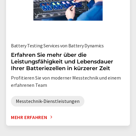
Battery Testing Services von Battery Dynamics
Erfahren Sie mehr über die
Leistungsfähigkeit und Lebensdauer
Ihrer Batteriezellen in kürzerer Zeit
Profitieren Sie von moderner Messtechnik und einem
erfahrenen Team
Messtechnik-Dienstleistungen
MEHR ERFAHREN