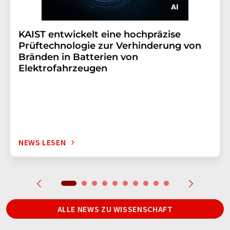
KAIST entwickelt eine hochpräzise
Prüftechnologie zur Verhinderung von
Bränden in Batterien von
Elektrofahrzeugen
NEWS LESEN
ALLE NEWS ZU WISSENSCHAFT