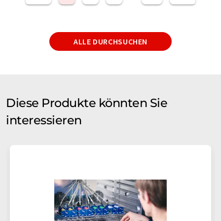
ALLE DURCHSUCHEN
Diese Produkte könnten Sie
interessieren