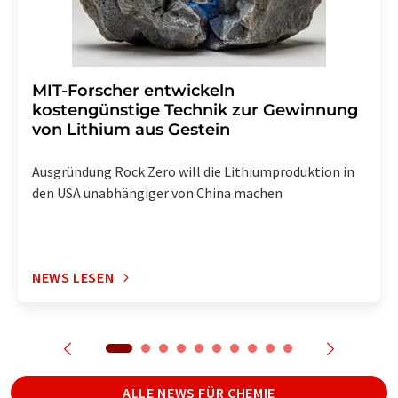
MIT-Forscher entwickeln
kostengünstige Technik zur Gewinnung
von Lithium aus Gestein
Ausgründung Rock Zero will die Lithiumproduktion in
den USA unabhängiger von China machen
NEWS LESEN
ALLE NEWS FÜR CHEMIE