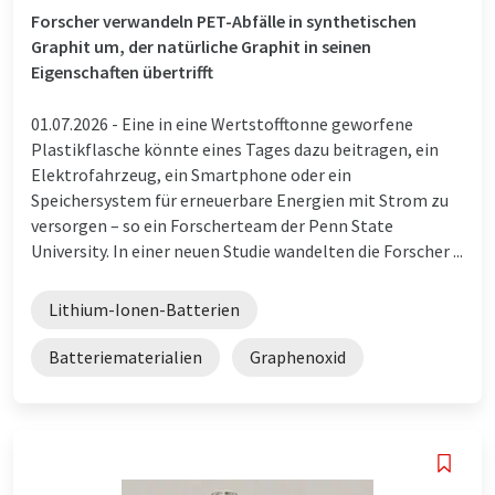
Forscher verwandeln PET-Abfälle in synthetischen
Graphit um, der natürliche Graphit in seinen
Eigenschaften übertrifft
01.07.2026 -
Eine in eine Wertstofftonne geworfene
Plastikflasche könnte eines Tages dazu beitragen, ein
Elektrofahrzeug, ein Smartphone oder ein
Speichersystem für erneuerbare Energien mit Strom zu
versorgen – so ein Forscherteam der Penn State
University. In einer neuen Studie wandelten die Forscher ...
Lithium-Ionen-Batterien
Batteriematerialien
Graphenoxid