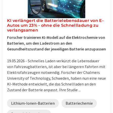
KI verlängert die Batterielebensdauer von E-
Autos um 23% - ohne die Schnellladung zu
verlangsamen
Forscher trainieren KI-Modell auf die Elektrochemie von
Batterien, um den Ladestrom an den
Gesundheitszustand der jeweiligen Batterie anzupassen
19.05.2026 -
Schnelles Laden verkürzt die Lebensdauer
von Fahrzeugbatterien, ist aber bei längeren Fahrten mit
Elektrofahrzeugen notwendig. Forscher der Chalmers
University of Technology, Schweden, haben nun eine neue
KI-Methode entwickelt, die das Schnellladen an den
Zustand der Batterie anpasst. Ihre Studie ...
Lithium-Ionen-Batterien
Batteriechemie