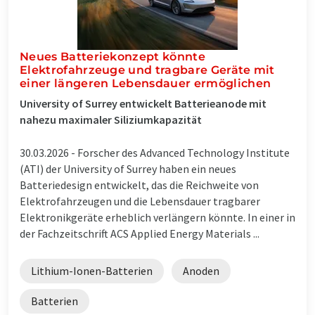
Neues Batteriekonzept könnte
Elektrofahrzeuge und tragbare Geräte mit
einer längeren Lebensdauer ermöglichen
University of Surrey entwickelt Batterieanode mit
nahezu maximaler Siliziumkapazität
30.03.2026 -
Forscher des Advanced Technology Institute
(ATI) der University of Surrey haben ein neues
Batteriedesign entwickelt, das die Reichweite von
Elektrofahrzeugen und die Lebensdauer tragbarer
Elektronikgeräte erheblich verlängern könnte. In einer in
der Fachzeitschrift ACS Applied Energy Materials ...
Lithium-Ionen-Batterien
Anoden
Batterien