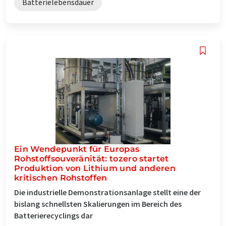
Batterielebensdauer
Ein Wendepunkt für Europas
Rohstoffsouveränität: tozero startet
Produktion von Lithium und anderen
kritischen Rohstoffen
Die industrielle Demonstrationsanlage stellt eine der
bislang schnellsten Skalierungen im Bereich des
Batterierecyclings dar