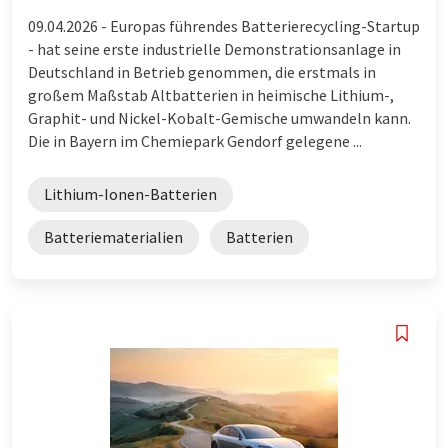
09.04.2026 -
Europas führendes Batterierecycling-Startup
- hat seine erste industrielle Demonstrationsanlage in
Deutschland in Betrieb genommen, die erstmals in
großem Maßstab Altbatterien in heimische Lithium-,
Graphit- und Nickel-Kobalt-Gemische umwandeln kann.
Die in Bayern im Chemiepark Gendorf gelegene ...
Lithium-Ionen-Batterien
Batteriematerialien
Batterien