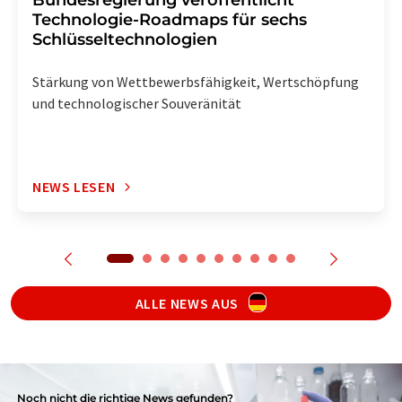
Bundesregierung veröffentlicht
Technologie-Roadmaps für sechs
Schlüsseltechnologien
Stärkung von Wettbewerbsfähigkeit, Wertschöpfung
und technologischer Souveränität
NEWS LESEN
ALLE NEWS AUS
Noch nicht die richtige News gefunden?