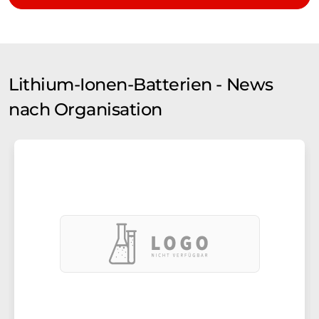
Lithium-Ionen-Batterien - News
nach Organisation