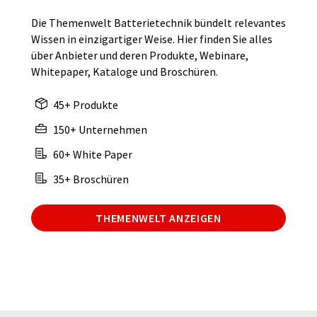
Die Themenwelt Batterietechnik bündelt relevantes
Wissen in einzigartiger Weise. Hier finden Sie alles
über Anbieter und deren Produkte, Webinare,
Whitepaper, Kataloge und Broschüren.
45+ Produkte
150+ Unternehmen
60+ White Paper
35+ Broschüren
THEMENWELT ANZEIGEN