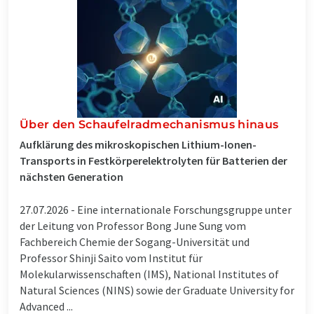
Über den Schaufelradmechanismus hinaus
Aufklärung des mikroskopischen Lithium-Ionen-
Transports in Festkörperelektrolyten für Batterien der
nächsten Generation
27.07.2026 -
Eine internationale Forschungsgruppe unter
der Leitung von Professor Bong June Sung vom
Fachbereich Chemie der Sogang-Universität und
Professor Shinji Saito vom Institut für
Molekularwissenschaften (IMS), National Institutes of
Natural Sciences (NINS) sowie der Graduate University for
Advanced ...