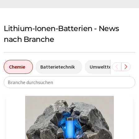
Lithium-Ionen-Batterien - News
nach Branche
Chemie
Batterietechnik
Umwelttechnik
Branche durchsuchen