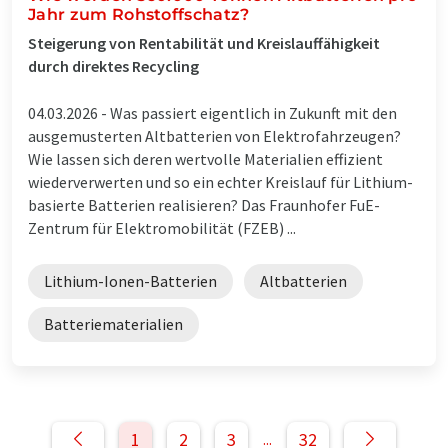
Jahr zum Rohstoffschatz?
Steigerung von Rentabilität und Kreislauffähigkeit
durch direktes Recycling
04.03.2026 -
Was passiert eigentlich in Zukunft mit den
ausgemusterten Altbatterien von Elektrofahrzeugen?
Wie lassen sich deren wertvolle Materialien effizient
wiederverwerten und so ein echter Kreislauf für Lithium-
basierte Batterien realisieren? Das Fraunhofer FuE-
Zentrum für Elektromobilität (FZEB) ...
Lithium-Ionen-Batterien
Altbatterien
Batteriematerialien
1
2
3
32
...