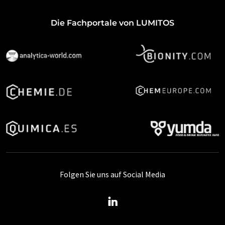
Die Fachportale von LUMITOS
Folgen Sie uns auf Social Media