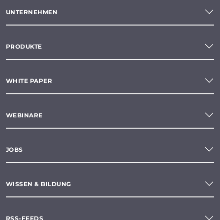
UNTERNEHMEN
PRODUKTE
WHITE PAPER
WEBINARE
JOBS
WISSEN & BILDUNG
RSS-FEEDS