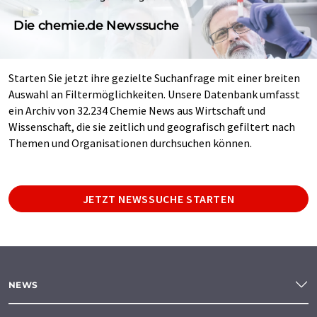
Die chemie.de Newssuche
Starten Sie jetzt ihre gezielte Suchanfrage mit einer breiten
Auswahl an Filtermöglichkeiten. Unsere Datenbank umfasst
ein Archiv von 32.234 Chemie News aus Wirtschaft und
Wissenschaft, die sie zeitlich und geografisch gefiltert nach
Themen und Organisationen durchsuchen können.
JETZT NEWSSUCHE STARTEN
NEWS