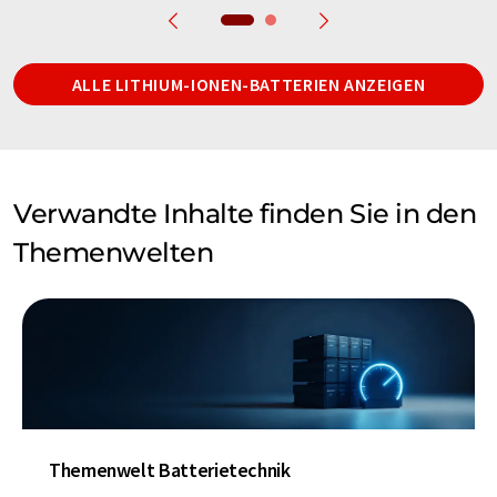
ALLE LITHIUM-IONEN-BATTERIEN ANZEIGEN
Verwandte Inhalte finden Sie in den
Themenwelten
Themenwelt Batterietechnik