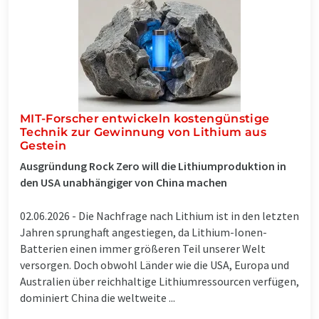
MIT-Forscher entwickeln kostengünstige
Technik zur Gewinnung von Lithium aus
Gestein
Ausgründung Rock Zero will die Lithiumproduktion in
den USA unabhängiger von China machen
02.06.2026 -
Die Nachfrage nach Lithium ist in den letzten
Jahren sprunghaft angestiegen, da Lithium-Ionen-
Batterien einen immer größeren Teil unserer Welt
versorgen. Doch obwohl Länder wie die USA, Europa und
Australien über reichhaltige Lithiumressourcen verfügen,
dominiert China die weltweite ...