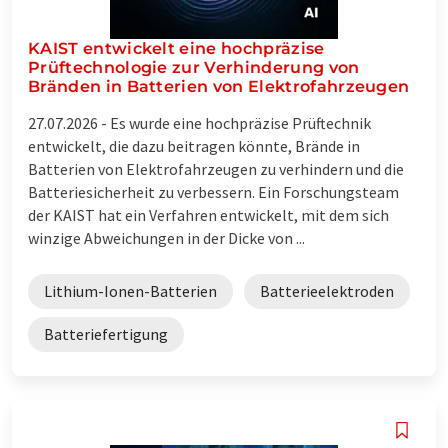
KAIST entwickelt eine hochpräzise
Prüftechnologie zur Verhinderung von
Bränden in Batterien von Elektrofahrzeugen
27.07.2026 -
Es wurde eine hochpräzise Prüftechnik
entwickelt, die dazu beitragen könnte, Brände in
Batterien von Elektrofahrzeugen zu verhindern und die
Batteriesicherheit zu verbessern. Ein Forschungsteam
der KAIST hat ein Verfahren entwickelt, mit dem sich
winzige Abweichungen in der Dicke von ...
Lithium-Ionen-Batterien
Batterieelektroden
Batteriefertigung