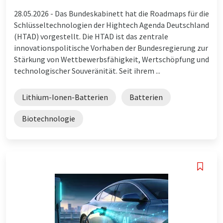
28.05.2026 -
Das Bundeskabinett hat die Roadmaps für die
Schlüsseltechnologien der Hightech Agenda Deutschland
(HTAD) vorgestellt. Die HTAD ist das zentrale
innovationspolitische Vorhaben der Bundesregierung zur
Stärkung von Wettbewerbsfähigkeit, Wertschöpfung und
technologischer Souveränität. Seit ihrem ...
Lithium-Ionen-Batterien
Batterien
Biotechnologie