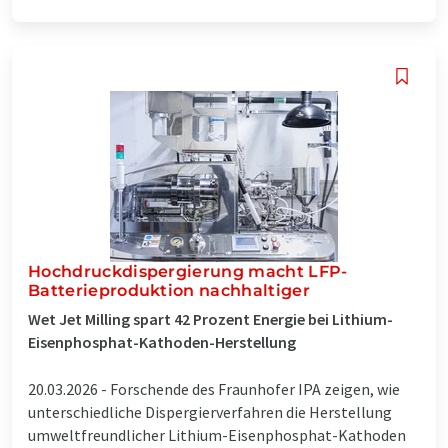
Hochdruckdispergierung macht LFP-
Batterieproduktion nachhaltiger
Wet Jet Milling spart 42 Prozent Energie bei Lithium-
Eisenphosphat-Kathoden-Herstellung
20.03.2026 -
Forschende des Fraunhofer IPA zeigen, wie
unterschiedliche Dispergierverfahren die Herstellung
umweltfreundlicher Lithium-Eisenphosphat-Kathoden