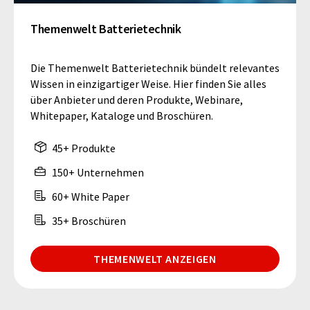
Themenwelt Batterietechnik
Die Themenwelt Batterietechnik bündelt relevantes
Wissen in einzigartiger Weise. Hier finden Sie alles
über Anbieter und deren Produkte, Webinare,
Whitepaper, Kataloge und Broschüren.
45+ Produkte
150+ Unternehmen
60+ White Paper
35+ Broschüren
THEMENWELT ANZEIGEN