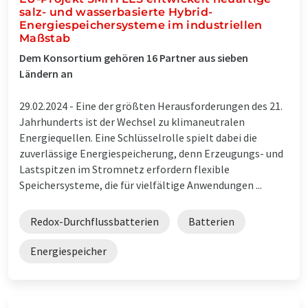
salz- und wasserbasierte Hybrid-
Energiespeichersysteme im industriellen
Maßstab
Dem Konsortium gehören 16 Partner aus sieben
Ländern an
29.02.2024 -
Eine der größten Herausforderungen des 21.
Jahrhunderts ist der Wechsel zu klimaneutralen
Energiequellen. Eine Schlüsselrolle spielt dabei die
zuverlässige Energiespeicherung, denn Erzeugungs- und
Lastspitzen im Stromnetz erfordern flexible
Speichersysteme, die für vielfältige Anwendungen ...
Redox-Durchflussbatterien
Batterien
Energiespeicher