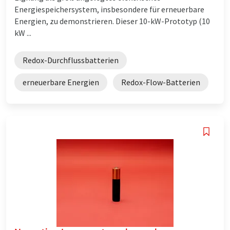
Energiespeichersystem, insbesondere für erneuerbare
Energien, zu demonstrieren. Dieser 10-kW-Prototyp (10
kW ...
Redox-Durchflussbatterien
erneuerbare Energien
Redox-Flow-Batterien