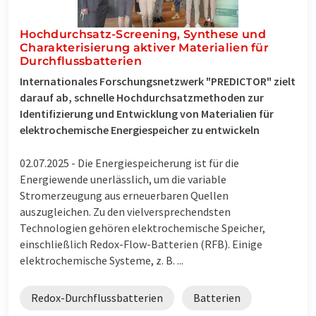
Hochdurchsatz-Screening, Synthese und
Charakterisierung aktiver Materialien für
Durchflussbatterien
Internationales Forschungsnetzwerk "PREDICTOR" zielt
darauf ab, schnelle Hochdurchsatzmethoden zur
Identifizierung und Entwicklung von Materialien für
elektrochemische Energiespeicher zu entwickeln
02.07.2025 -
Die Energiespeicherung ist für die
Energiewende unerlässlich, um die variable
Stromerzeugung aus erneuerbaren Quellen
auszugleichen. Zu den vielversprechendsten
Technologien gehören elektrochemische Speicher,
einschließlich Redox-Flow-Batterien (RFB). Einige
elektrochemische Systeme, z. B. ...
Redox-Durchflussbatterien
Batterien