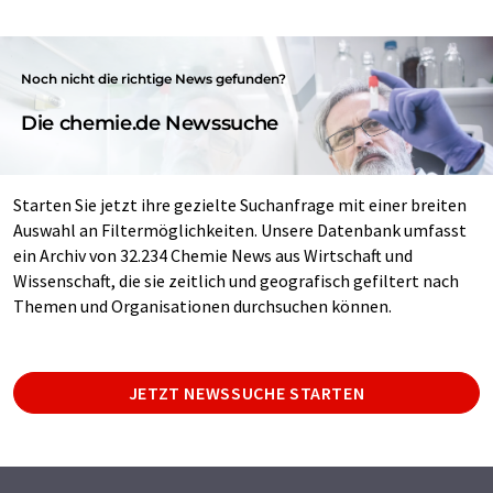
Noch nicht die richtige News gefunden?
Die chemie.de Newssuche
Starten Sie jetzt ihre gezielte Suchanfrage mit einer breiten
Auswahl an Filtermöglichkeiten. Unsere Datenbank umfasst
ein Archiv von 32.234 Chemie News aus Wirtschaft und
Wissenschaft, die sie zeitlich und geografisch gefiltert nach
Themen und Organisationen durchsuchen können.
JETZT NEWSSUCHE STARTEN