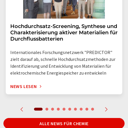
Hochdurchsatz-Screening, Synthese und
Charakterisierung aktiver Materialien für
Durchflussbatterien
Internationales Forschungsnetzwerk "PREDICTOR"
zielt darauf ab, schnelle Hochdurchsatzmethoden zur
Identifizierung und Entwicklung von Materialien für
elektrochemische Energiespeicher zu entwickeln
NEWS LESEN
ALLE NEWS FÜR CHEMIE