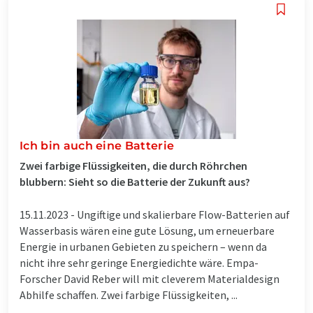
Ich bin auch eine Batterie
Zwei farbige Flüssigkeiten, die durch Röhrchen
blubbern: Sieht so die Batterie der Zukunft aus?
15.11.2023 -
Ungiftige und skalierbare Flow-Batterien auf
Wasserbasis wären eine gute Lösung, um erneuerbare
Energie in urbanen Gebieten zu speichern – wenn da
nicht ihre sehr geringe Energiedichte wäre. Empa-
Forscher David Reber will mit cleverem Materialdesign
Abhilfe schaffen. Zwei farbige Flüssigkeiten, ...