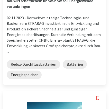
bauwirtschaftlichem Know-how soll Energiewende
voranbringen
02.11.2023 -
Der weltweit tätige Technologie- und
Baukonzern STRABAG investiert in die Entwicklung und
Produktion sicherer, nachhaltiger und günstiger
Energiespeicherlösungen. Durch die Verbindung mit dem
Speicherhersteller CMBlu Energy plant STRABAG, die
Entwicklung konkreter Großspeicherprojekte durch Bau-
...
Redox-Durchflussbatterien
Batterien
Energiespeicher