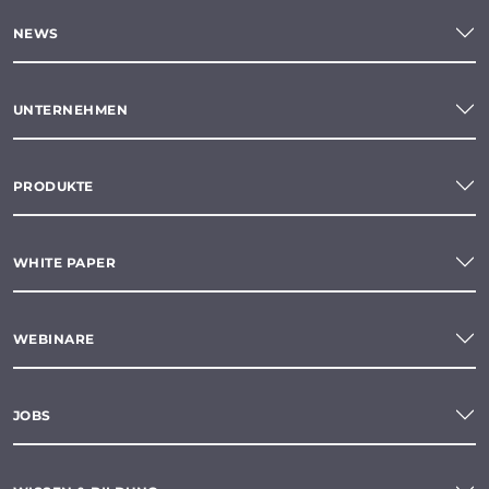
NEWS
UNTERNEHMEN
PRODUKTE
WHITE PAPER
WEBINARE
JOBS