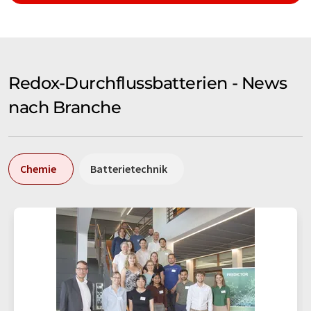
Redox-Durchflussbatterien - News
nach Branche
Chemie
Batterietechnik