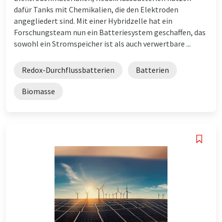
dafür Tanks mit Chemikalien, die den Elektroden
angegliedert sind. Mit einer Hybridzelle hat ein
Forschungsteam nun ein Batteriesystem geschaffen, das
sowohl ein Stromspeicher ist als auch verwertbare ...
Redox-Durchflussbatterien
Batterien
Biomasse