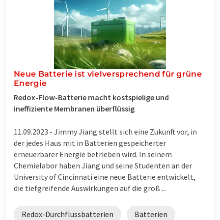
Neue Batterie ist vielversprechend für grüne
Energie
Redox-Flow-Batterie macht kostspielige und
ineffiziente Membranen überflüssig
11.09.2023 -
Jimmy Jiang stellt sich eine Zukunft vor, in
der jedes Haus mit in Batterien gespeicherter
erneuerbarer Energie betrieben wird. In seinem
Chemielabor haben Jiang und seine Studenten an der
University of Cincinnati eine neue Batterie entwickelt,
die tiefgreifende Auswirkungen auf die groß ...
Redox-Durchflussbatterien
Batterien