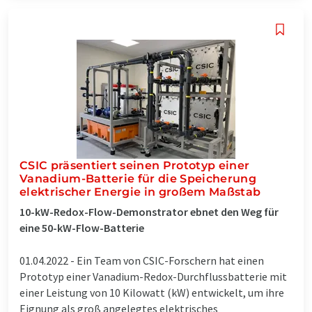
CSIC präsentiert seinen Prototyp einer
Vanadium-Batterie für die Speicherung
elektrischer Energie in großem Maßstab
10-kW-Redox-Flow-Demonstrator ebnet den Weg für
eine 50-kW-Flow-Batterie
01.04.2022 -
Ein Team von CSIC-Forschern hat einen
Prototyp einer Vanadium-Redox-Durchflussbatterie mit
einer Leistung von 10 Kilowatt (kW) entwickelt, um ihre
Eignung als groß angelegtes elektrisches