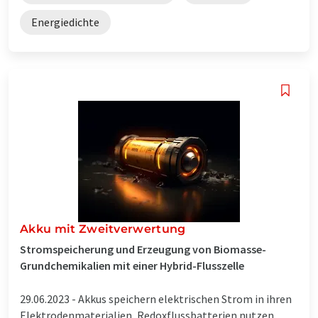
Energiedichte
Akku mit Zweitverwertung
Stromspeicherung und Erzeugung von Biomasse-
Grundchemikalien mit einer Hybrid-Flusszelle
29.06.2023 -
Akkus speichern elektrischen Strom in ihren
Elektrodenmaterialien, Redoxflussbatterien nutzen