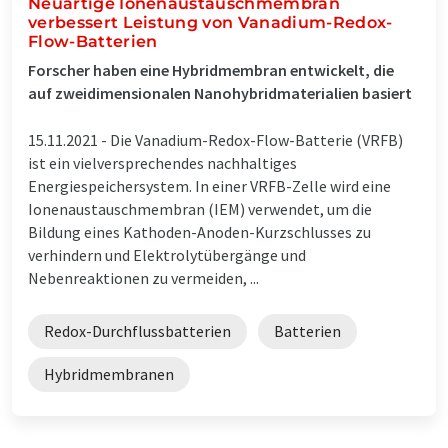
Neuartige Ionenaustauschmembran
verbessert Leistung von Vanadium-Redox-
Flow-Batterien
Forscher haben eine Hybridmembran entwickelt, die
auf zweidimensionalen Nanohybridmaterialien basiert
15.11.2021 -
Die Vanadium-Redox-Flow-Batterie (VRFB)
ist ein vielversprechendes nachhaltiges
Energiespeichersystem. In einer VRFB-Zelle wird eine
Ionenaustauschmembran (IEM) verwendet, um die
Bildung eines Kathoden-Anoden-Kurzschlusses zu
verhindern und Elektrolytübergänge und
Nebenreaktionen zu vermeiden, ...
Redox-Durchflussbatterien
Batterien
Hybridmembranen