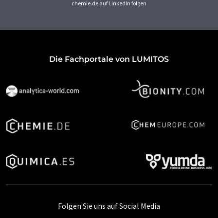
chemie.de auf LinkedIn folgen
Die Fachportale von LUMITOS
Folgen Sie uns auf Social Media