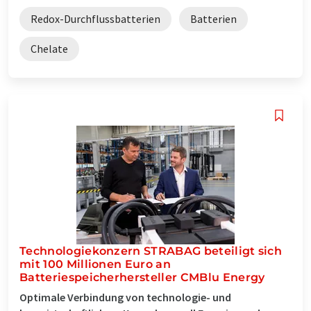
Redox-Durchflussbatterien
Batterien
Chelate
Technologiekonzern STRABAG beteiligt sich
mit 100 Millionen Euro an
Batteriespeicherhersteller CMBlu Energy
Optimale Verbindung von technologie- und