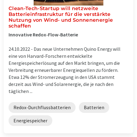
Clean-Tech-Startup will netzweite
Batterieinfrastruktur für die verstärkte
Nutzung von Wind- und Sonnenenergie
schaffen
Innovative Redox-Flow-Batterie
24.10.2022 -
Das neue Unternehmen Quino Energy will
eine von Harvard-Forschern entwickelte
Energiespeicherlösung auf den Markt bringen, um die
Verbreitung erneuerbarer Energiequellen zu fördern.
Etwa 12% der Stromerzeugung in den USA stammt
derzeit aus Wind- und Solarenergie, die je nach den
täglichen ...
Redox-Durchflussbatterien
Batterien
Energiespeicher