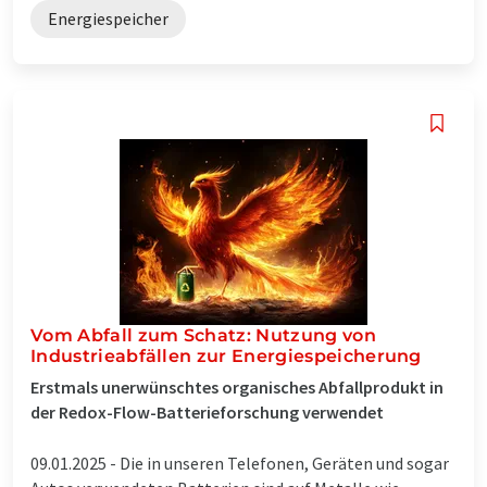
Energiespeicher
Vom Abfall zum Schatz: Nutzung von
Industrieabfällen zur Energiespeicherung
Erstmals unerwünschtes organisches Abfallprodukt in
der Redox-Flow-Batterieforschung verwendet
09.01.2025 -
Die in unseren Telefonen, Geräten und sogar