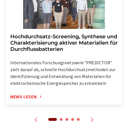
Hochdurchsatz-Screening, Synthese und
Charakterisierung aktiver Materialien für
Durchflussbatterien
Internationales Forschungsnetzwerk "PREDICTOR"
zielt darauf ab, schnelle Hochdurchsatzmethoden zur
Identifizierung und Entwicklung von Materialien für
elektrochemische Energiespeicher zu entwickeln
NEWS LESEN