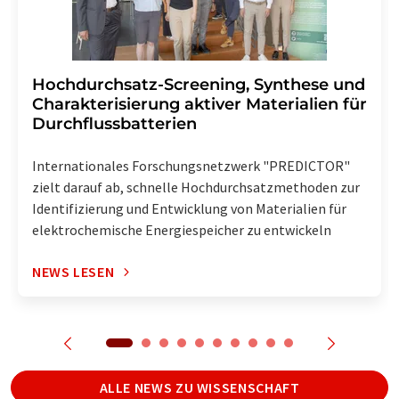
Hochdurchsatz-Screening, Synthese und
Charakterisierung aktiver Materialien für
Durchflussbatterien
Internationales Forschungsnetzwerk "PREDICTOR"
zielt darauf ab, schnelle Hochdurchsatzmethoden zur
Identifizierung und Entwicklung von Materialien für
elektrochemische Energiespeicher zu entwickeln
NEWS LESEN
ALLE NEWS ZU WISSENSCHAFT