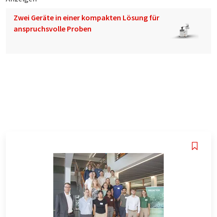
Zwei Geräte in einer kompakten Lösung für
anspruchsvolle Proben