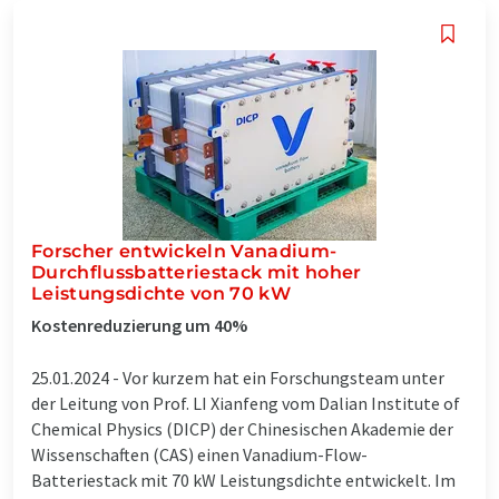
Forscher entwickeln Vanadium-
Durchflussbatteriestack mit hoher
Leistungsdichte von 70 kW
Kostenreduzierung um 40%
25.01.2024 -
Vor kurzem hat ein Forschungsteam unter
der Leitung von Prof. LI Xianfeng vom Dalian Institute of
Chemical Physics (DICP) der Chinesischen Akademie der
Wissenschaften (CAS) einen Vanadium-Flow-
Batteriestack mit 70 kW Leistungsdichte entwickelt. Im