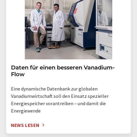
Daten für einen besseren Vanadium-
Flow
Eine dynamische Datenbank zur globalen
Vanadiumwirtschaft soll den Einsatz spezieller
Energiespeicher vorantreiben – und damit die
Energiewende
NEWS LESEN