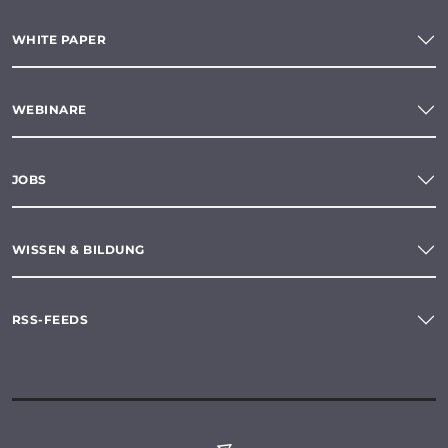
WHITE PAPER
WEBINARE
JOBS
WISSEN & BILDUNG
RSS-FEEDS