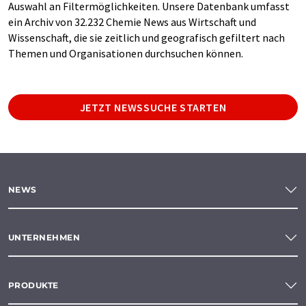
Auswahl an Filtermöglichkeiten. Unsere Datenbank umfasst
ein Archiv von 32.232 Chemie News aus Wirtschaft und
Wissenschaft, die sie zeitlich und geografisch gefiltert nach
Themen und Organisationen durchsuchen können.
JETZT NEWSSUCHE STARTEN
NEWS
UNTERNEHMEN
PRODUKTE