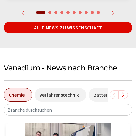
ALLE NEWS ZU WISSENSCHAFT
Vanadium - News nach Branche
Chemie
Verfahrenstechnik
Batterietechnik
Branche durchsuchen