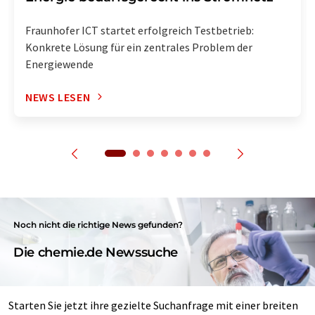
Fraunhofer ICT startet erfolgreich Testbetrieb:
Konkrete Lösung für ein zentrales Problem der
Energiewende
NEWS LESEN
Noch nicht die richtige News gefunden?
Die chemie.de Newssuche
Starten Sie jetzt ihre gezielte Suchanfrage mit einer breiten