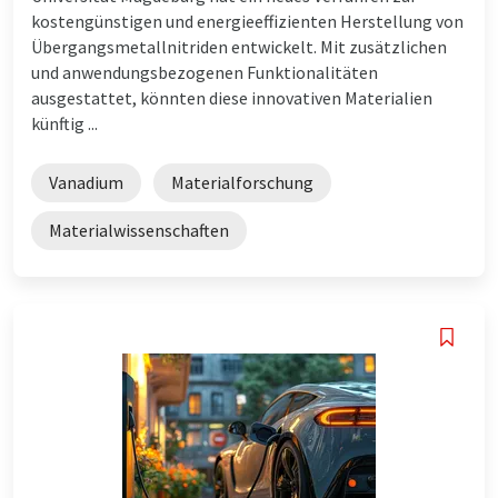
kostengünstigen und energieeffizienten Herstellung von
Übergangsmetallnitriden entwickelt. Mit zusätzlichen
und anwendungsbezogenen Funktionalitäten
ausgestattet, könnten diese innovativen Materialien
künftig ...
Vanadium
Materialforschung
Materialwissenschaften