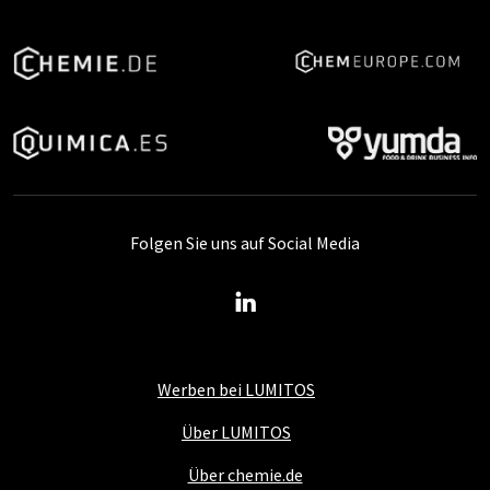
Folgen Sie uns auf Social Media
Werben bei LUMITOS
Über LUMITOS
Über chemie.de