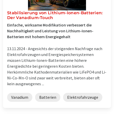
Stabilisierung von Lithium-Ionen-Batterien:
Der Vanadium-Touch
Einfache, wirksame Modifikation verbessert die
Nachhaltigkeit und Leistung von Lithium-Ionen-
Batterien mit hohem Energiegehalt
13.11.2024 -
Angesichts der steigenden Nachfrage nach
Elektrofahrzeugen und Energiespeichersystemen
müssen Lithium-Ionen-Batterien eine höhere
Energiedichte bei geringeren Kosten bieten.
Herkömmliche Kathodenmaterialien wie LiFePO4 und Li-
Ni-Co-Mn-O sind zwar weit verbreitet, bieten aber oft
kein ausgewogenes ...
Vanadium
Batterien
Elektrofahrzeuge