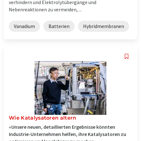
verhindern und Elektrolytübergänge und
Nebenreaktionen zu vermeiden, ...
Vanadium
Batterien
Hybridmembranen
Wie Katalysatoren altern
«Unsere neuen, detaillierten Ergebnisse könnten
Industrie-Unternehmen helfen, ihre Katalysatoren zu