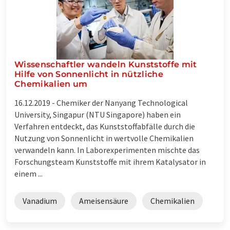
Wissenschaftler wandeln Kunststoffe mit
Hilfe von Sonnenlicht in nützliche
Chemikalien um
16.12.2019 -
Chemiker der Nanyang Technological
University, Singapur (NTU Singapore) haben ein
Verfahren entdeckt, das Kunststoffabfälle durch die
Nutzung von Sonnenlicht in wertvolle Chemikalien
verwandeln kann. In Laborexperimenten mischte das
Forschungsteam Kunststoffe mit ihrem Katalysator in
einem ...
Vanadium
Ameisensäure
Chemikalien