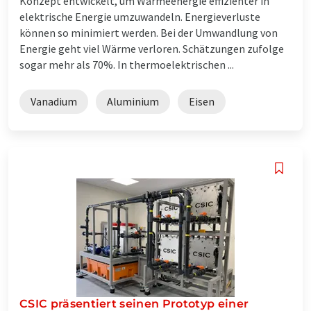
Konzept entwickelt, um Wärmeenergie effizienter in
elektrische Energie umzuwandeln. Energieverluste
können so minimiert werden. Bei der Umwandlung von
Energie geht viel Wärme verloren. Schätzungen zufolge
sogar mehr als 70%. In thermoelektrischen ...
Vanadium
Aluminium
Eisen
CSIC präsentiert seinen Prototyp einer