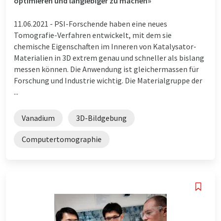
optimieren und langlebiger zu machen»
11.06.2021 -
PSI-Forschende haben eine neues
Tomografie-Verfahren entwickelt, mit dem sie
chemische Eigenschaften im Inneren von Katalysator-
Materialien in 3D extrem genau und schneller als bislang
messen können. Die Anwendung ist gleichermassen für
Forschung und Industrie wichtig. Die Materialgruppe der
...
Vanadium
3D-Bildgebung
Computertomographie