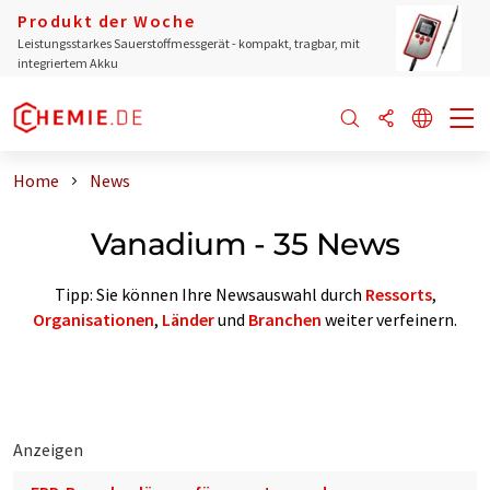
Produkt der Woche
Leistungsstarkes Sauerstoffmessgerät - kompakt, tragbar, mit
integriertem Akku
Home
News
Vanadium - 35 News
Tipp: Sie können Ihre Newsauswahl durch
Ressorts
,
Organisationen
,
Länder
und
Branchen
weiter verfeinern.
Anzeigen