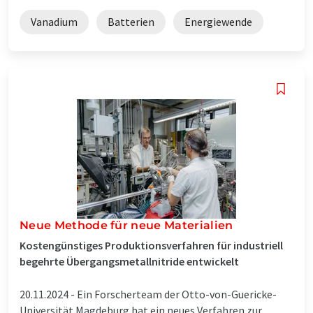
Vanadium
Batterien
Energiewende
Neue Methode für neue Materialien
Kostengünstiges Produktionsverfahren für industriell
begehrte Übergangsmetallnitride entwickelt
20.11.2024 -
Ein Forscherteam der Otto-von-Guericke-
Universität Magdeburg hat ein neues Verfahren zur