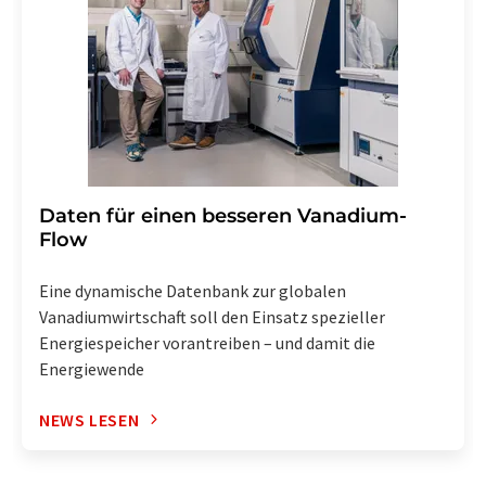
Daten für einen besseren Vanadium-
Flow
Eine dynamische Datenbank zur globalen
Vanadiumwirtschaft soll den Einsatz spezieller
Energiespeicher vorantreiben – und damit die
Energiewende
NEWS LESEN