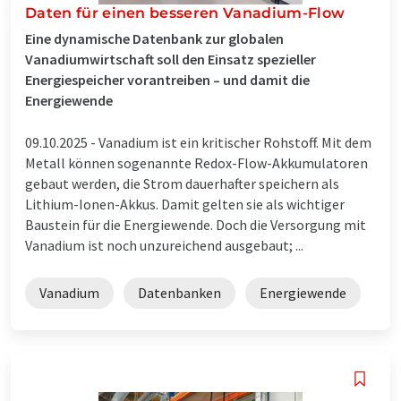
Daten für einen besseren Vanadium-Flow
Eine dynamische Datenbank zur globalen
Vanadiumwirtschaft soll den Einsatz spezieller
Energiespeicher vorantreiben – und damit die
Energiewende
09.10.2025 -
Vanadium ist ein kritischer Rohstoff. Mit dem
Metall können sogenannte Redox-Flow-Akkumulatoren
gebaut werden, die Strom dauerhafter speichern als
Lithium-Ionen-Akkus. Damit gelten sie als wichtiger
Baustein für die Energiewende. Doch die Versorgung mit
Vanadium ist noch unzureichend ausgebaut; ...
Vanadium
Datenbanken
Energiewende