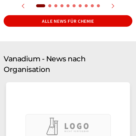
ALLE NEWS FÜR CHEMIE
Vanadium - News nach
Organisation