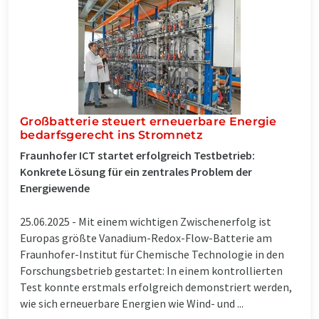
Großbatterie steuert erneuerbare Energie
bedarfsgerecht ins Stromnetz
Fraunhofer ICT startet erfolgreich Testbetrieb:
Konkrete Lösung für ein zentrales Problem der
Energiewende
25.06.2025 -
Mit einem wichtigen Zwischenerfolg ist
Europas größte Vanadium-Redox-Flow-Batterie am
Fraunhofer-Institut für Chemische Technologie in den
Forschungsbetrieb gestartet: In einem kontrollierten
Test konnte erstmals erfolgreich demonstriert werden,
wie sich erneuerbare Energien wie Wind- und ...