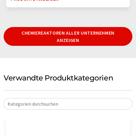
CHEMIEREAKTOREN ALLER UNTERNEHMEN
ANZEIGEN
Verwandte Produktkategorien
Kategorien durchsuchen