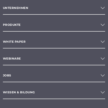
UNTERNEHMEN
PRODUKTE
WHITE PAPER
WEBINARE
JOBS
WISSEN & BILDUNG