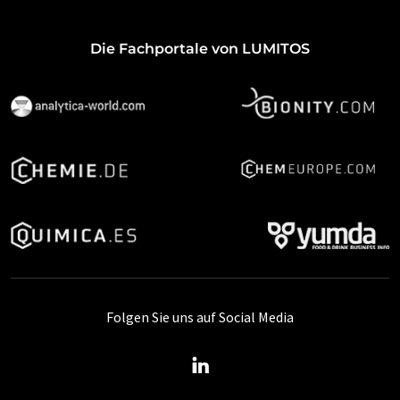
Die Fachportale von LUMITOS
Folgen Sie uns auf Social Media