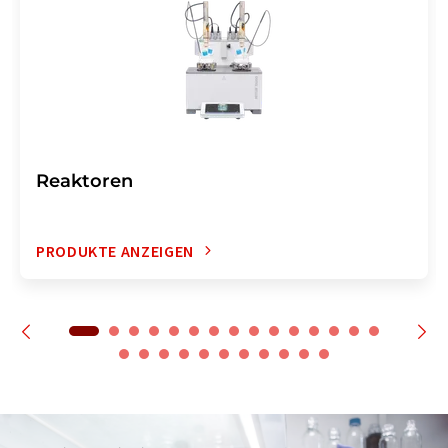
Reaktoren
PRODUKTE ANZEIGEN