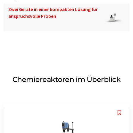
Zwei Geräte in einer kompakten Lösung für
anspruchsvolle Proben
Chemiereaktoren im Überblick