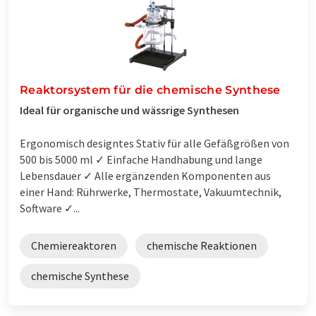
Reaktorsystem für die chemische Synthese
Ideal für organische und wässrige Synthesen
Ergonomisch designtes Stativ für alle Gefäßgrößen von
500 bis 5000 ml ✓ Einfache Handhabung und lange
Lebensdauer ✓ Alle ergänzenden Komponenten aus
einer Hand: Rührwerke, Thermostate, Vakuumtechnik,
Software ✓...
Chemiereaktoren
chemische Reaktionen
chemische Synthese