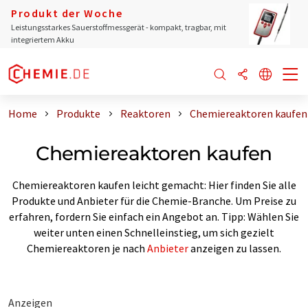
Produkt der Woche
Leistungsstarkes Sauerstoffmessgerät - kompakt, tragbar, mit
integriertem Akku
Home
Produkte
Reaktoren
Chemiereaktoren kaufen
Chemiereaktoren kaufen
Chemiereaktoren kaufen leicht gemacht: Hier finden Sie alle
Produkte und Anbieter für die Chemie-Branche. Um Preise zu
erfahren, fordern Sie einfach ein Angebot an. Tipp: Wählen Sie
weiter unten einen Schnelleinstieg, um sich gezielt
Chemiereaktoren je nach
Anbieter
anzeigen zu lassen.
Anzeigen