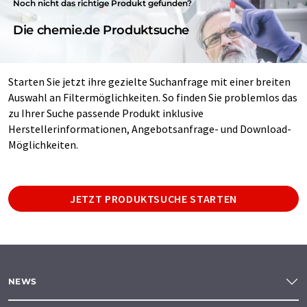
Noch nicht das richtige Produkt gefunden?
Die chemie.de Produktsuche
Starten Sie jetzt ihre gezielte Suchanfrage mit einer breiten
Auswahl an Filtermöglichkeiten. So finden Sie problemlos das
zu Ihrer Suche passende Produkt inklusive
Herstellerinformationen, Angebotsanfrage- und Download-
Möglichkeiten.
JETZT PRODUKTSUCHE STARTEN
NEWS