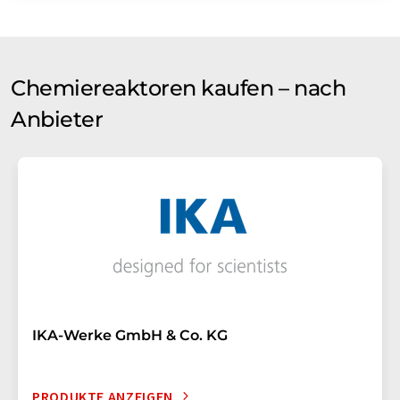
Chemiereaktoren kaufen – nach
Anbieter
IKA-Werke GmbH & Co. KG
PRODUKTE ANZEIGEN