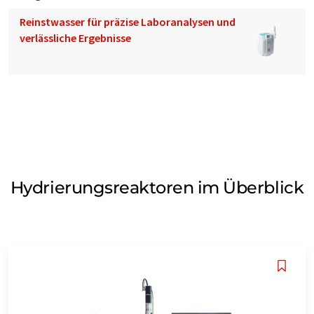
Reinstwasser für präzise Laboranalysen und
verlässliche Ergebnisse
Hydrierungsreaktoren im Überblick