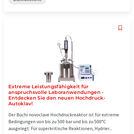
Extreme Leistungsfähigkeit für
anspruchsvolle Laboranwendungen -
Entdecken Sie den neuen Hochdruck-
Autoklav!
Der Büchi novoclave Hochdruckreaktor ist für extreme
Bedingungen von bis zu 500 bar und bis zu 500°C
ausgelegt. Für superkritische Reaktionen, Hydrier...