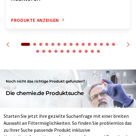
PRODUKTE ANZEIGEN
Noch nicht das richtige Produkt gefunden?
Die chemie.de Produktsuche
Starten Sie jetzt ihre gezielte Suchanfrage mit einer breiten
Auswahl an Filtermöglichkeiten. So finden Sie problemlos das
zu Ihrer Suche passende Produkt inklusive