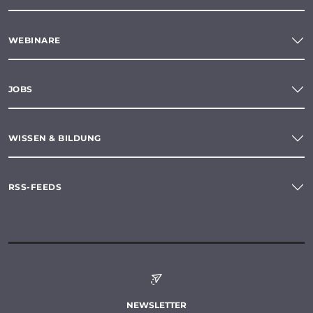
WEBINARE
JOBS
WISSEN & BILDUNG
RSS-FEEDS
NEWSLETTER