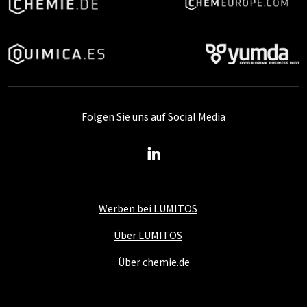
Folgen Sie uns auf Social Media
Werben bei LUMITOS
Über LUMITOS
Über chemie.de