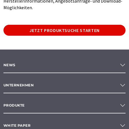
Herstellerinformationen, Angebotsanfrage- und Download-
Möglichkeiten.
JETZT PRODUKTSUCHE STARTEN
NEWS
UNTERNEHMEN
PRODUKTE
WHITE PAPER