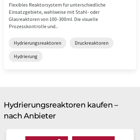
Flexibles Reaktorsystem für unterschiedliche
Einsatzgebiete, wahlweise mit Stahl- oder
Glasreaktoren von 100-300ml. Die visuelle
Prozesskontrolle und...
Hydrierungsreaktoren
Druckreaktoren
Hydrierung
Hydrierungsreaktoren kaufen –
nach Anbieter