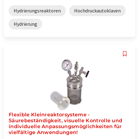
Hydrierungsreaktoren
Hochdruckautoklaven
Hydrierung
Flexible Kleinreaktorsysteme -
Säurebeständigkeit, visuelle Kontrolle und
individuelle Anpassungsmöglichkeiten für
vielfältige Anwendungen!