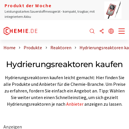
Produkt der Woche
Leistungsstarkes Sauerstoffmessgerät - kompakt, tragbar, mit
integriertem Akku
Home
Produkte
Reaktoren
Hydrierungsreaktoren k
Hydrierungsreaktoren kaufen
Hydrierungsreaktoren kaufen leicht gemacht: Hier finden Sie
alle Produkte und Anbieter für die Chemie-Branche. Um Preise
zu erfahren, fordern Sie einfach ein Angebot an. Tipp: Wählen
Sie weiter unten einen Schnelleinstieg, um sich gezielt
Hydrierungsreaktoren je nach
Anbieter
anzeigen zu lassen.
Anzeigen