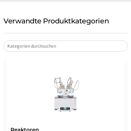
Verwandte Produktkategorien
Kategorien durchsuchen
Reaktoren