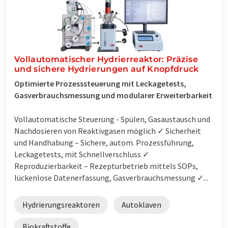
Vollautomatischer Hydrierreaktor: Präzise
und sichere Hydrierungen auf Knopfdruck
Optimierte Prozesssteuerung mit Leckagetests,
Gasverbrauchsmessung und modularer Erweiterbarkeit
Vollautomatische Steuerung - Spülen, Gasaustausch und
Nachdosieren von Reaktivgasen möglich ✓ Sicherheit
und Handhabung – Sichere, autom. Prozessführung,
Leckagetests, mit Schnellverschluss ✓
Reproduzierbarkeit – Rezepturbetrieb mittels SOPs,
lückenlose Datenerfassung, Gasverbrauchsmessung ✓...
Hydrierungsreaktoren
Autoklaven
Biokraftstoffe