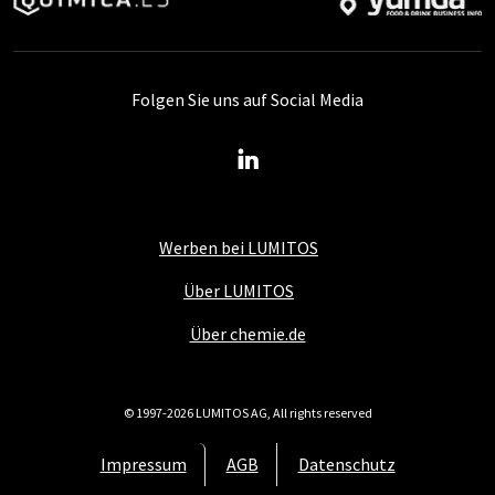
Folgen Sie uns auf Social Media
Werben bei LUMITOS
Über LUMITOS
Über chemie.de
© 1997-2026 LUMITOS AG, All rights reserved
Impressum
AGB
Datenschutz