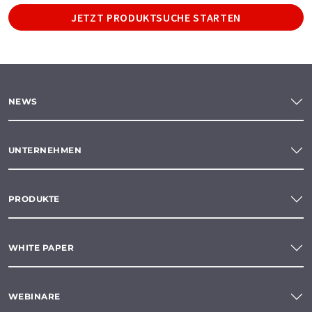
JETZT PRODUKTSUCHE STARTEN
NEWS
UNTERNEHMEN
PRODUKTE
WHITE PAPER
WEBINARE