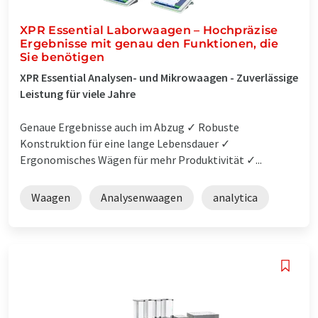
XPR Essential Laborwaagen – Hochpräzise
Ergebnisse mit genau den Funktionen, die
Sie benötigen
XPR Essential Analysen- und Mikrowaagen - Zuverlässige
Leistung für viele Jahre
Genaue Ergebnisse auch im Abzug ✓ Robuste
Konstruktion für eine lange Lebensdauer ✓
Ergonomisches Wägen für mehr Produktivität ✓...
Waagen
Analysenwaagen
analytica