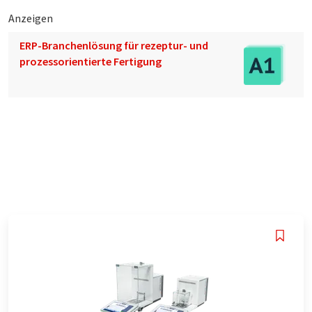
Anzeigen
ERP-Branchenlösung für rezeptur- und
prozessorientierte Fertigung