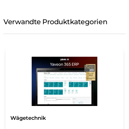
Verwandte Produktkategorien
Wägetechnik