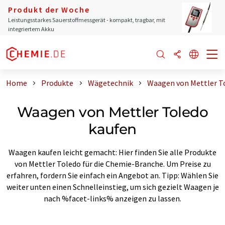
Produkt der Woche
Leistungsstarkes Sauerstoffmessgerät - kompakt, tragbar, mit
integriertem Akku
Home
Produkte
Wägetechnik
Waagen von Mettler T
Waagen von Mettler Toledo
kaufen
Waagen kaufen leicht gemacht: Hier finden Sie alle Produkte
von Mettler Toledo für die Chemie-Branche. Um Preise zu
erfahren, fordern Sie einfach ein Angebot an. Tipp: Wählen Sie
weiter unten einen Schnelleinstieg, um sich gezielt Waagen je
nach %facet-links% anzeigen zu lassen.