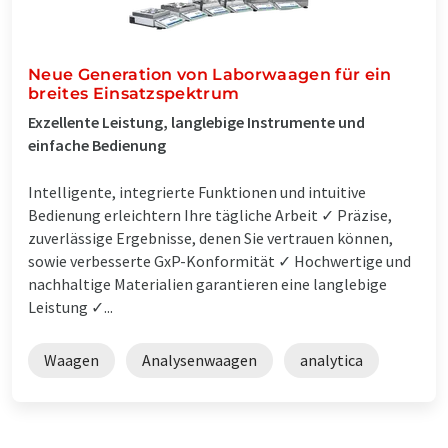
Neue Generation von Laborwaagen für ein
breites Einsatzspektrum
Exzellente Leistung, langlebige Instrumente und
einfache Bedienung
Intelligente, integrierte Funktionen und intuitive
Bedienung erleichtern Ihre tägliche Arbeit ✓ Präzise,
zuverlässige Ergebnisse, denen Sie vertrauen können,
sowie verbesserte GxP-Konformität ✓ Hochwertige und
nachhaltige Materialien garantieren eine langlebige
Leistung ✓...
Waagen
Analysenwaagen
analytica