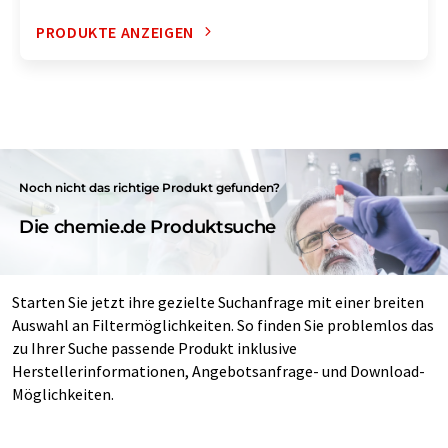
PRODUKTE ANZEIGEN
Noch nicht das richtige Produkt gefunden?
Die chemie.de Produktsuche
Starten Sie jetzt ihre gezielte Suchanfrage mit einer breiten
Auswahl an Filtermöglichkeiten. So finden Sie problemlos das
zu Ihrer Suche passende Produkt inklusive
Herstellerinformationen, Angebotsanfrage- und Download-
Möglichkeiten.