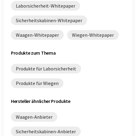
Laborsicherheit-Whitepaper
Sicherheitskabinen-Whitepaper
Waagen-Whitepaper
Wiegen-Whitepaper
Produkte zum Thema
Produkte für Laborsicherheit
Produkte für Wiegen
Hersteller ähnlicher Produkte
Waagen-Anbieter
Sicherheitskabinen-Anbieter