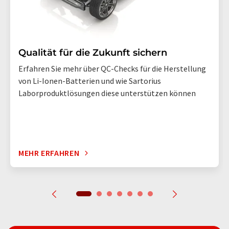
Qualität für die Zukunft sichern
Erfahren Sie mehr über QC-Checks für die Herstellung
von Li-Ionen-Batterien und wie Sartorius
Laborproduktlösungen diese unterstützen können
MEHR ERFAHREN