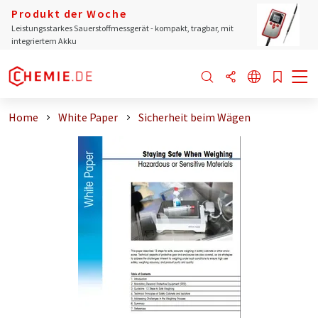
Produkt der Woche
Leistungsstarkes Sauerstoffmessgerät - kompakt, tragbar, mit
integriertem Akku
Home
White Paper
Sicherheit beim Wägen