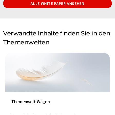
ALLE WHITE PAPER ANSEHEN
Verwandte Inhalte finden Sie in den
Themenwelten
Themenwelt Wägen