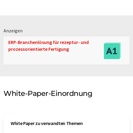
Anzeigen
ERP-Branchenlösung für rezeptur- und
prozessorientierte Fertigung
White-Paper-Einordnung
White Paper zu verwandten Themen