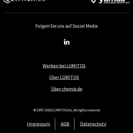
Folgen Sie uns auf Social Media
Werben bei LUMITOS
Über LUMITOS
Über chemie.de
© 1997-2026 LUMITOS AG, All rights reserved
Impressum
AGB
Datenschutz