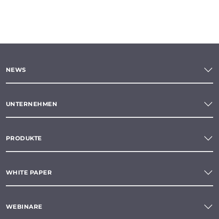
NEWS
UNTERNEHMEN
PRODUKTE
WHITE PAPER
WEBINARE