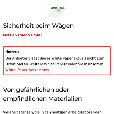
Sicherheit beim Wägen
Mettler-Toledo GmbH
Hinweis
Der Anbieter bietet dieses White Paper aktuell nicht zum
Download an. Weitere White Paper finden Sie in unserem
White-Paper-Verzeichnis
.
Von gefährlichen oder
empfindlichen Materialien
Viele Substanzen, die in den heutigen Arbeitslabors oder