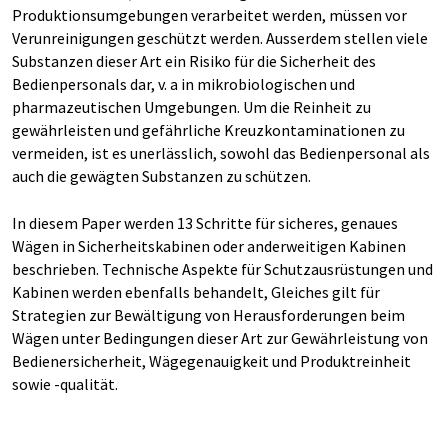
Produktionsumgebungen verarbeitet werden, müssen vor
Verunreinigungen geschützt werden. Ausserdem stellen viele
Substanzen dieser Art ein Risiko für die Sicherheit des
Bedienpersonals dar, v. a in mikrobiologischen und
pharmazeutischen Umgebungen. Um die Reinheit zu
gewährleisten und gefährliche Kreuzkontaminationen zu
vermeiden, ist es unerlässlich, sowohl das Bedienpersonal als
auch die gewägten Substanzen zu schützen.
In diesem Paper werden 13 Schritte für sicheres, genaues
Wägen in Sicherheitskabinen oder anderweitigen Kabinen
beschrieben. Technische Aspekte für Schutzausrüstungen und
Kabinen werden ebenfalls behandelt, Gleiches gilt für
Strategien zur Bewältigung von Herausforderungen beim
Wägen unter Bedingungen dieser Art zur Gewährleistung von
Bedienersicherheit, Wägegenauigkeit und Produktreinheit
sowie -qualität.