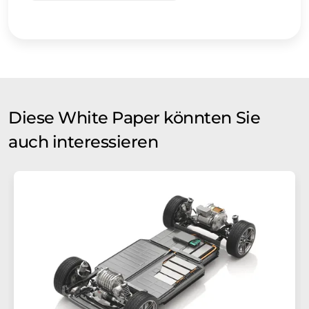
Diese White Paper könnten Sie
auch interessieren