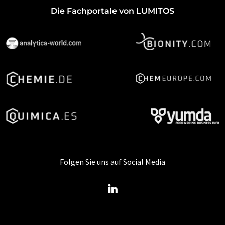
Die Fachportale von LUMITOS
Folgen Sie uns auf Social Media