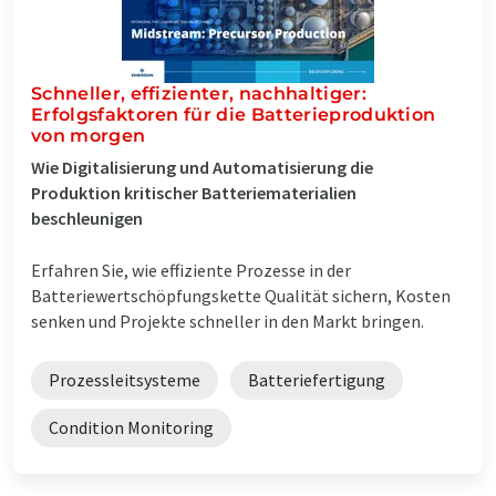
Schneller, effizienter, nachhaltiger:
Erfolgsfaktoren für die Batterieproduktion
von morgen
Wie Digitalisierung und Automatisierung die
Produktion kritischer Batteriematerialien
beschleunigen
Erfahren Sie, wie effiziente Prozesse in der
Batteriewertschöpfungskette Qualität sichern, Kosten
senken und Projekte schneller in den Markt bringen.
Prozessleitsysteme
Batteriefertigung
Condition Monitoring