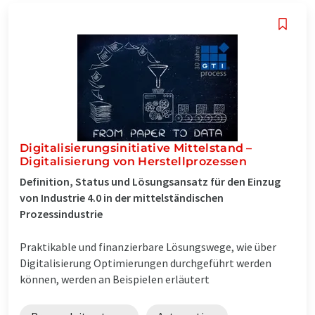
Digitalisierungsinitiative Mittelstand –
Digitalisierung von Herstellprozessen
Definition, Status und Lösungsansatz für den Einzug
von Industrie 4.0 in der mittelständischen
Prozessindustrie
Praktikable und finanzierbare Lösungswege, wie über
Digitalisierung Optimierungen durchgeführt werden
können, werden an Beispielen erläutert