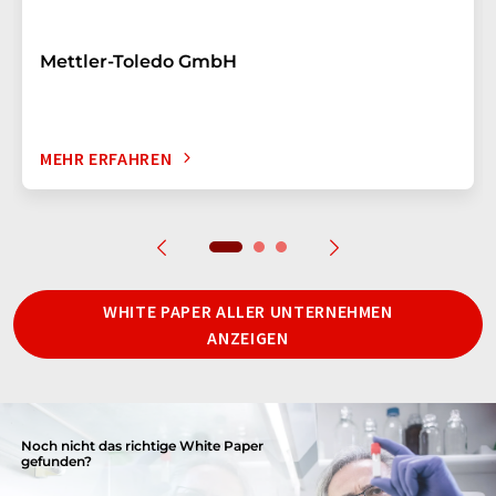
Mettler-Toledo GmbH
MEHR ERFAHREN
WHITE PAPER ALLER UNTERNEHMEN
ANZEIGEN
Noch nicht das richtige White Paper
gefunden?