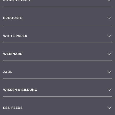
PRODUKTE
WHITE PAPER
WEBINARE
JOBS
WISSEN & BILDUNG
RSS-FEEDS