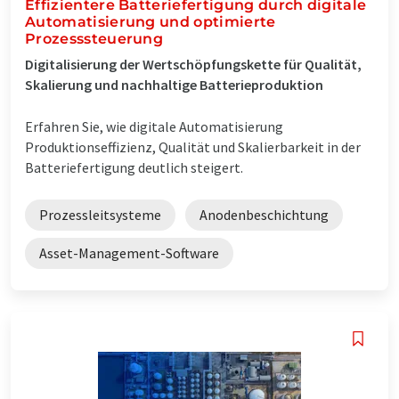
Effizientere Batteriefertigung durch digitale
Automatisierung und optimierte
Prozesssteuerung
Digitalisierung der Wertschöpfungskette für Qualität,
Skalierung und nachhaltige Batterieproduktion
Erfahren Sie, wie digitale Automatisierung
Produktionseffizienz, Qualität und Skalierbarkeit in der
Batteriefertigung deutlich steigert.
Prozessleitsysteme
Anodenbeschichtung
Asset-Management-Software