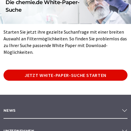
Die chemie.de White-Paper-
Suche
Starten Sie jetzt ihre gezielte Suchanfrage mit einer breiten
Auswahl an Filtermöglichkeiten. So finden Sie problemlos das
zu Ihrer Suche passende White Paper mit Download-
Möglichkeiten.
JETZT WHITE-PAPER-SUCHE STARTEN
NEWS
UNTERNEHMEN