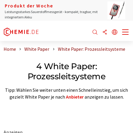
Produkt der Woche
Leistungsstarkes Sauerstoffmessgerät - kompakt, tragbar, mit
integriertem Akku
Home
White Paper
White Paper: Prozessleitsysteme
4 White Paper:
Prozessleitsysteme
Tipp: Wählen Sie weiter unten einen Schnelleinstieg, um sich
gezielt White Paper je nach
Anbieter
anzeigen zu lassen.
Anzeigen