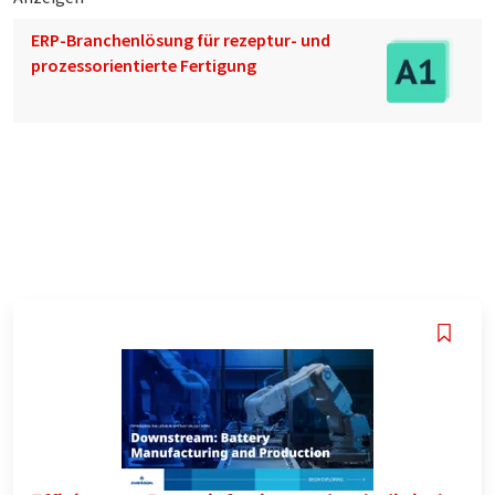
ERP-Branchenlösung für rezeptur- und
prozessorientierte Fertigung