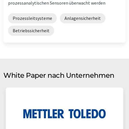
prozessanalytischen Sensoren überwacht werden
Prozessleitsysteme
Anlagensicherheit
Betriebssicherheit
White Paper nach Unternehmen