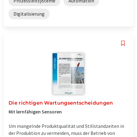
Prozessleitsysteme
Automation
Digitalisierung
Die richtigen Wartungsentscheidungen
Mit lernfähigen Sensoren
Um mangelnde Produktqualität und Stillstandzeiten in
der Produktion zu vermeiden, muss der Betrieb von