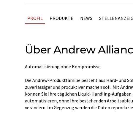
PROFIL
PRODUKTE
NEWS
STELLENANZEI
Über Andrew Allian
Automatisierung ohne Kompromisse
Die Andrew-Produktfamilie besteht aus Hard- und Sof
zuverlässiger und produktiver machen soll. Mit Andre
können Sie Ihre täglichen Liquid-Handling-Aufgaben f
automatisieren, ohne Ihre bestehenden Arbeitsabläu
verändern. Im Gegenzug werden die Daten reproduzier