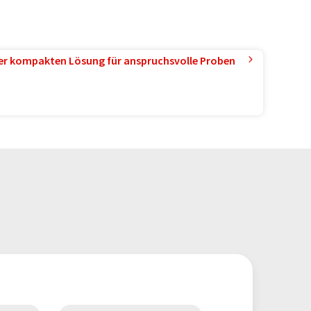
ner kompakten Lösung für anspruchsvolle Proben