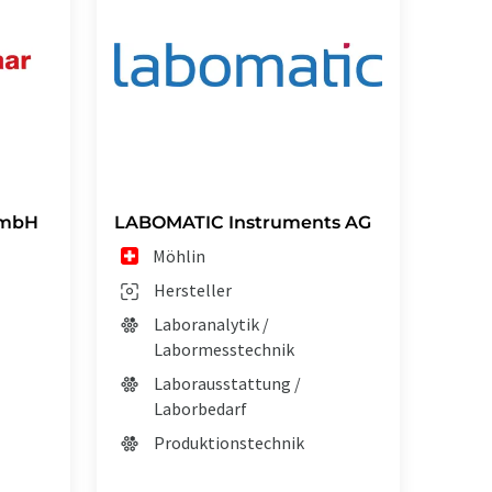
GmbH
LABOMATIC Instruments AG
Möhlin
Hersteller
Laboranalytik /
Labormesstechnik
Laborausstattung /
Laborbedarf
Produktionstechnik