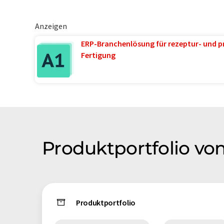
Anzeigen
ERP-Branchenlösung für rezeptur- und p
Fertigung
Produktportfolio vo
Produktportfolio