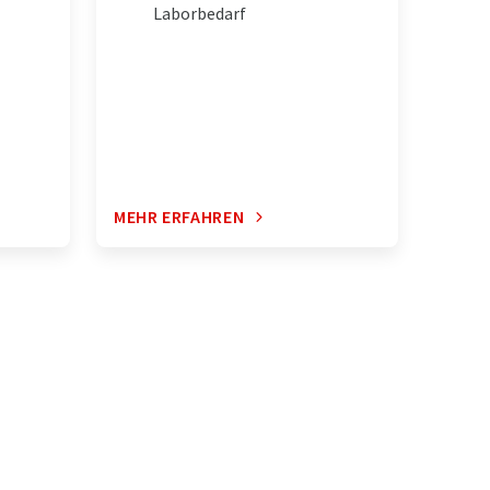
Laborbedarf
MEHR ERFAHREN