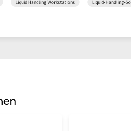
Liquid Handling Workstations
Liquid-Handling-So
men