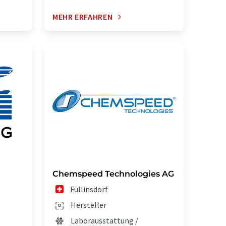
MEHR ERFAHREN
Chemspeed Technologies AG
Füllinsdorf
Hersteller
Laborausstattung /