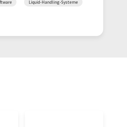
ftware
Liquid-Handling-Systeme