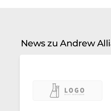
News zu Andrew All