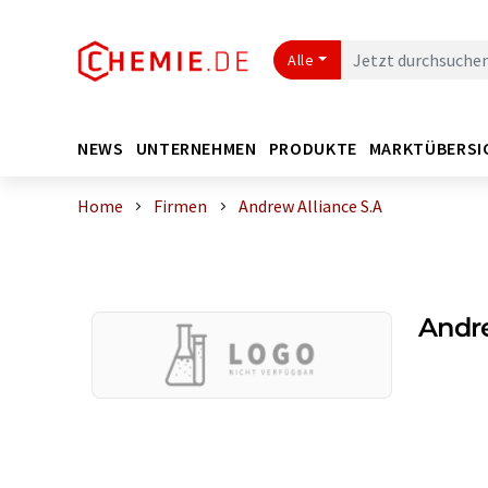
Alle
NEWS
UNTERNEHMEN
PRODUKTE
MARKTÜBERSI
Home
Firmen
Andrew Alliance S.A
Andre