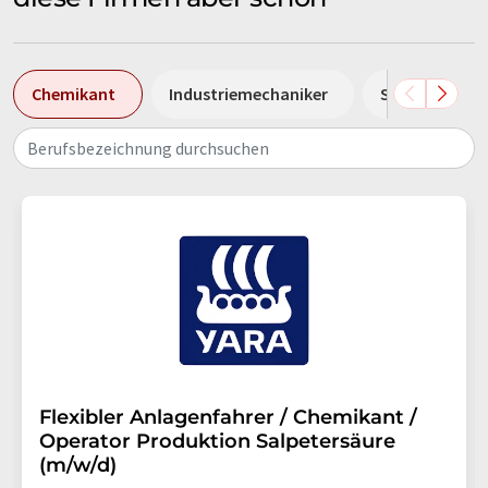
Chemikant
Industriemechaniker
Sales Manage
Berufsbezeichnung durchsuchen
Flexibler Anlagenfahrer / Chemikant /
Operator Produktion Salpetersäure
(m/w/d)