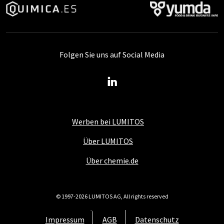
Folgen Sie uns auf Social Media
Werben bei LUMITOS
Über LUMITOS
Über chemie.de
© 1997-2026 LUMITOS AG, All rights reserved
Impressum
AGB
Datenschutz