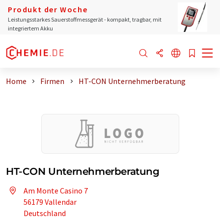
Produkt der Woche
Leistungsstarkes Sauerstoffmessgerät - kompakt, tragbar, mit
integriertem Akku
Home
Firmen
HT-CON Unternehmerberatung
HT-CON Unternehmerberatung
Am Monte Casino 7
56179 Vallendar
Deutschland