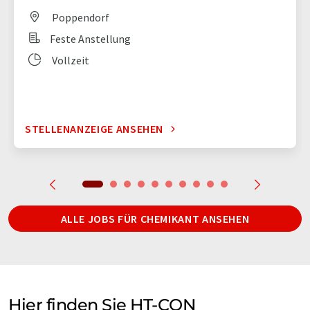
Poppendorf
Feste Anstellung
Vollzeit
STELLENANZEIGE ANSEHEN
ALLE JOBS FÜR CHEMIKANT ANSEHEN
Hier finden Sie HT-CON