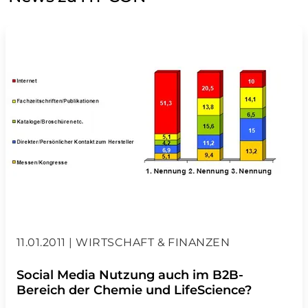
11.01.2011 | WIRTSCHAFT & FINANZEN
Social Media Nutzung auch im B2B-
Bereich der Chemie und LifeScience?