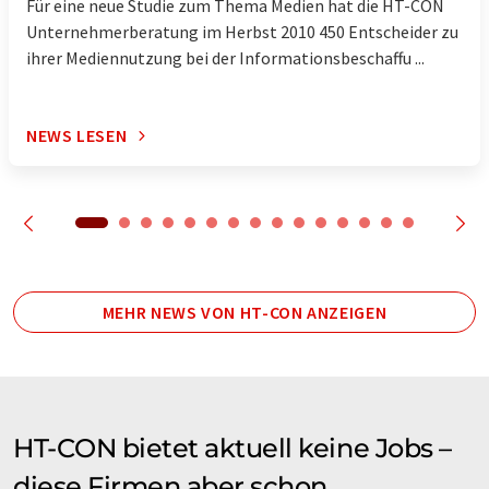
Für eine neue Studie zum Thema Medien hat die HT-CON
Unternehmerberatung im Herbst 2010 450 Entscheider zu
ihrer Mediennutzung bei der Informationsbeschaffu ...
NEWS LESEN
MEHR NEWS VON HT-CON ANZEIGEN
HT-CON bietet aktuell keine Jobs –
diese Firmen aber schon