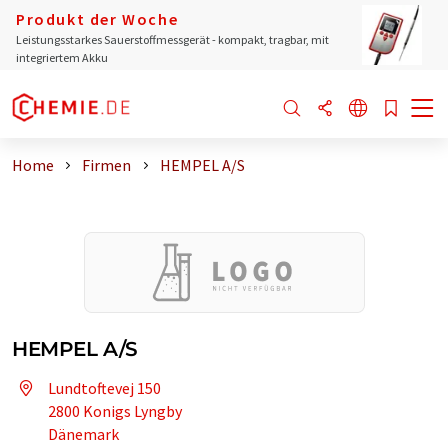
Produkt der Woche
Leistungsstarkes Sauerstoffmessgerät - kompakt, tragbar, mit
integriertem Akku
Home
Firmen
HEMPEL A/S
HEMPEL A/S
Lundtoftevej 150
2800 Konigs Lyngby
Dänemark