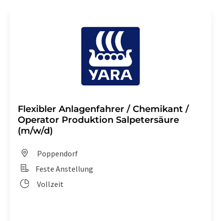
Flexibler Anlagenfahrer / Chemikant /
Operator Produktion Salpetersäure
(m/w/d)
Poppendorf
Feste Anstellung
Vollzeit