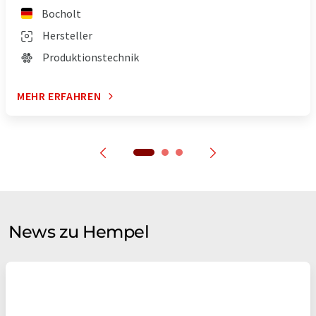
Bocholt
Hersteller
Produktionstechnik
MEHR ERFAHREN
News zu Hempel