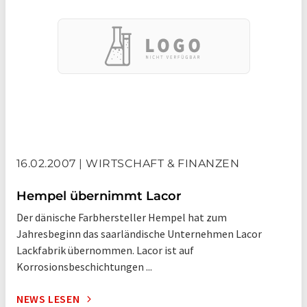
16.02.2007 | WIRTSCHAFT & FINANZEN
Hempel übernimmt Lacor
Der dänische Farbhersteller Hempel hat zum
Jahresbeginn das saarländische Unternehmen Lacor
Lackfabrik übernommen. Lacor ist auf
Korrosionsbeschichtungen ...
NEWS LESEN