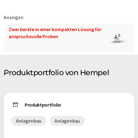
Anzeigen
Zwei Geräte in einer kompakten Lösung für
anspruchsvolle Proben
Produktportfolio von Hempel
Produktportfolio
Anlagenbau
Anlagenbau