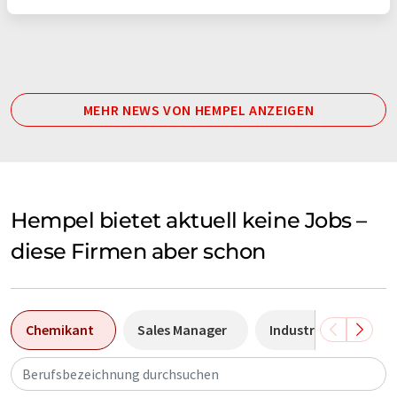
MEHR NEWS VON HEMPEL ANZEIGEN
Hempel bietet aktuell keine Jobs –
diese Firmen aber schon
Chemikant
Sales Manager
Industriemechanike
Berufsbezeichnung durchsuchen