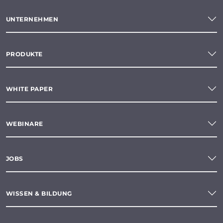
UNTERNEHMEN
PRODUKTE
WHITE PAPER
WEBINARE
JOBS
WISSEN & BILDUNG