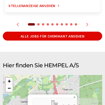
STELLENANZEIGE ANSEHEN
ALLE JOBS FÜR CHEMIKANT ANSEHEN
Hier finden Sie HEMPEL A/S
+
−
×