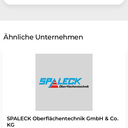
Ähnliche Unternehmen
SPALECK Oberflächentechnik GmbH & Co.
KG