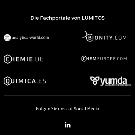
Die Fachportale von LUMITOS
Folgen Sie uns auf Social Media