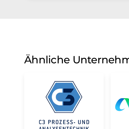
Ähnliche Unterneh