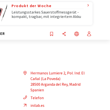
Produkt der Woche
Leistungsstarkes Sauerstoffmessgerät -
kompakt, tragbar, mit integriertem Akku
ER
Hermanos Lumiere 2, Pol. Ind. El
Cañal (La Poveda)
28500 Arganda del Rey, Madrid
Spanien
Telefon
inilab.es