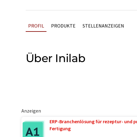
PROFIL
PRODUKTE
STELLENANZEIGEN
Über Inilab
Anzeigen
ERP-Branchenlösung für rezeptur- und p
Fertigung