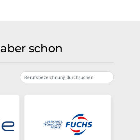
n aber schon
Berufsbezeichnung durchsuchen