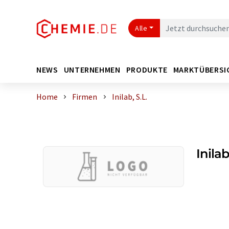
Alle
NEWS
UNTERNEHMEN
PRODUKTE
MARKTÜBERSI
Home
Firmen
Inilab, S.L.
Inilab