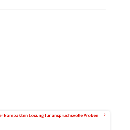
ner kompakten Lösung für anspruchsvolle Proben