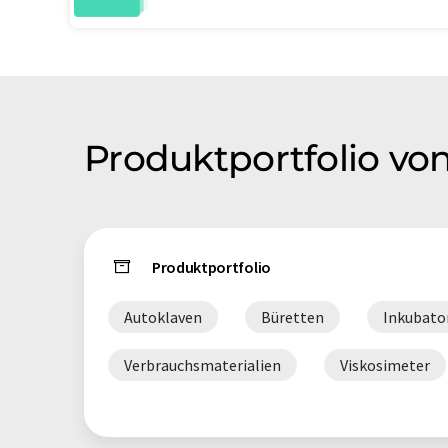
Produktportfolio von
Produktportfolio
Autoklaven
Büretten
Inkubato
Verbrauchsmaterialien
Viskosimeter