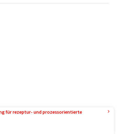
g für rezeptur- und prozessorientierte