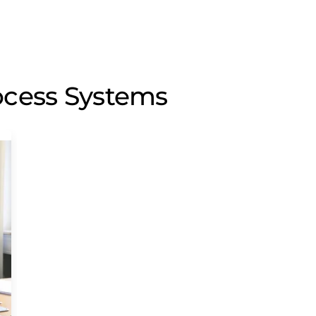
ocess Systems