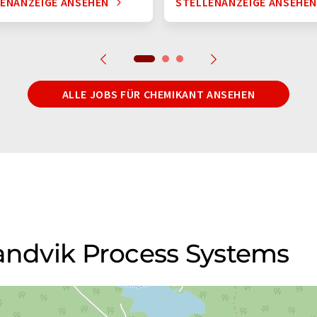
ENANZEIGE ANSEHEN
STELLENANZEIGE ANSEHE
ALLE JOBS FÜR CHEMIKANT ANSEHEN
Sandvik Process Systems