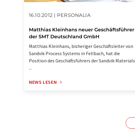
16.10.2012 | PERSONALIA
Matthias Kleinhans neuer Geschäftsführer
der SMT Deutschland GmbH
Matthias Kleinhans, bisheriger Geschäftsleiter von
Sandvik Process Systems in Fellbach, hat die
Position des Geschäftsführers der Sandvik Materials
...
NEWS LESEN