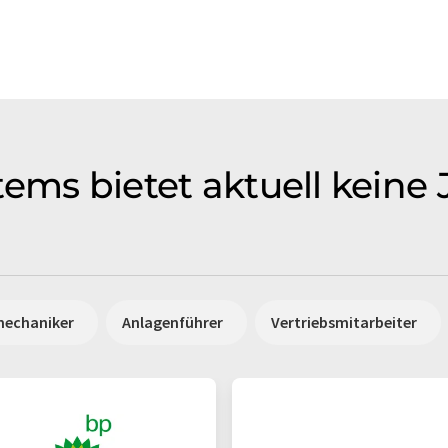
ems bietet aktuell keine 
mechaniker
Anlagenführer
Vertriebsmitarbeiter