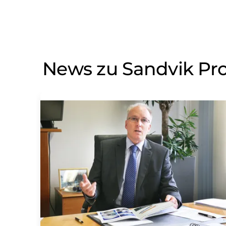
News zu Sandvik Pr