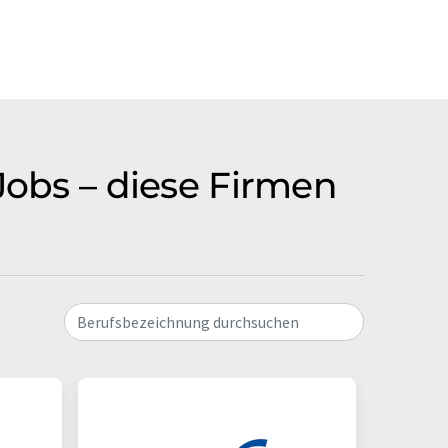
Jobs – diese Firmen
Berufsbezeichnung durchsuchen