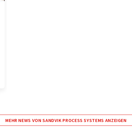
MEHR NEWS VON SANDVIK PROCESS SYSTEMS ANZEIGEN