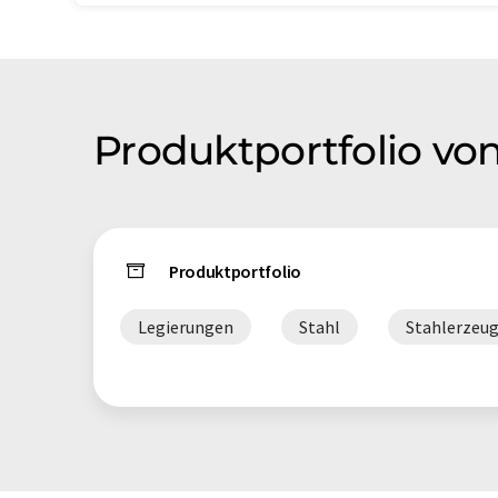
Produktportfolio vo
Produktportfolio
Legierungen
Stahl
Stahlerzeug