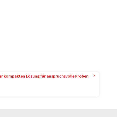
ner kompakten Lösung für anspruchsvolle Proben