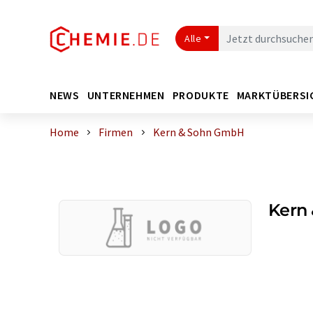
Alle
NEWS
UNTERNEHMEN
PRODUKTE
MARKTÜBERSI
Home
Firmen
Kern & Sohn GmbH
Kern