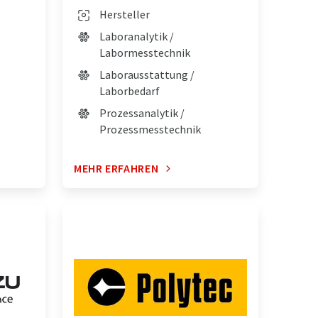
Hersteller
Laboranalytik /
Labormesstechnik
Laborausstattung /
Laborbedarf
Prozessanalytik /
Prozessmesstechnik
MEHR ERFAHREN