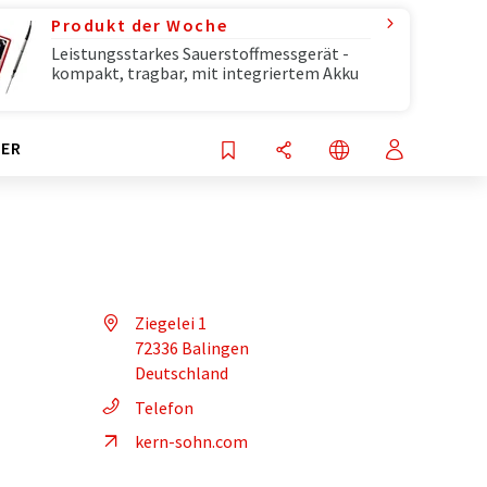
Produkt der Woche
Leistungsstarkes Sauerstoffmessgerät -
kompakt, tragbar, mit integriertem Akku
ER
Ziegelei 1
72336 Balingen
Deutschland
Telefon
kern-sohn.com