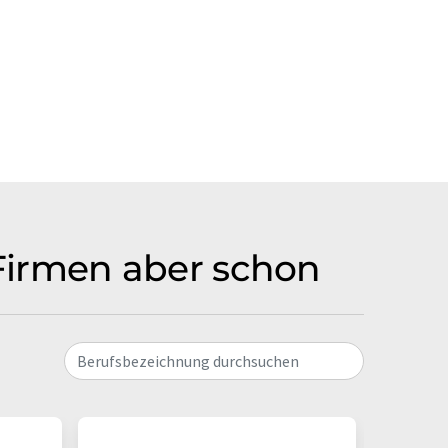
 Firmen aber schon
Berufsbezeichnung durchsuchen