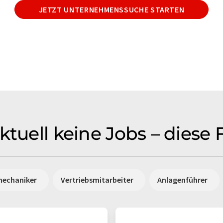
JETZT UNTERNEHMENSSUCHE STARTEN
ktuell keine Jobs – diese
mechaniker
Vertriebsmitarbeiter
Anlagenführer