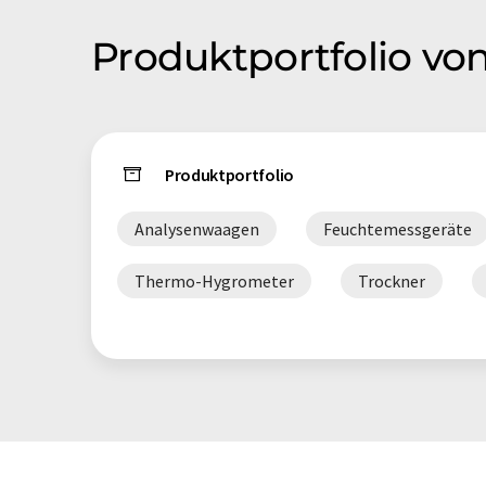
Produktportfolio vo
Produktportfolio
Analysenwaagen
Feuchtemessgeräte
Thermo-Hygrometer
Trockner