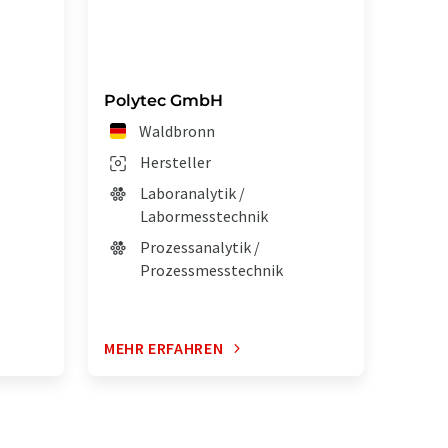
Polytec GmbH
Waldbronn
Hersteller
Laboranalytik /
Labormesstechnik
Prozessanalytik /
Prozessmesstechnik
MEHR ERFAHREN