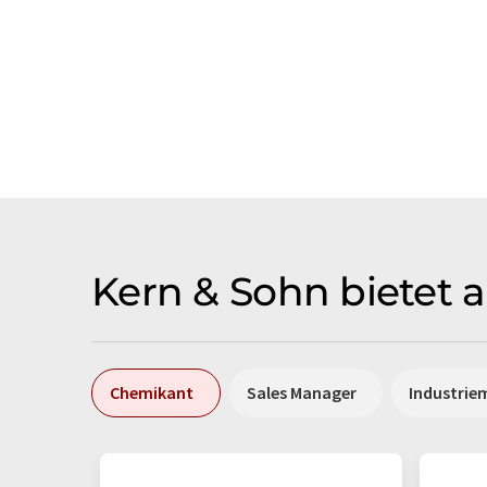
Kern & Sohn bietet a
Chemikant
Sales Manager
Industrie