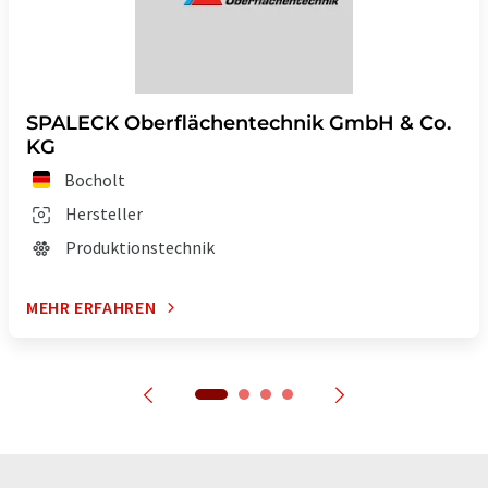
SPALECK Oberflächentechnik GmbH & Co.
KG
Bocholt
Hersteller
Produktionstechnik
MEHR ERFAHREN