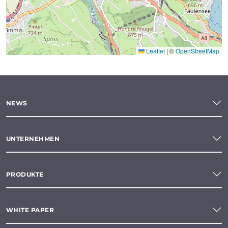
Leaflet
|
©
OpenStreetMap
NEWS
UNTERNEHMEN
PRODUKTE
WHITE PAPER