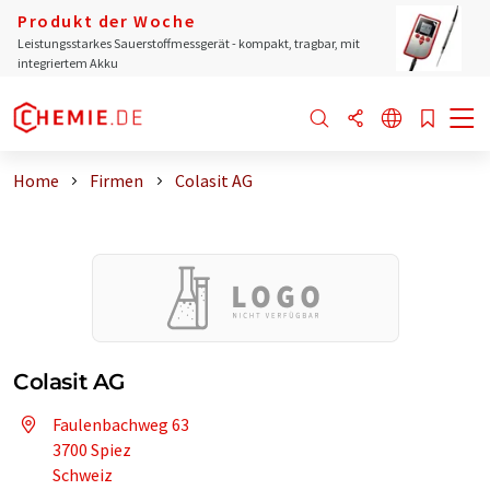
Produkt der Woche
Leistungsstarkes Sauerstoffmessgerät - kompakt, tragbar, mit
integriertem Akku
Home
Firmen
Colasit AG
Colasit AG
Faulenbachweg 63
3700 Spiez
Schweiz