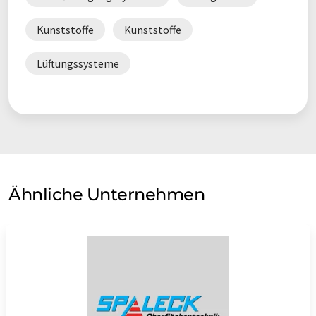
Kunststoffe
Kunststoffe
Lüftungssysteme
Ähnliche Unternehmen