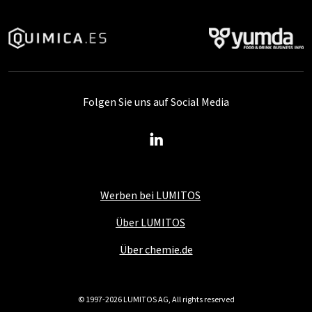
Folgen Sie uns auf Social Media
Werben bei LUMITOS
Über LUMITOS
Über chemie.de
© 1997-2026 LUMITOS AG, All rights reserved