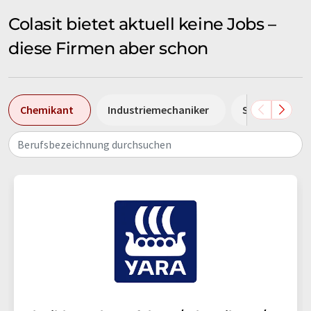
Colasit bietet aktuell keine Jobs –
diese Firmen aber schon
Chemikant
Industriemechaniker
Sales Manage
Berufsbezeichnung durchsuchen