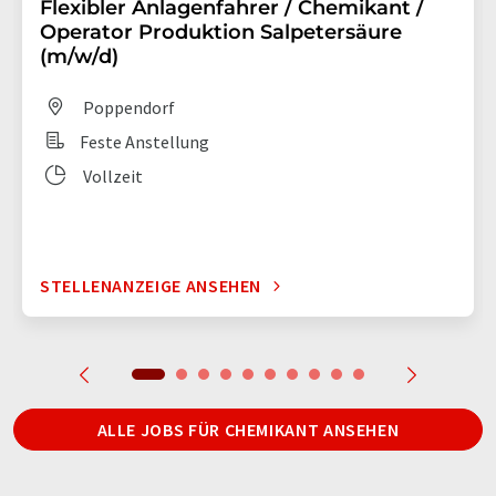
Flexibler Anlagenfahrer / Chemikant /
Operator Produktion Salpetersäure
(m/w/d)
Poppendorf
Feste Anstellung
Vollzeit
STELLENANZEIGE ANSEHEN
ALLE JOBS FÜR CHEMIKANT ANSEHEN